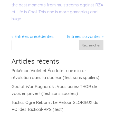
the best moments from my streams against RZA
et Life is Cool !This one is more gameplay and
huge...
« Entrées précédentes
Entrées suivantes »
Rechercher
Articles récents
Pokémon Violet et Écarlate : une micro-
révolution dans la douleur (Test sans spoilers)
God of War Ragnarök : Vous auriez THOR de
vous en priver ! (Test sans spoilers)
Tactics Ogre Reborn : Le Retour GLORIEUX du
ROI des Tactical-RPG (Test)