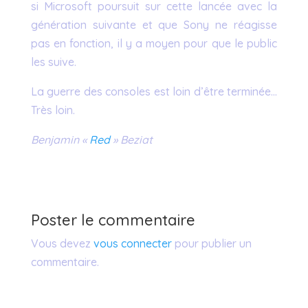
si Microsoft poursuit sur cette lancée avec la
génération suivante et que Sony ne réagisse
pas en fonction, il y a moyen pour que le public
les suive.
La guerre des consoles est loin d’être terminée…
Très loin.
Benjamin «
Red
» Beziat
Poster le commentaire
Vous devez
vous connecter
pour publier un
commentaire.