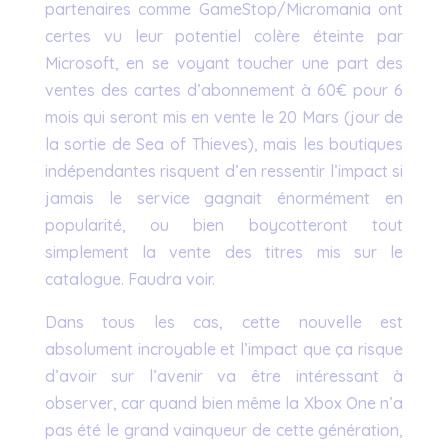
partenaires comme GameStop/Micromania ont
certes vu leur potentiel colère éteinte par
Microsoft, en se voyant toucher une part des
ventes des cartes d’abonnement à 60€ pour 6
mois qui seront mis en vente le 20 Mars (jour de
la sortie de Sea of Thieves), mais les boutiques
indépendantes risquent d’en ressentir l’impact si
jamais le service gagnait énormément en
popularité, ou bien boycotteront tout
simplement la vente des titres mis sur le
catalogue. Faudra voir.
Dans tous les cas, cette nouvelle est
absolument incroyable et l’impact que ça risque
d’avoir sur l’avenir va être intéressant à
observer, car quand bien même la Xbox One n’a
pas été le grand vainqueur de cette génération,