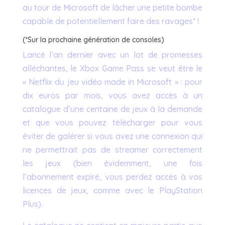
au tour de Microsoft de lâcher une petite bombe
capable de potentiellement faire des ravages* !
(*Sur la prochaine génération de consoles)
Lancé l’an dernier avec un lot de promesses
alléchantes, le Xbox Game Pass se veut être le
« Netflix du jeu vidéo made in Microsoft » : pour
dix euros par mois, vous avez accès à un
catalogue d’une centaine de jeux à la demande
et que vous pouvez télécharger pour vous
éviter de galérer si vous avez une connexion qui
ne permettrait pas de streamer correctement
les jeux (bien évidemment, une fois
l’abonnement expiré, vous perdez accès à vos
licences de jeux, comme avec le PlayStation
Plus).