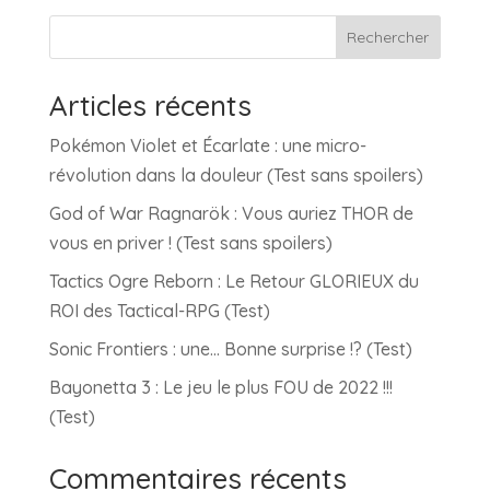
Rechercher
Articles récents
Pokémon Violet et Écarlate : une micro-
révolution dans la douleur (Test sans spoilers)
God of War Ragnarök : Vous auriez THOR de
vous en priver ! (Test sans spoilers)
Tactics Ogre Reborn : Le Retour GLORIEUX du
ROI des Tactical-RPG (Test)
Sonic Frontiers : une… Bonne surprise !? (Test)
Bayonetta 3 : Le jeu le plus FOU de 2022 !!!
(Test)
Commentaires récents