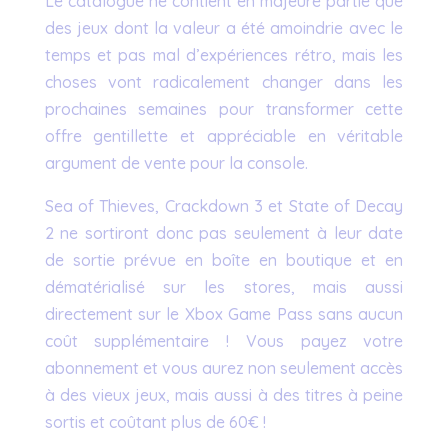
Le catalogue ne contient en majeure partie que
des jeux dont la valeur a été amoindrie avec le
temps et pas mal d’expériences rétro, mais les
choses vont radicalement changer dans les
prochaines semaines pour transformer cette
offre gentillette et appréciable en véritable
argument de vente pour la console.
Sea of Thieves, Crackdown 3 et State of Decay
2 ne sortiront donc pas seulement à leur date
de sortie prévue en boîte en boutique et en
dématérialisé sur les stores, mais aussi
directement sur le Xbox Game Pass sans aucun
coût supplémentaire ! Vous payez votre
abonnement et vous aurez non seulement accès
à des vieux jeux, mais aussi à des titres à peine
sortis et coûtant plus de 60€ !