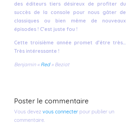
des éditeurs tiers désireux de profiter du
succès de la console pour nous gâter de
classiques ou bien même de nouveaux
épisodes ! C’est juste fou !
Cette troisième année promet d’être très…
Très intéressante !
Benjamin «
Red
» Beziat
Poster le commentaire
Vous devez
vous connecter
pour publier un
commentaire.