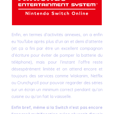
Enfin, en termes d’activités annexes, on a enfin
eu YouTube après plus d’un an et demi d’attente
(et ça a fini par être un excellent compagnon
d’écriture pour éviter de pomper la batterie du
téléphone), mais pour l’instant l’offre reste
désespérément limitée et on attend encore et
toujours des services comme Wakanim, Netflix
ou Crunchyroll pour pouvoir regarder des séries
sur un écran un minimum correct pendant qu’on
cuisine ou qu’on fait la vaisselle.
Enfin bref, même si la Switch n’est pas encore