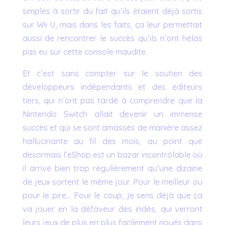
simples à sortir du fait qu’ils étaient déjà sortis
sur Wii U, mais dans les faits, ça leur permettait
aussi de rencontrer le succès qu’ils n’ont hélas
pas eu sur cette console maudite.
Et c’est sans compter sur le soutien des
développeurs indépendants et des éditeurs
tiers, qui n’ont pas tardé à comprendre que la
Nintendo Switch allait devenir un immense
succès et qui se sont amassés de manière assez
hallucinante au fil des mois, au point que
désormais l’eShop est un bazar incontrôlable où
il arrive bien trop régulièrement qu’une dizaine
de jeux sortent le même jour. Pour le meilleur ou
pour le pire… Pour le coup, je sens déjà que ça
va jouer en la défaveur des indés, qui verront
leurs jeux de plus en plus facilement noyés dans