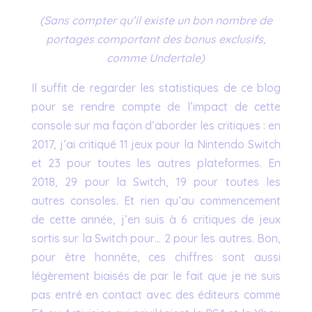
(Sans compter qu’il existe un bon nombre de
portages comportant des bonus exclusifs,
comme Undertale)
Il suffit de regarder les statistiques de ce blog
pour se rendre compte de l’impact de cette
console sur ma façon d’aborder les critiques : en
2017, j’ai critiqué 11 jeux pour la Nintendo Switch
et 23 pour toutes les autres plateformes. En
2018, 29 pour la Switch, 19 pour toutes les
autres consoles. Et rien qu’au commencement
de cette année, j’en suis à 6 critiques de jeux
sortis sur la Switch pour… 2 pour les autres. Bon,
pour être honnête, ces chiffres sont aussi
légèrement biaisés de par le fait que je ne suis
pas entré en contact avec des éditeurs comme