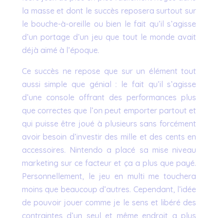
la masse et dont le succès reposera surtout sur
le bouche-à-oreille ou bien le fait qu’il s’agisse
d’un portage d’un jeu que tout le monde avait
déjà aimé à l’époque.
Ce succès ne repose que sur un élément tout
aussi simple que génial : le fait qu’il s’agisse
d’une console offrant des performances plus
que correctes que l’on peut emporter partout et
qui puisse être joué à plusieurs sans forcément
avoir besoin d’investir des mille et des cents en
accessoires. Nintendo a placé sa mise niveau
marketing sur ce facteur et ça a plus que payé.
Personnellement, le jeu en multi me touchera
moins que beaucoup d’autres. Cependant, l’idée
de pouvoir jouer comme je le sens et libéré des
contraintes d’un seul et même endroit a plus