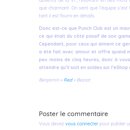
que charmant. On sent que l’équipe s’est 
tant il est fourni en détails.
Donc est-ce que Punch Club est un mauva
ce qui était du côté passif de son game
Cependant, pour ceux qui aiment ce genr
a été fait avec amour et offre quand 
peu moins de cinq heures, donc à vous 
attendre qu’il soit en soldes sur l’eShop 
Benjamin «
Red
» Beziat
Poster le commentaire
Vous devez
vous connecter
pour publier 