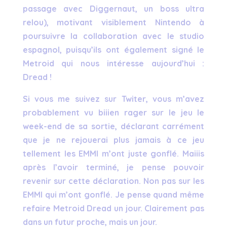
passage avec Diggernaut, un boss ultra
relou), motivant visiblement Nintendo à
poursuivre la collaboration avec le studio
espagnol, puisqu’ils ont également signé le
Metroid qui nous intéresse aujourd’hui :
Dread !
Si vous me suivez sur Twiter, vous m’avez
probablement vu biiien rager sur le jeu le
week-end de sa sortie, déclarant carrément
que je ne rejouerai plus jamais à ce jeu
tellement les EMMI m’ont juste gonflé. Maiiis
après l’avoir terminé, je pense pouvoir
revenir sur cette déclaration. Non pas sur les
EMMI qui m’ont gonflé. Je pense quand même
refaire Metroid Dread un jour. Clairement pas
dans un futur proche, mais un jour.