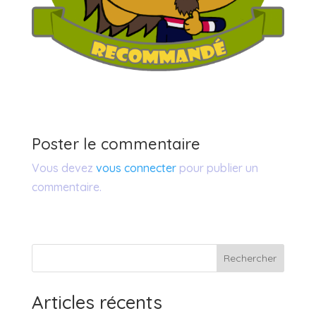
Poster le commentaire
Vous devez
vous connecter
pour publier un
commentaire.
Rechercher
Articles récents