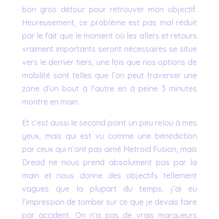
bon gros détour pour retrouver mon objectif.
Heureusement, ce problème est pas mal réduit
par le fait que le moment où les allers et retours
vraiment importants seront nécessaires se situe
vers le dernier tiers, une fois que nos options de
mobilité sont telles que l’on peut traverser une
zone d’un bout à l’autre en à peine 3 minutes
montre en main.
Et c’est aussi le second point un peu relou à mes
yeux, mais qui est vu comme une bénédiction
par ceux qui n’ont pas aimé Metroid Fusion, mais
Dread ne nous prend absolument pas par la
main et nous donne des objectifs tellement
vagues que la plupart du temps, j’ai eu
l’impression de tomber sur ce que je devais faire
par accident. On n’a pas de vrais marqueurs