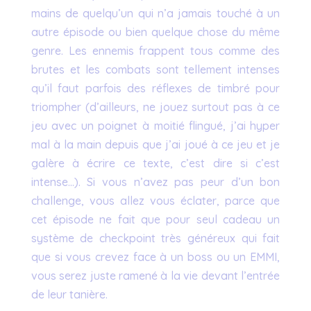
mains de quelqu’un qui n’a jamais touché à un
autre épisode ou bien quelque chose du même
genre. Les ennemis frappent tous comme des
brutes et les combats sont tellement intenses
qu’il faut parfois des réflexes de timbré pour
triompher (d’ailleurs, ne jouez surtout pas à ce
jeu avec un poignet à moitié flingué, j’ai hyper
mal à la main depuis que j’ai joué à ce jeu et je
galère à écrire ce texte, c’est dire si c’est
intense…). Si vous n’avez pas peur d’un bon
challenge, vous allez vous éclater, parce que
cet épisode ne fait que pour seul cadeau un
système de checkpoint très généreux qui fait
que si vous crevez face à un boss ou un EMMI,
vous serez juste ramené à la vie devant l’entrée
de leur tanière.