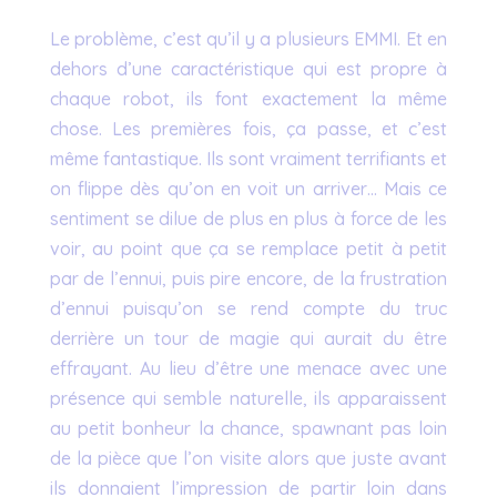
Le problème, c’est qu’il y a plusieurs EMMI. Et en
dehors d’une caractéristique qui est propre à
chaque robot, ils font exactement la même
chose. Les premières fois, ça passe, et c’est
même fantastique. Ils sont vraiment terrifiants et
on flippe dès qu’on en voit un arriver… Mais ce
sentiment se dilue de plus en plus à force de les
voir, au point que ça se remplace petit à petit
par de l’ennui, puis pire encore, de la frustration
d’ennui puisqu’on se rend compte du truc
derrière un tour de magie qui aurait du être
effrayant. Au lieu d’être une menace avec une
présence qui semble naturelle, ils apparaissent
au petit bonheur la chance, spawnant pas loin
de la pièce que l’on visite alors que juste avant
ils donnaient l’impression de partir loin dans