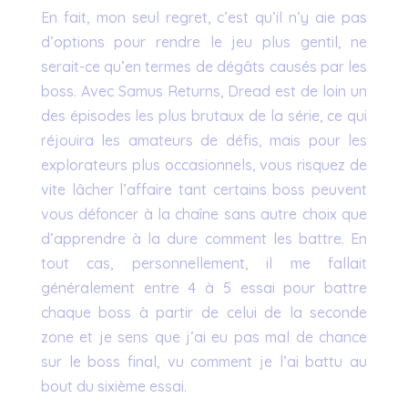
En fait, mon seul regret, c’est qu’il n’y aie pas
d’options pour rendre le jeu plus gentil, ne
serait-ce qu’en termes de dégâts causés par les
boss. Avec Samus Returns, Dread est de loin un
des épisodes les plus brutaux de la série, ce qui
réjouira les amateurs de défis, mais pour les
explorateurs plus occasionnels, vous risquez de
vite lâcher l’affaire tant certains boss peuvent
vous défoncer à la chaîne sans autre choix que
d’apprendre à la dure comment les battre. En
tout cas, personnellement, il me fallait
généralement entre 4 à 5 essai pour battre
chaque boss à partir de celui de la seconde
zone et je sens que j’ai eu pas mal de chance
sur le boss final, vu comment je l’ai battu au
bout du sixième essai.