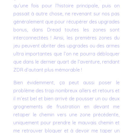
qu’une fois pour l’histoire principale, puis on
passait à autre chose, ne revenant sur nos pas
généralement que pour récupérer des upgrades
bonus, dans Dread toutes les zones sont
interconnectées ! Ainsi, les premières zones du
jeu peuvent abriter des upgrades ou des armes
ultra importantes que l’on ne pourra débloquer
que dans le dernier quart de l’aventure, rendant
ZDR d’autant plus mémorable !
Bien évidemment, ça peut aussi poser le
problème des trop nombreux allers et retours et
il m’est bel et bien arrivé de pousser un ou deux
grognements de frustration en devant me
retaper le chemin vers une zone précédente,
uniquement pour prendre le mauvais chemin et
me retrouver bloquer et à devoir me taper un