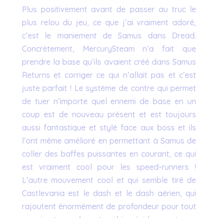
Plus positivement avant de passer au truc le
plus relou du jeu, ce que j’ai vraiment adoré,
c’est le maniement de Samus dans Dread.
Concrètement, MercurySteam n’a fait que
prendre la base qu’ils avaient créé dans Samus
Returns et corriger ce qui n’allait pas et c’est
juste parfait ! Le système de contre qui permet
de tuer n’importe quel ennemi de base en un
coup est de nouveau présent et est toujours
aussi fantastique et stylé face aux boss et ils
l’ont même amélioré en permettant à Samus de
coller des baffes puissantes en courant, ce qui
est vraiment cool pour les speed-runners !
L’autre mouvement cool et qui semble tiré de
Castlevania est le dash et le dash aérien, qui
rajoutent énormément de profondeur pour tout