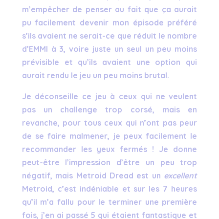
m’empêcher de penser au fait que ça aurait
pu facilement devenir mon épisode préféré
s’ils avaient ne serait-ce que réduit le nombre
d’EMMI à 3, voire juste un seul un peu moins
prévisible et qu’ils avaient une option qui
aurait rendu le jeu un peu moins brutal.
Je déconseille ce jeu à ceux qui ne veulent
pas un challenge trop corsé, mais en
revanche, pour tous ceux qui n’ont pas peur
de se faire malmener, je peux facilement le
recommander les yeux fermés ! Je donne
peut-être l’impression d’être un peu trop
négatif, mais Metroid Dread est un
excellent
Metroid, c’est indéniable et sur les 7 heures
qu’il m’a fallu pour le terminer une première
fois, j’en ai passé 5 qui étaient fantastique et