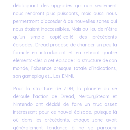
débloquant des upgrades qui non seulement
nous rendront plus puissants, mais aussi nous
permettront d’accéder à de nouvelles zones qui
nous étaient inaccessibles. Mais au lieu de n’être
qu’un simple copié-collé des précédents
épisodes, Dread propose de changer un peu la
formule en introduisant et en retirant quatre
éléments-clés à cet épisode : la structure de son
monde, l’absence presque totale d’indications,
son gameplay et… Les EMMI.
Pour la structure de ZDR, la planète où se
déroule l’action de Dread, MercurySteam et
Nintendo ont décidé de faire un truc assez
intéressant pour ce nouvel épisode, puisque là
où dans les précédents, chaque zone avait
généralement tendance à ne se parcourir