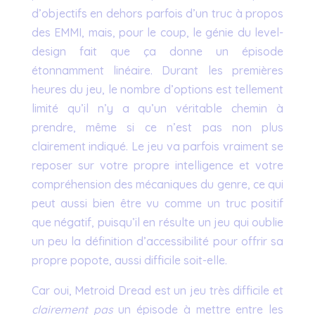
d’objectifs en dehors parfois d’un truc à propos
des EMMI, mais, pour le coup, le génie du level-
design fait que ça donne un épisode
étonnamment linéaire. Durant les premières
heures du jeu, le nombre d’options est tellement
limité qu’il n’y a qu’un véritable chemin à
prendre, même si ce n’est pas non plus
clairement indiqué. Le jeu va parfois vraiment se
reposer sur votre propre intelligence et votre
compréhension des mécaniques du genre, ce qui
peut aussi bien être vu comme un truc positif
que négatif, puisqu’il en résulte un jeu qui oublie
un peu la définition d’accessibilité pour offrir sa
propre popote, aussi difficile soit-elle.
Car oui, Metroid Dread est un jeu très difficile et
clairement pas
un épisode à mettre entre les