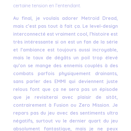
certaine tension en l’entendant.
Au final, je voulais adorer Metroid Dread,
mais c’est pas tout à fait ça. Le level-design
interconnecté est vraiment cool, l’histoire est
très intéressante si on est un fan de la série
et l’ambiance est toujours aussi incroyable,
mais le taux de dégâts un poil trop élevé
qu’on se mange des ennemis couplés à des
combats parfois physiquement drainants,
sans parler des EMMI qui deviennent juste
relous font que ça ne sera pas un épisode
que je revisiterai avec plaisir de sitôt,
contrairement à Fusion ou Zero Mission. Je
repars pas du jeu avec des sentiments ultra
négatifs, surtout vu le dernier quart du jeu
absolument fantastique, mais je ne peux