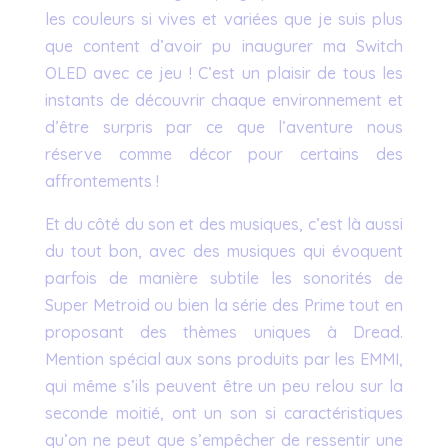
les couleurs si vives et variées que je suis plus
que content d’avoir pu inaugurer ma Switch
OLED avec ce jeu ! C’est un plaisir de tous les
instants de découvrir chaque environnement et
d’être surpris par ce que l’aventure nous
réserve comme décor pour certains des
affrontements !
Et du côté du son et des musiques, c’est là aussi
du tout bon, avec des musiques qui évoquent
parfois de manière subtile les sonorités de
Super Metroid ou bien la série des Prime tout en
proposant des thèmes uniques à Dread.
Mention spécial aux sons produits par les EMMI,
qui même s’ils peuvent être un peu relou sur la
seconde moitié, ont un son si caractéristiques
qu’on ne peut que s’empêcher de ressentir une