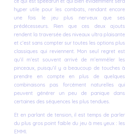
ce qui est speedrun et qui bien évidemment sera
hyper utile pour les combats, rendant encore
une fois le jeu plus nerveux que ses
prédécesseurs. Rien que ces deux ajouts
rendent la traversée des niveaux ultra plaisante
et c’est sans compter sur toutes les options plus
classiques qui reviennent. Mon seul regret est
qu’il m’est souvent arrivé de m’emmêler les
pinceaux, puisqu’il y a beaucoup de touches à
prendre en compte en plus de quelques
combinaisons pas forcément naturelles qui
peuvent générer un peu de panique dans
certaines des séquences les plus tendues.
Et en parlant de tension, il est temps de parler
du plus gros point faible du jeu à mes yeux : les
EMMI.