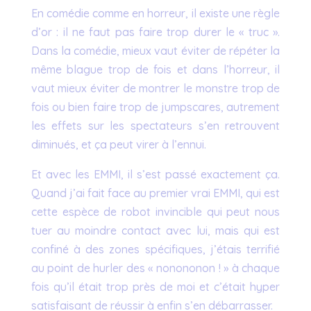
En comédie comme en horreur, il existe une règle
d’or : il ne faut pas faire trop durer le « truc ».
Dans la comédie, mieux vaut éviter de répéter la
même blague trop de fois et dans l’horreur, il
vaut mieux éviter de montrer le monstre trop de
fois ou bien faire trop de jumpscares, autrement
les effets sur les spectateurs s’en retrouvent
diminués, et ça peut virer à l’ennui.
Et avec les EMMI, il s’est passé exactement ça.
Quand j’ai fait face au premier vrai EMMI, qui est
cette espèce de robot invincible qui peut nous
tuer au moindre contact avec lui, mais qui est
confiné à des zones spécifiques, j’étais terrifié
au point de hurler des « nonononon ! » à chaque
fois qu’il était trop près de moi et c’était hyper
satisfaisant de réussir à enfin s’en débarrasser.