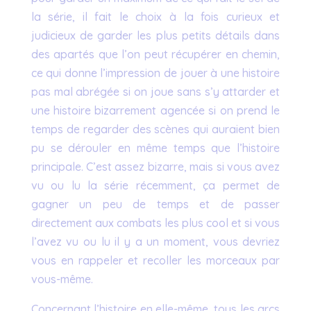
la série, il fait le choix à la fois curieux et
judicieux de garder les plus petits détails dans
des apartés que l’on peut récupérer en chemin,
ce qui donne l’impression de jouer à une histoire
pas mal abrégée si on joue sans s’y attarder et
une histoire bizarrement agencée si on prend le
temps de regarder des scènes qui auraient bien
pu se dérouler en même temps que l’histoire
principale. C’est assez bizarre, mais si vous avez
vu ou lu la série récemment, ça permet de
gagner un peu de temps et de passer
directement aux combats les plus cool et si vous
l’avez vu ou lu il y a un moment, vous devriez
vous en rappeler et recoller les morceaux par
vous-même.
Concernant l’histoire en elle-même, tous les arcs