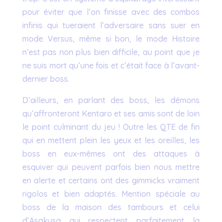
pour éviter que l’on finisse avec des combos
infinis qui tueraient l’adversaire sans suer en
mode Versus, même si bon, le mode Histoire
n’est pas non plus bien difficile, au point que je
ne suis mort qu’une fois et c’était face à l’avant-
dernier boss.
D’ailleurs, en parlant des boss, les démons
qu’affronteront Kentaro et ses amis sont de loin
le point culminant du jeu ! Outre les QTE de fin
qui en mettent plein les yeux et les oreilles, les
boss en eux-mêmes ont des attaques à
esquiver qui peuvent parfois bien nous mettre
en alerte et certains ont des gimmicks vraiment
rigolos et bien adaptés. Mention spéciale au
boss de la maison des tambours et celui
d’Asakusa qui respectent parfaitement la