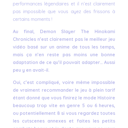
performances légendaires et il n’est clairement
pas impossible que vous ayez des frissons à
certains moments !
Au final, Demon Slayer The Hinokami
Chronicles n’est clairement pas le meilleur jeu
vidéo basé sur un anime de tous les temps,
mais ça n’en reste pas moins une bonne
adaptation de ce qu’il pouvait adapter… Aussi
peu y en avait-il.
Oui, c’est compliqué, voire même impossible
de vraiment recommander le jeu à plein tarif
étant donné que vous finirez le mode Histoire
beaucoup trop vite en genre 5 ou 6 heures,
ou potentiellement 8 si vous regardez toutes
les cutscenes annexes et faites les petits