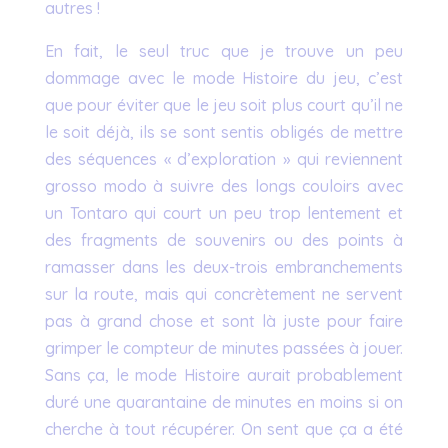
autres !
En fait, le seul truc que je trouve un peu
dommage avec le mode Histoire du jeu, c’est
que pour éviter que le jeu soit plus court qu’il ne
le soit déjà, ils se sont sentis obligés de mettre
des séquences « d’exploration » qui reviennent
grosso modo à suivre des longs couloirs avec
un Tontaro qui court un peu trop lentement et
des fragments de souvenirs ou des points à
ramasser dans les deux-trois embranchements
sur la route, mais qui concrètement ne servent
pas à grand chose et sont là juste pour faire
grimper le compteur de minutes passées à jouer.
Sans ça, le mode Histoire aurait probablement
duré une quarantaine de minutes en moins si on
cherche à tout récupérer. On sent que ça a été