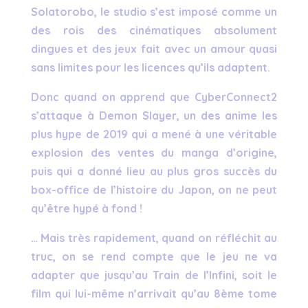
Solatorobo, le studio s’est imposé comme un
des rois des cinématiques absolument
dingues et des jeux fait avec un amour quasi
sans limites pour les licences qu’ils adaptent.
Donc quand on apprend que CyberConnect2
s’attaque à Demon Slayer, un des anime les
plus hype de 2019 qui a mené à une véritable
explosion des ventes du manga d’origine,
puis qui a donné lieu au plus gros succès du
box-office de l’histoire du Japon, on ne peut
qu’être hypé à fond !
… Mais très rapidement, quand on réfléchit au
truc, on se rend compte que le jeu ne va
adapter que jusqu’au Train de l’Infini, soit le
film qui lui-même n’arrivait qu’au 8ème tome