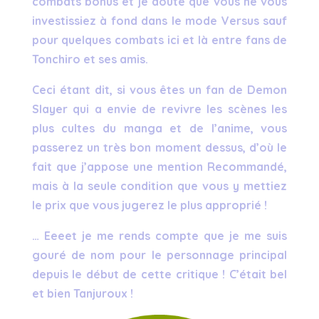
combats bonus et je doute que vous ne vous
investissiez à fond dans le mode Versus sauf
pour quelques combats ici et là entre fans de
Tonchiro et ses amis.
Ceci étant dit, si vous êtes un fan de Demon
Slayer qui a envie de revivre les scènes les
plus cultes du manga et de l’anime, vous
passerez un très bon moment dessus, d’où le
fait que j’appose une mention Recommandé,
mais à la seule condition que vous y mettiez
le prix que vous jugerez le plus approprié !
… Eeeet je me rends compte que je me suis
gouré de nom pour le personnage principal
depuis le début de cette critique ! C’était bel
et bien Tanjuroux !