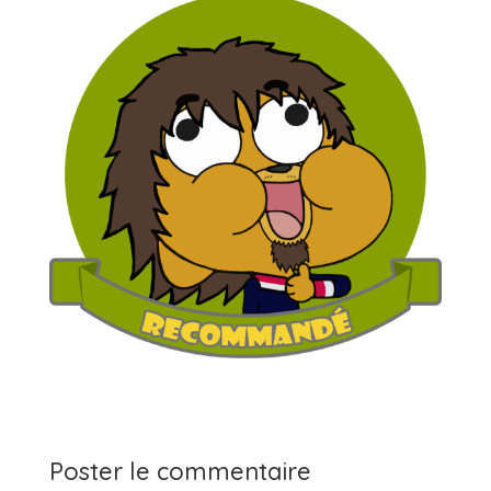
Poster le commentaire