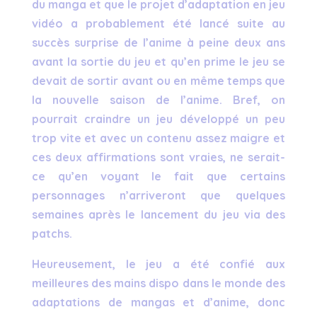
du manga et que le projet d’adaptation en jeu
vidéo a probablement été lancé suite au
succès surprise de l’anime à peine deux ans
avant la sortie du jeu et qu’en prime le jeu se
devait de sortir avant ou en même temps que
la nouvelle saison de l’anime. Bref, on
pourrait craindre un jeu développé un peu
trop vite et avec un contenu assez maigre et
ces deux affirmations sont vraies, ne serait-
ce qu’en voyant le fait que certains
personnages n’arriveront que quelques
semaines après le lancement du jeu via des
patchs.
Heureusement, le jeu a été confié aux
meilleures des mains dispo dans le monde des
adaptations de mangas et d’anime, donc