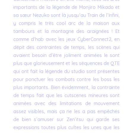
importants de la légende de Monjiro Mikado et
sa sœur Nezuko sont là jusqu’au Train de l’Infini,
y compris le très cool arc de la maison aux
tambours et la montagne des araignées ! Et
comme d’hab avec les jeux CyberConnect2, en
dépit des contraintes de temps, les scènes qui
avaient besoin d’être joliment animées le sont
plus que glorieusement et les séquences de QTE
qui ont fait la légende du studio sont présentes
pour ponctuer les combats contre les boss les
plus importants. Bien évidemment, la contrainte
de temps fait que les cutscenes mineures sont
animées avec des limitations de mouvement
assez visibles, mais ça ne les a pas empêchés
de bien s’amuser sur Zen’itsu qui garde ses
expressions toutes plus cultes les unes que les