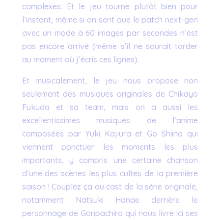
complexes. Et le jeu tourne plutôt bien pour
l’instant, même si on sent que le patch next-gen
avec un mode à 60 images par secondes n’est
pas encore arrivé (même s’il ne saurait tarder
au moment où j’écris ces lignes).
Et musicalement, le jeu nous propose non
seulement des musiques originales de Chikayo
Fukuda et sa team, mais on a aussi les
excellentissimes musiques de l’anime
composées par Yuki Kajiura et Go Shiina qui
viennent ponctuer les moments les plus
importants, y compris une certaine chanson
d’une des scènes les plus cultes de la première
saison ! Couplez ça au cast de la série originale,
notamment Natsuki Hanae derrière le
personnage de Gonpachiro qui nous livre ici ses