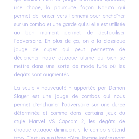
une chope, la poursuite façon Naruto qui
permet de foncer vers l’ennemi pour enchaîner
sur un combo et une garde qui si elle est utilisée
au bon moment permet de déstabiliser
l’adversaire. En plus de ça, on a la classique
jauge de super qui peut permettre de
déclencher notre attaque ultime ou bien se
mettre dans une sorte de mode furie où les
dégâts sont augmentés.
La seule « nouveauté » apportée par Demon
Slayer est une jauge de combos qui nous
permet d’enchaîner l’adversaire sur une durée
déterminée et comme dans certains jeux du
style Marvel VS Capcom 2, les dégâts de
chaque attaque diminuent si le combo s’étend
trop. C’est un système d’équilibrage intéressant