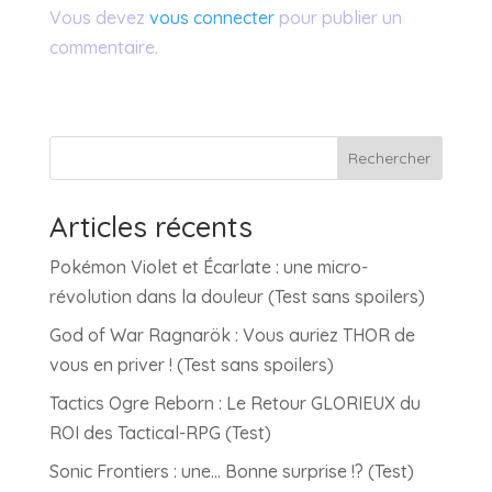
Vous devez
vous connecter
pour publier un
commentaire.
Rechercher
Articles récents
Pokémon Violet et Écarlate : une micro-
révolution dans la douleur (Test sans spoilers)
God of War Ragnarök : Vous auriez THOR de
vous en priver ! (Test sans spoilers)
Tactics Ogre Reborn : Le Retour GLORIEUX du
ROI des Tactical-RPG (Test)
Sonic Frontiers : une… Bonne surprise !? (Test)