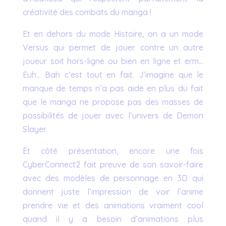
créativité des combats du manga !
Et en dehors du mode Histoire, on a un mode
Versus qui permet de jouer contre un autre
joueur soit hors-ligne ou bien en ligne et erm…
Euh… Bah c’est tout en fait. J’imagine que le
manque de temps n’a pas aidé en plus du fait
que le manga ne propose pas des masses de
possibilités de jouer avec l’univers de Demon
Slayer.
Et côté présentation, encore une fois
CyberConnect2 fait preuve de son savoir-faire
avec des modèles de personnage en 3D qui
donnent juste l’impression de voir l’anime
prendre vie et des animations vraiment cool
quand il y a besoin d’animations plus