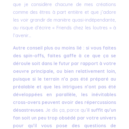
que je considère chacune de mes créations
comme des êtres à part entière et que j’adore
les voir grandir de manière quasi-indépendante,
au risque d’écrire « Friends chez les loutres » à
l’avenir…
Autre conseil plus ou moins lié : si vous faites
des spin-offs, faites gaffe à ce que ça se
déroule soit dans le futur par rapport à votre
oeuvre principale, ou bien relativement loin,
puisque si le terrain n’a pas été préparé au
préalable et que les intrigues n’ont pas été
développées en parallèle, les inévitables
cross-overs peuvent avoir des répercussions
désastreuses
. Je dis ça, parce qu’
il suffit qu’un
fan soit un peu trop obsédé par votre univers
pour qu’il vous pose des questions de