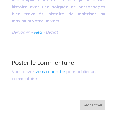
histoire avec une poignée de personnages
bien travaillés, histoire de maîtriser au
maximum votre univers.
Benjamin «
Red
» Beziat
Poster le commentaire
Vous devez
vous connecter
pour publier un
commentaire.
Rechercher