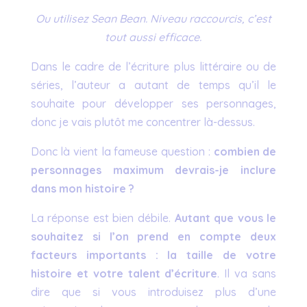
Ou utilisez Sean Bean. Niveau raccourcis, c’est
tout aussi efficace.
Dans le cadre de l’écriture plus littéraire ou de
séries, l’auteur a autant de temps qu’il le
souhaite pour développer ses personnages,
donc je vais plutôt me concentrer là-dessus.
Donc là vient la fameuse question :
combien de
personnages maximum devrais-je inclure
dans mon histoire ?
La réponse est bien débile.
Autant que vous le
souhaitez si l’on prend en compte deux
facteurs importants : la taille de votre
histoire et votre talent d’écriture
. Il va sans
dire que si vous introduisez plus d’une