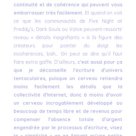
continuité et de cohérence qui peuvent vous
embarrasser très facilement
. Et quand on voit
ce que les communautés de Five Night at
Freddy’s, Dark Souls ou Valve peuvent ressortir
niveau « détails insignifiants » à la figure des
créateurs pour pointer du doigt les
incohérences, bah… On peut se dire qu’il faut
faire extra gaffe. D’ailleurs,
c’est aussi pour ça
que je déconseille l’écriture d’univers
tentaculaires, puisque un cerveau retiendra
moins facilement les détails que la
collectivité d’Internet, donc à moins d’avoir
un cerveau incroyablement développé ou
beaucoup de temps libre et de revenus pour
compenser l’absence totale d’argent
engendrée par le processus d’écriture, visez
la « simplicité » en ne faisant qu’une petite