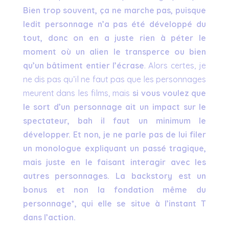
Bien trop souvent, ça ne marche pas, puisque
ledit personnage n’a pas été développé du
tout, donc on en a juste rien à péter le
moment où un alien le transperce ou bien
qu’un bâtiment entier l’écrase
. Alors certes, je
ne dis pas qu’il ne faut pas que les personnages
meurent dans les films, mais
si vous voulez que
le sort d’un personnage ait un impact sur le
spectateur, bah il faut un minimum le
développer. Et non, je ne parle pas de lui filer
un monologue expliquant un passé tragique,
mais juste en le faisant interagir avec les
autres personnages. La backstory est un
bonus et non la fondation même du
personnage*, qui elle se situe à l’instant T
dans l’action.