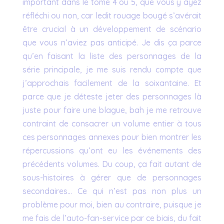
important dans le tome 4 ou 5, que vous y ayez
réfléchi ou non, car ledit rouage bougé s’avérait
être crucial à un développement de scénario
que vous n’aviez pas anticipé. Je dis ça parce
qu’en faisant la liste des personnages de la
série principale, je me suis rendu compte que
j’approchais facilement de la soixantaine. Et
parce que je déteste jeter des personnages là
juste pour faire une blague, bah je me retrouve
contraint de consacrer un volume entier à tous
ces personnages annexes pour bien montrer les
répercussions qu’ont eu les événements des
précédents volumes. Du coup, ça fait autant de
sous-histoires à gérer que de personnages
secondaires… Ce qui n’est pas non plus un
problème pour moi, bien au contraire, puisque je
me fais de l’auto-fan-service par ce biais, du fait