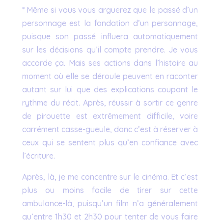
* Même si vous vous arguerez que le passé d’un
personnage est la fondation d’un personnage,
puisque son passé influera automatiquement
sur les décisions qu’il compte prendre. Je vous
accorde ça. Mais ses actions dans l’histoire au
moment où elle se déroule peuvent en raconter
autant sur lui que des explications coupant le
rythme du récit. Après, réussir à sortir ce genre
de pirouette est extrêmement difficile, voire
carrément casse-gueule, donc c’est à réserver à
ceux qui se sentent plus qu’en confiance avec
l’écriture.
Après, là, je me concentre sur le cinéma. Et c’est
plus ou moins facile de tirer sur cette
ambulance-là, puisqu’un film n’a généralement
qu’entre 1h30 et 2h30 pour tenter de vous faire