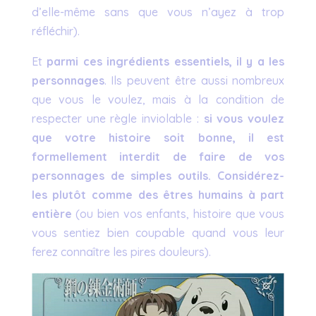
d’elle-même sans que vous n’ayez à trop
réfléchir).
Et
parmi ces ingrédients essentiels, il y a les
personnages
. Ils peuvent être aussi nombreux
que vous le voulez, mais à la condition de
respecter une règle inviolable :
si vous voulez
que votre histoire soit bonne, il est
formellement interdit de faire de vos
personnages de simples outils. Considérez-
les plutôt comme des êtres humains à part
entière
(ou bien vos enfants, histoire que vous
vous sentiez bien coupable quand vous leur
ferez connaître les pires douleurs).