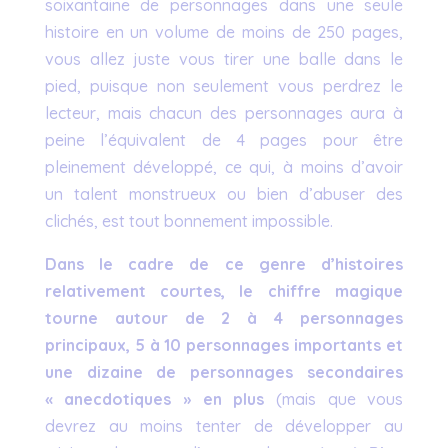
soixantaine de personnages dans une seule
histoire en un volume de moins de 250 pages,
vous allez juste vous tirer une balle dans le
pied, puisque non seulement vous perdrez le
lecteur, mais chacun des personnages aura à
peine l’équivalent de 4 pages pour être
pleinement développé, ce qui, à moins d’avoir
un talent monstrueux ou bien d’abuser des
clichés, est tout bonnement impossible.
Dans le cadre de ce genre d’histoires
relativement courtes, le chiffre magique
tourne autour de 2 à 4 personnages
principaux, 5 à 10 personnages importants et
une dizaine de personnages secondaires
« anecdotiques » en plus
(mais que vous
devrez au moins tenter de développer au