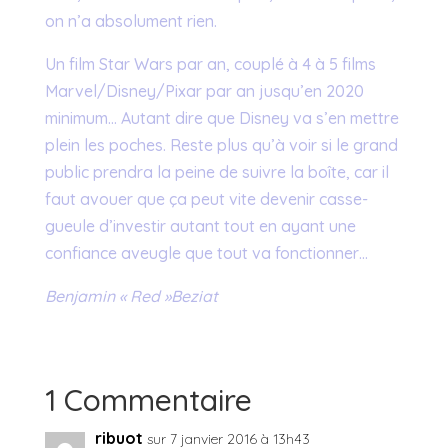
on n’a absolument rien.
Un film Star Wars par an, couplé à 4 à 5 films
Marvel/Disney/Pixar par an jusqu’en 2020
minimum… Autant dire que Disney va s’en mettre
plein les poches. Reste plus qu’à voir si le grand
public prendra la peine de suivre la boîte, car il
faut avouer que ça peut vite devenir casse-
gueule d’investir autant tout en ayant une
confiance aveugle que tout va fonctionner…
Benjamin « Red »Beziat
1 Commentaire
ribuot
sur 7 janvier 2016 à 13h43