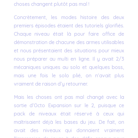
choses changent plutôt pas mal !
Concrètement, les modes histoire des deux
premiers épisodes étaient des tutoriels glorifiés.
Chaque niveau était là pour faire office de
démonstration de chacune des armes utilisables
et nous présentaient des situations pour mieux
nous préparer au multi en ligne. Il y avait 2/3
mécaniques uniques au solo et quelques boss,
mais une fois le solo plié, on n’avait plus
vraiment de raison d’y retourner.
Mais les choses ont pas mal changé avec la
sortie d’Octo Expansion sur le 2, puisque ce
pack de niveaux était réservé à ceux qui
maîtrisaient déjà les bases du jeu. De fait, on
avait des niveaux qui donnaient vraiment