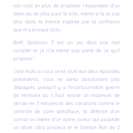
son coût en plus de proposer l’équivalent d’un
demi-jeu en plus pour le solo, même si là je suis
plus dans la théorie inspirée par la confiance
que m’a évoqué Octo.
Bref, Splatoon 3 est un jeu déjà pas mal
complet et je n’ai même pas parlé de ce qu’il
propose !
Côté multi, si vous avez joué aux deux épisodes
précédents, vous ne serez absolument pas
dépaysés, puisqu’il y a l’incontournable guerre
de territoire où il faut encrer un maximum de
terrain en 3 minutes et des variations comme le
contrôle de zone spécifique, la défense d’un
convoi ou même d’un autre joueur qui possède
un objet ultra précieux et le Salmon Run du 2