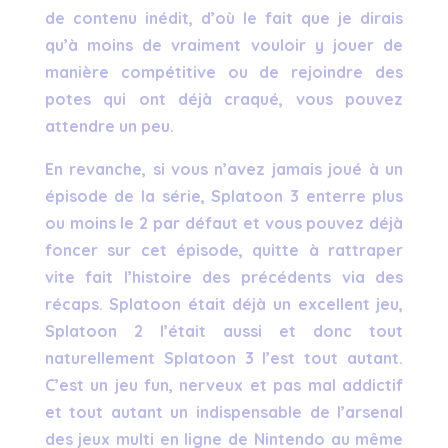
de contenu inédit, d’où le fait que je dirais
qu’à moins de vraiment vouloir y jouer de
manière compétitive ou de rejoindre des
potes qui ont déjà craqué, vous pouvez
attendre un peu.
En revanche, si vous n’avez jamais joué à un
épisode de la série, Splatoon 3 enterre plus
ou moins le 2 par défaut et vous pouvez déjà
foncer sur cet épisode, quitte à rattraper
vite fait l’histoire des précédents via des
récaps. Splatoon était déjà un excellent jeu,
Splatoon 2 l’était aussi et donc tout
naturellement Splatoon 3 l’est tout autant.
C’est un jeu fun, nerveux et pas mal addictif
et tout autant un indispensable de l’arsenal
des jeux multi en ligne de Nintendo au même