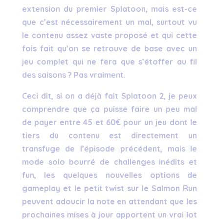
extension du premier Splatoon, mais est-ce
que c’est nécessairement un mal, surtout vu
le contenu assez vaste proposé et qui cette
fois fait qu’on se retrouve de base avec un
jeu complet qui ne fera que s’étoffer au fil
des saisons ? Pas vraiment.
Ceci dit, si on a déjà fait Splatoon 2, je peux
comprendre que ça puisse faire un peu mal
de payer entre 45 et 60€ pour un jeu dont le
tiers du contenu est directement un
transfuge de l’épisode précédent, mais le
mode solo bourré de challenges inédits et
fun, les quelques nouvelles options de
gameplay et le petit twist sur le Salmon Run
peuvent adoucir la note en attendant que les
prochaines mises à jour apportent un vrai lot