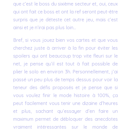
que c’est le boss du sixième secteur et, oui, ceux
qui ont fait ce boss et ont la ref seront peut-être
surpris que je déteste cet autre jeu, mais c’est
ainsi et je n’irai pas plus loin…
Bref, si vous jouez bien vos cartes et que vous
cherchez juste à arriver à la fin pour éviter les
spoilers qui ont beaucoup trop vite fleuri sur le
net, je pense qu’il est tout à fait possible de
plier le solo en environ 3h. Personnellement, j’ai
passé un peu plus de temps dessus pour voir la
teneur des défis proposés et je pense que si
vous voulez finir le mode histoire à 100%, ça
peut facilement vous tenir une dizaine d’heures
et plus, sachant qu’essayer d’en faire un
maximum permet de débloquer des anecdotes
vraiment intéressantes sur le monde de