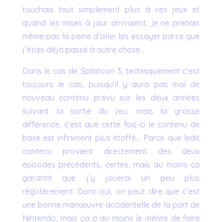
touchais tout simplement plus à ces jeux et
quand les mises à jour arrivaient, je ne prenais
même pas la peine d’aller les essayer parce que
j’étais déjà passé à autre chose…
Dans le cas de Splatoon 3, techniquement c’est
toujours le cas, puisqu’il y aura pas mal de
nouveau contenu prévu sur les deux années
suivant la sortie du jeu, mais la grosse
différence, c’est que cette fois-ci le contenu de
base est infiniment plus étoffé… Parce que ledit
contenu provient directement des deux
épisodes précédents, certes, mais au moins ça
garantit que j’y jouerai un peu plus
régulièrement. Donc oui, on peut dire que c’est
une bonne manœuvre accidentelle de la part de
Nintendo, mais ça a au moins le mérite de faire