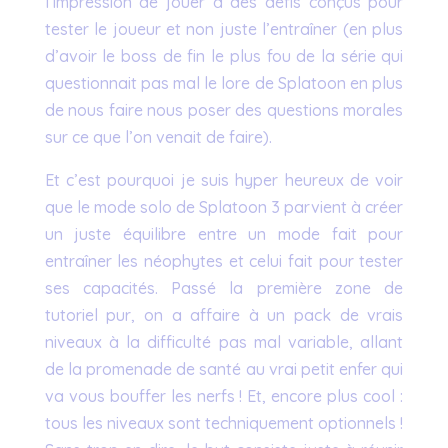
l’impression de jouer à des défis conçus pour
tester le joueur et non juste l’entraîner (en plus
d’avoir le boss de fin le plus fou de la série qui
questionnait pas mal le lore de Splatoon en plus
de nous faire nous poser des questions morales
sur ce que l’on venait de faire).
Et c’est pourquoi je suis hyper heureux de voir
que le mode solo de Splatoon 3 parvient à créer
un juste équilibre entre un mode fait pour
entraîner les néophytes et celui fait pour tester
ses capacités. Passé la première zone de
tutoriel pur, on a affaire à un pack de vrais
niveaux à la difficulté pas mal variable, allant
de la promenade de santé au vrai petit enfer qui
va vous bouffer les nerfs ! Et, encore plus cool :
tous les niveaux sont techniquement optionnels !