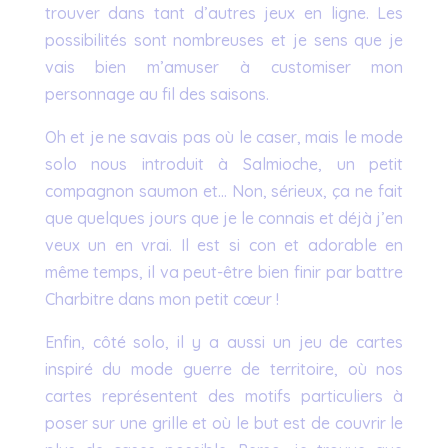
trouver dans tant d’autres jeux en ligne. Les
possibilités sont nombreuses et je sens que je
vais bien m’amuser à customiser mon
personnage au fil des saisons.
Oh et je ne savais pas où le caser, mais le mode
solo nous introduit à Salmioche, un petit
compagnon saumon et… Non, sérieux, ça ne fait
que quelques jours que je le connais et déjà j’en
veux un en vrai. Il est si con et adorable en
même temps, il va peut-être bien finir par battre
Charbitre dans mon petit cœur !
Enfin, côté solo, il y a aussi un jeu de cartes
inspiré du mode guerre de territoire, où nos
cartes représentent des motifs particuliers à
poser sur une grille et où le but est de couvrir le