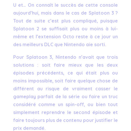
U et… On connaît le succès de cette console
aujourd’hui, mais dans le cas de Splatoon 3 ?
Tout de suite c’est plus compliqué, puisque
Splatoon 2 se suffisait plus ou moins à lui-
même et l’extension Octo reste à ce jour un
des meilleurs DLC que Nintendo aie sorti.
Pour Splatoon 3, Nintendo n’avait que trois
solutions : soit faire mieux que les deux
épisodes précédents, ce qui était plus ou
moins impossible, soit faire quelque chose de
différent au risque de vraiment casser le
gameplay parfait de la série ou faire un truc
considéré comme un spin-off, ou bien tout
simplement reprendre le second épisode et
faire toujours plus de contenu pour justifier le
prix demandé.