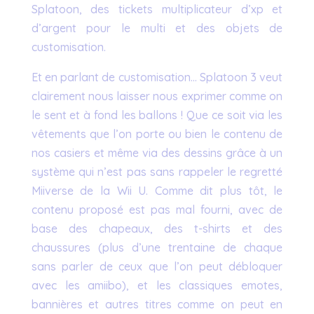
Splatoon, des tickets multiplicateur d’xp et
d’argent pour le multi et des objets de
customisation.
Et en parlant de customisation… Splatoon 3 veut
clairement nous laisser nous exprimer comme on
le sent et à fond les ballons ! Que ce soit via les
vêtements que l’on porte ou bien le contenu de
nos casiers et même via des dessins grâce à un
système qui n’est pas sans rappeler le regretté
Miiverse de la Wii U. Comme dit plus tôt, le
contenu proposé est pas mal fourni, avec de
base des chapeaux, des t-shirts et des
chaussures (plus d’une trentaine de chaque
sans parler de ceux que l’on peut débloquer
avec les amiibo), et les classiques emotes,
bannières et autres titres comme on peut en