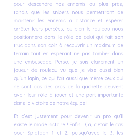
pour descendre nos ennemis au plus près,
tandis que les snipers nous permettront de
maintenir les ennemis à distance et espérer
arrêter leurs percées, ou bien le rouleau nous
positionnera dans le rôle de celui qui fait son
truc dans son coin à recouvrir un maximum de
terrain tout en espérant ne pas tomber dans
une embuscade. Perso, je suis clairement un
joueur de rouleau vu que je vise aussi bien
qu’un lapin, ce qui fait aussi que même ceux qui
ne sont pas des pros de la gâchette peuvent
avoir leur rôle à jouer et une part importante
dans la victoire de notre équipe !
Et c’est justement pour devenir un pro qu’il
existe le mode histoire ! Enfin… Ça, c’était le cas
pour Splatoon 1 et 2, puisqu’avec le 3, les