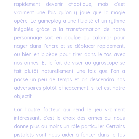
rapidement devenir chaotique, mais c’est
vraiment une fois qu’on y joue que la magie
opère. Le gameplay a une fluidité et un rythme
inégalés grâce à la transformation de notre
personnage soit en poulpe ou calamar pour
nager dans l’encre et se déplacer rapidement,
ou bien en bipède pour tirer dans le tas avec
nos armes. Et le fait de viser au gyroscope se
fait plutôt naturellement une fois que l’on a
passé un peu de temps et on descendra nos
adversaires plutôt efficacement, si tel est notre
objectif.
Car l’autre facteur qui rend le jeu vraiment
intéressant, c’est le choix des armes qui nous
donne plus ou moins un rôle particulier. Certains
pistolets vont nous aider à foncer dans le tas