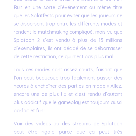
Run en une sorte d’événement au même titre
que les Splatfests pour éviter que les joueurs ne
se dispersent trop entre les différents modes et
rendent le matchmaking compliqué, mais vu que
Splatoon 2 s’est vendu à plus de 13 millions
d’exemplaires, ils ont décidé de se débarrasser
de cette restriction, ce qui n’est pas plus mal.
Tous ces modes sont assez courts, faisant que
l’on peut beaucoup trop facilement passer des
heures à enchaîner des parties en mode « Allez,
encore une de plus ! » et c’est rendu d’autant
plus addictif que le gameplay est toujours aussi
parfait et fun !
Voir des vidéos ou des streams de Splatoon
peut être rigolo parce que ça peut très