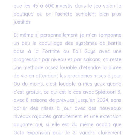
que les 45 à 60€ investis dans le jeu selon la
boutique où on l’achète semblent bien plus
justifiés.
Et même si personnellement je m’en tamponne
un peu le coquillage des systèmes de battle
pass à la Fortnite ou Fall Guys avec une
progression par niveau et par saisons, ça reste
une méthode assez louable d’étendre la durée
de vie en attendant les prochaines mises à jour.
Ou du moins, c’est louable à mes yeux quand
c’est gratuit, ce qui est le cas avec Splatoon 3,
avec 8 saisons de prévues jusqu’en 2024, sans
parler des mises à jour avec des nouveaux
niveaux rajoutés gratuitement et une extension
payante qui, si elle est du même acabit que
Octo Expansion pour le 2, vaudra clairement