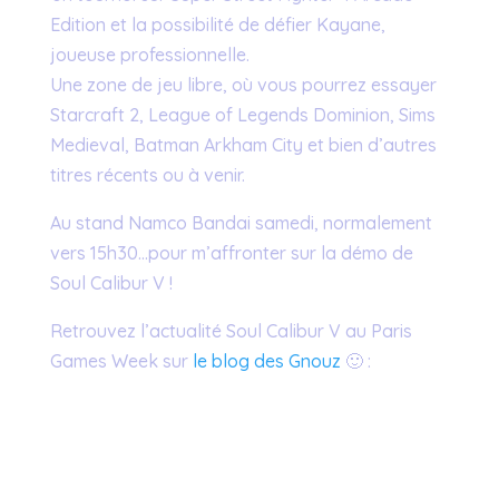
Edition et la possibilité de défier Kayane,
joueuse professionnelle.
Une zone de jeu libre, où vous pourrez essayer
Starcraft 2, League of Legends Dominion, Sims
Medieval, Batman Arkham City et bien d’autres
titres récents ou à venir.
Au stand Namco Bandai samedi, normalement
vers 15h30…pour m’affronter sur la démo de
Soul Calibur V !
Retrouvez l’actualité Soul Calibur V au Paris
Games Week sur
le blog des Gnouz
🙂 :