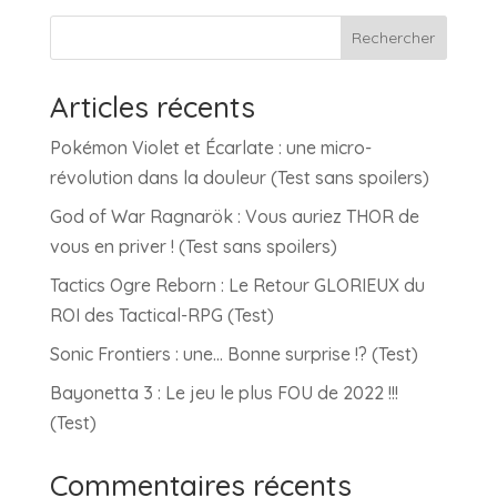
Rechercher
Articles récents
Pokémon Violet et Écarlate : une micro-
révolution dans la douleur (Test sans spoilers)
God of War Ragnarök : Vous auriez THOR de
vous en priver ! (Test sans spoilers)
Tactics Ogre Reborn : Le Retour GLORIEUX du
ROI des Tactical-RPG (Test)
Sonic Frontiers : une… Bonne surprise !? (Test)
Bayonetta 3 : Le jeu le plus FOU de 2022 !!!
(Test)
Commentaires récents