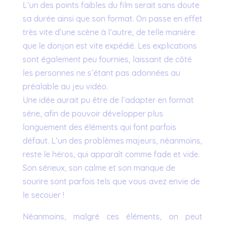
L’un des points faibles du film serait sans doute
sa durée ainsi que son format. On passe en effet
très vite d’une scène à l’autre, de telle manière
que le donjon est vite expédié. Les explications
sont également peu fournies, laissant de côté
les personnes ne s’étant pas adonnées au
préalable au jeu vidéo.
Une idée aurait pu être de l’adapter en format
série, afin de pouvoir développer plus
longuement des éléments qui font parfois
défaut. L’un des problèmes majeurs, néanmoins,
reste le héros, qui apparaît comme fade et vide.
Son sérieux, son calme et son manque de
sourire sont parfois tels que vous avez envie de
le secouer !
Néanmoins, malgré ces éléments, on peut