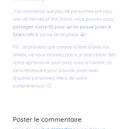
J’ai conscience que peu de personnes ont reçu
une clé Heroes of the Storm, vous pouvez aussi
partager votre ID pour qu’on puisse jouer à
Starcraft II
, ça me ferait plaisir 😀 !
PS : Je préviens que comme la liste d’amis est
limitée, ne vous étonnez pas si je dois retirer des
noms après avoir joué avec vous à l’avenir, ce
sera nécessaire pour pouvoir jouer avec
d’autres personnes! Merci de votre
compréhension 🙂
Poster le commentaire