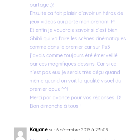
partage :)!
Ensuite ca fait plaisir d’avoir un héros de
jeux vidéos qui porte mon prénom :P!
Et enfin je voudrais savoir si c’est bien
Ghibli qui va faire les scènes cinématiques
comme dans le premier car sur Ps3
j’avais comme toujours été émerveillé
par ces magnifiques dessins. Car si ce
n’est pas eux je serais très déçu quand
même quand on voit la qualité visuel du
premier opus ^^!
Merci par avance pour vos réponses :D!
Bon dimanche à tous !
Kayane
sur 6 décembre 2015 à 23h09