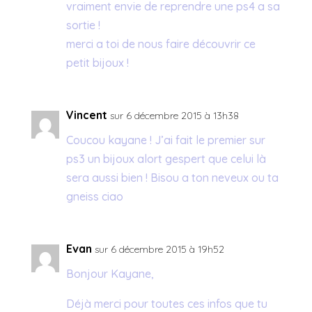
vraiment envie de reprendre une ps4 a sa
sortie !
merci a toi de nous faire découvrir ce
petit bijoux !
Vincent
sur 6 décembre 2015 à 13h38
Coucou kayane ! J’ai fait le premier sur
ps3 un bijoux alort gespert que celui là
sera aussi bien ! Bisou a ton neveux ou ta
gneiss ciao
Evan
sur 6 décembre 2015 à 19h52
Bonjour Kayane,
Déjà merci pour toutes ces infos que tu