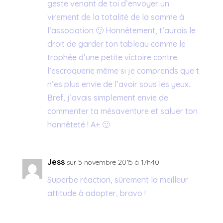
geste venant de toi d’envoyer un
virement de la totalité de la somme à
l’association 🙂 Honnêtement, t’aurais le
droit de garder ton tableau comme le
trophée d’une petite victoire contre
l’escroquerie même si je comprends que t
n’es plus envie de l’avoir sous les yeux..
Bref, j’avais simplement envie de
commenter ta mésaventure et saluer ton
honnêteté ! A+ 🙂
Jess
sur 5 novembre 2015 à 17h40
Superbe réaction, sûrement la meilleur
attitude à adopter, bravo !