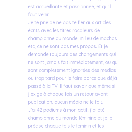
est accueillante et passionnée, et qu’il
faut venir.
Je te prie de ne pas te fier aux articles
écrits avec les titres racoleurs de
championne du monde, milieu de machos
etc, ce ne sont pas mes propos. Et je
demande toujours des changements qui
ne sont jamais fait immédiatement, ou qui
sont complètement ignorées des médias
ou trop tard pour le faire parce que déjà
passé à la TV. Il faut savoir que même si
j’exige à chaque fois un retour avant
publication, aucun média ne le fait.
J’ai 42 podiums à mon actif, j’ai été
championne du monde féminine et je le
précise chaque fois le féminin et les