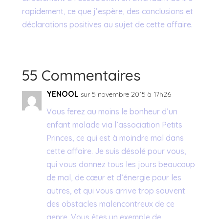
rapidement, ce que j’espère, des conclusions et
déclarations positives au sujet de cette affaire.
55 Commentaires
YENOOL
sur 5 novembre 2015 à 17h26
Vous ferez au moins le bonheur d’un
enfant malade via l’association Petits
Princes, ce qui est à moindre mal dans
cette affaire. Je suis désolé pour vous,
qui vous donnez tous les jours beaucoup
de mal, de cœur et d’énergie pour les
autres, et qui vous arrive trop souvent
des obstacles malencontreux de ce
genre. Vous êtes un exemple de