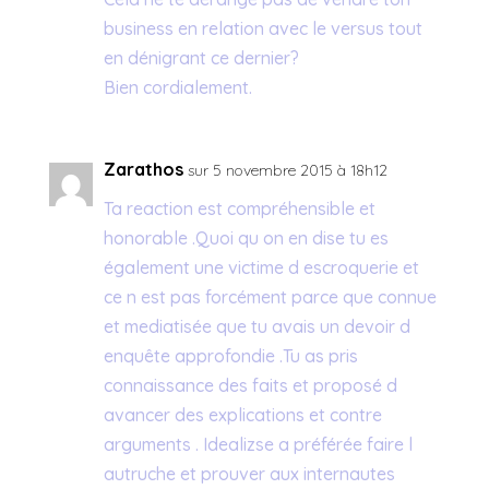
business en relation avec le versus tout
en dénigrant ce dernier?
Bien cordialement.
Zarathos
sur 5 novembre 2015 à 18h12
Ta reaction est compréhensible et
honorable .Quoi qu on en dise tu es
également une victime d escroquerie et
ce n est pas forcément parce que connue
et mediatisée que tu avais un devoir d
enquête approfondie .Tu as pris
connaissance des faits et proposé d
avancer des explications et contre
arguments . Idealizse a préférée faire l
autruche et prouver aux internautes