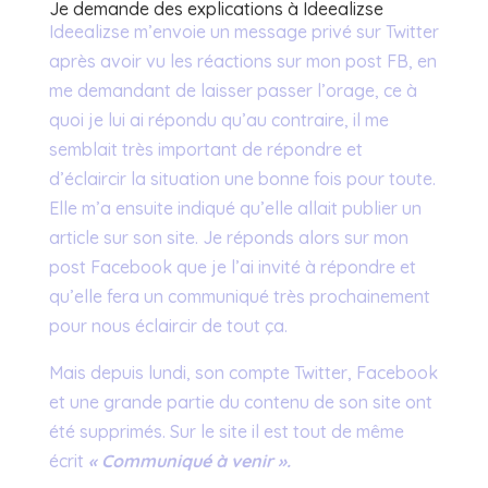
Je demande des explications à Ideealizse
Ideealizse m’envoie un message privé sur Twitter
après avoir vu les réactions sur mon post FB, en
me demandant de laisser passer l’orage, ce à
quoi je lui ai répondu qu’au contraire, il me
semblait très important de répondre et
d’éclaircir la situation une bonne fois pour toute.
Elle m’a ensuite indiqué qu’elle allait publier un
article sur son site. Je réponds alors sur mon
post Facebook que je l’ai invité à répondre et
qu’elle fera un communiqué très prochainement
pour nous éclaircir de tout ça.
Mais depuis lundi, son compte Twitter, Facebook
et une grande partie du contenu de son site ont
été supprimés. Sur le site il est tout de même
écrit
« Communiqué à venir ».