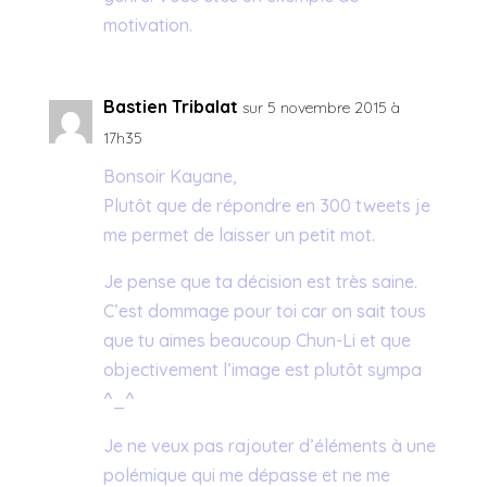
motivation.
Bastien Tribalat
sur 5 novembre 2015 à
17h35
Bonsoir Kayane,
Plutôt que de répondre en 300 tweets je
me permet de laisser un petit mot.
Je pense que ta décision est très saine.
C’est dommage pour toi car on sait tous
que tu aimes beaucoup Chun-Li et que
objectivement l’image est plutôt sympa
^_^
Je ne veux pas rajouter d’éléments à une
polémique qui me dépasse et ne me