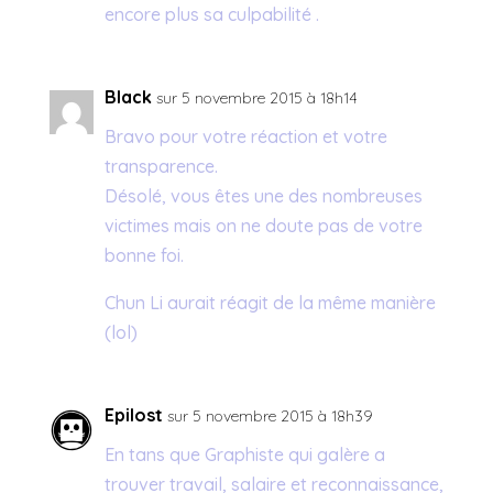
encore plus sa culpabilité .
Black
sur 5 novembre 2015 à 18h14
Bravo pour votre réaction et votre
transparence.
Désolé, vous êtes une des nombreuses
victimes mais on ne doute pas de votre
bonne foi.
Chun Li aurait réagit de la même manière
(lol)
Epilost
sur 5 novembre 2015 à 18h39
En tans que Graphiste qui galère a
trouver travail, salaire et reconnaissance,