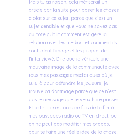
Mais tu as raison, cela mériterait un
article par la suite pour poser les choses
à plat sur ce sujet, parce que c’est un
sujet sensible et que vous ne savez pas
du côté public comment est géré la
relation avec les médias, et comment ils
contrôlent l’image et les propos de
l’interviewé. Dire que je véhicule une
mauvaise image de la communauté avec
tous mes passages médiatiques où je
suis là pour défendre les joueurs, je
trouve ça dommage parce que ce n’est
pas le message que je veux faire passer.
Et je te prie encore une fois de te fier à
mes passages radio ou TV en direct, où
on ne peut pas modifier mes propos,
pour te faire une réelle idée de la chose.