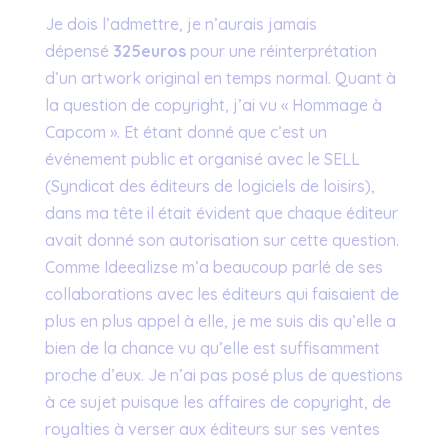
Je dois l’admettre, je n’aurais jamais
dépensé
325euros
pour une réinterprétation
d’un artwork original en temps normal. Quant à
la question de copyright, j’ai vu « Hommage à
Capcom ». Et étant donné que c’est un
événement public et organisé avec le SELL
(Syndicat des éditeurs de logiciels de loisirs),
dans ma tête il était évident que chaque éditeur
avait donné son autorisation sur cette question.
Comme Ideealizse m’a beaucoup parlé de ses
collaborations avec les éditeurs qui faisaient de
plus en plus appel à elle, je me suis dis qu’elle a
bien de la chance vu qu’elle est suffisamment
proche d’eux. Je n’ai pas posé plus de questions
à ce sujet puisque les affaires de copyright, de
royalties à verser aux éditeurs sur ses ventes