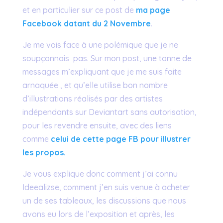
et en particulier sur ce post de
ma page
Facebook datant du 2 Novembre
.
Je me vois face à une polémique que je ne
soupçonnais pas. Sur mon post, une tonne de
messages m’expliquant que je me suis faite
arnaquée , et qu’elle utilise bon nombre
d’illustrations réalisés par des artistes
indépendants sur Deviantart sans autorisation,
pour les revendre ensuite, avec des liens
comme
celui de cette page FB pour illustrer
les propos.
Je vous explique donc comment j’ai connu
Ideealizse, comment j’en suis venue à acheter
un de ses tableaux, les discussions que nous
avons eu lors de l’exposition et après, les