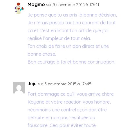
Mogmo
sur 5 novembre 2015 à 17h41
Je pense que tu as pris la bonne décision,
Je n’étais pas du tout au courant de tout
ca et c’est en lisant ton article que j’ai
réalisé l’ampleur de tout cela.
Ton choix de faire un don direct et une
bonne chose.
Bon courage à toi et bonne continuation.
Juju
sur 5 novembre 2015 à 17h45
Fort dommage ce qu’il vous arrive chère
Kayane et votre réaction vous honore,
néanmoins une contrefaçon doit être
détruite et non pas restituée au
faussaire. Ceci pour éviter toute