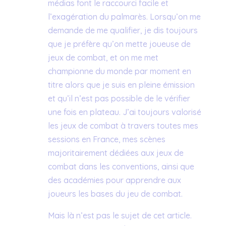
médias font le raccourci facile et
l’exagération du palmarès. Lorsqu’on me
demande de me qualifier, je dis toujours
que je préfère qu’on mette joueuse de
jeux de combat, et on me met
championne du monde par moment en
titre alors que je suis en pleine émission
et qu’il n’est pas possible de le vérifier
une fois en plateau. J’ai toujours valorisé
les jeux de combat à travers toutes mes
sessions en France, mes scènes
majoritairement dédiées aux jeux de
combat dans les conventions, ainsi que
des académies pour apprendre aux
joueurs les bases du jeu de combat.
Mais là n’est pas le sujet de cet article.