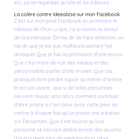
etc, ça ne regardait qu’elle et les éditeurs.
La colère contre Ideealizse sur mon Facebook
C’est sur mon post Facebook où je montre le
tableau de Chun-Li que j’ai lu toutes la teneur
de la polémique. On me dit de faire attention, on
me dit que je me suis malheureusement fait
arnaquer. Que je fais la promotion d’une escroc.
Que c’est triste de voir des médias et des
personnalités parler d’elle en bien. Que ces
pratiques font perdre espoir au métier d’artiste
et en son avenir, que si de telles personnes
peuvent réussir ainsi alors comment continuer
d’être artiste si c’est pour avoir cette peur au
ventre à chaque fois qu’on poste une création
sur Deviantart. Que c’est injuste qu’une
personne se servant délibérément des œuvres
d’autrui aient tant de médiatisation, alors