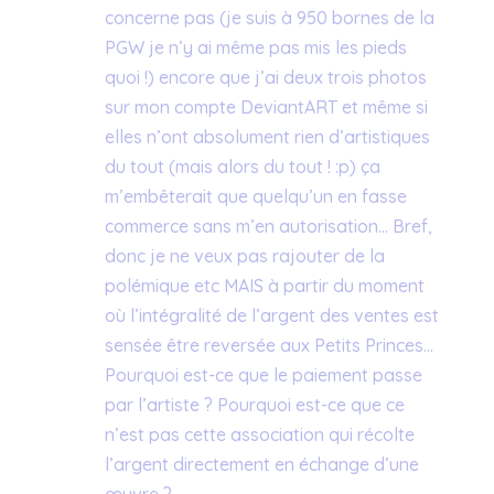
concerne pas (je suis à 950 bornes de la
PGW je n’y ai même pas mis les pieds
quoi !) encore que j’ai deux trois photos
sur mon compte DeviantART et même si
elles n’ont absolument rien d’artistiques
du tout (mais alors du tout ! :p) ça
m’embêterait que quelqu’un en fasse
commerce sans m’en autorisation… Bref,
donc je ne veux pas rajouter de la
polémique etc MAIS à partir du moment
où l’intégralité de l’argent des ventes est
sensée être reversée aux Petits Princes…
Pourquoi est-ce que le paiement passe
par l’artiste ? Pourquoi est-ce que ce
n’est pas cette association qui récolte
l’argent directement en échange d’une