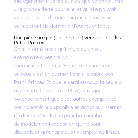
elle également. Je me suis dis que ça devait être
une grande fierté pour elle, et qu’elle pouvait
voir un aperçu du bonheur que ses œuvres
permettront de donner à d’autres enfants.
Une pièce unique (ou presque) vendue pour les
Petits Princes.
On m’informe alors qu’il n’y a qu’un seul
exemplaire à vendre pour
chaque illustration présente à l’exposition,
puisque c’est uniquement dans le cadre des
Petits Princes. Et que je serai du coup la seule à
avoir cette Chun-Li à la PGW, mais que
potentiellement quelques autres exemplaires
pourraient être disponible en achat sur internet.
D’ailleurs, c’est le cas pour bon nombre
de modèles de l’exposition qui ne sont
disponibles qu’en quelques exemplaires limités.