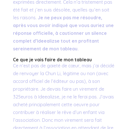
exprimées directement. Cela n’a tristement pas
été fait et j’en suis désolée, quelles qu’en soit
les raisons.
Je ne peux pas me résoudre,
après vous avoir indiqué que vous auriez une
réponse officielle, à cautionner un silence
complet d’Ideealizse tout en profitant
sereinement de mon tableau.
Ce que je vais faire de mon tableau
Ce n’est pas de gaieté de cœur, mais j’ai décidé
de renvoyer la Chun Li, légitime ou non (avec
accord officiel de l’éditeur ou pas), à son
propriétaire. Je devais faire un virement de
325euros à Ideealizse, je ne le ferai pas. J’avais
acheté principalement cette oeuvre pour
contribuer à réaliser le rêve d’un enfant via
l’association. Donc mon virement sera fait
directement à l’association en attendant de lire