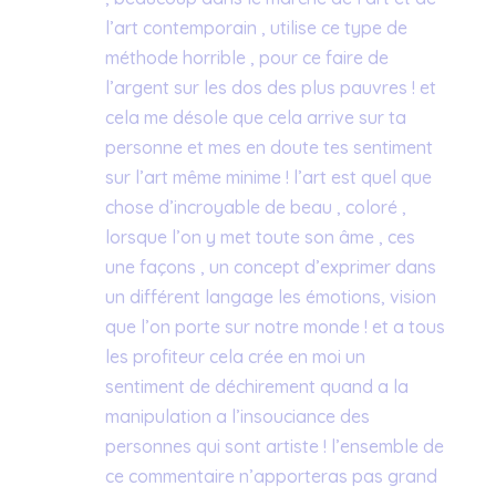
l’art contemporain , utilise ce type de
méthode horrible , pour ce faire de
l’argent sur les dos des plus pauvres ! et
cela me désole que cela arrive sur ta
personne et mes en doute tes sentiment
sur l’art même minime ! l’art est quel que
chose d’incroyable de beau , coloré ,
lorsque l’on y met toute son âme , ces
une façons , un concept d’exprimer dans
un différent langage les émotions, vision
que l’on porte sur notre monde ! et a tous
les profiteur cela crée en moi un
sentiment de déchirement quand a la
manipulation a l’insouciance des
personnes qui sont artiste ! l’ensemble de
ce commentaire n’apporteras pas grand