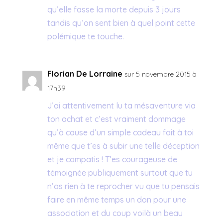
qu’elle fasse la morte depuis 3 jours
tandis qu’on sent bien à quel point cette
polémique te touche.
Florian De Lorraine
sur 5 novembre 2015 à
17h39
J’ai attentivement lu ta mésaventure via
ton achat et c’est vraiment dommage
qu’à cause d’un simple cadeau fait à toi
même que t’es à subir une telle déception
et je compatis ! T’es courageuse de
témoignée publiquement surtout que tu
n’as rien à te reprocher vu que tu pensais
faire en même temps un don pour une
association et du coup voilà un beau