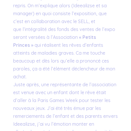
repris. On m’explique alors (Ideealizse et sa
manager) en quoi consiste l’exposition, que
c’est en collaboration avec le SELL, et
que l’intégralité des fonds des ventes de l’expo
seront versées à l’Association
« Petits
Princes »
qui réalisent les rêves d’enfants
atteints de maladies graves. Ca me touche
beaucoup et dès lors qu’elle a prononcé ces
paroles, ça a été l’élément déclencheur de mon
achat.
Juste après, une représentante de l’association
est venue avec un enfant dont le rêve était
d’aller à la Paris Games Week pour tester les
nouveaux jeux. J’ai été très émue par les
remerciements de l’enfant et des parents envers
Ideealizse, j’ai vu l’émotion monter en