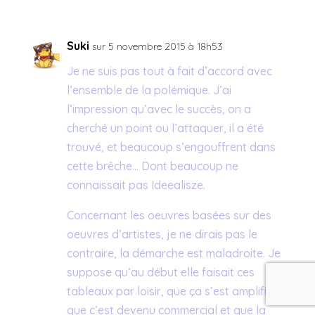
Suki
sur 5 novembre 2015 à 18h53
Je ne suis pas tout à fait d’accord avec
l’ensemble de la polémique. J’ai
l’impression qu’avec le succès, on a
cherché un point ou l’attaquer, il a été
trouvé, et beaucoup s’engouffrent dans
cette brêche… Dont beaucoup ne
connaissait pas Ideealisze.
Concernant les oeuvres basées sur des
oeuvres d’artistes, je ne dirais pas le
contraire, la démarche est maladroite. Je
suppose qu’au début elle faisait ces
tableaux par loisir, que ça s’est amplifié,
que c’est devenu commercial et que la