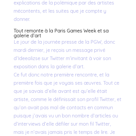
explications de la polémique par des artistes
mécontents, et les suites que je compte y
donner.
Tout remonte à la Paris Games Week et sa
galerie d’art
Le jour de la journée presse de la PGW, donc
mardi dernier, je reçois un message privé
d’Ideealizse sur Twitter m’invitant à voir son
exposition dans la galerie d’art.
Ce fut donc notre première rencontre, et la
première fois que je voyais ses œuvres. Tout ce
que je savais d’elle avant est qu’elle était
artiste, comme le définissait son profil Twitter, et
qu’on avait pas mal de contacts en commun
puisque j’avais vu un bon nombre d’articles ou
d’interviews d’elle défiler sur mon fil Twitter,
mais je n’avais jamais pris le temps de lire. Je