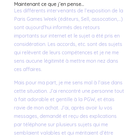
Maintenant ce que j’en pense…
Les différents intervenants de l’exposition de la
Paris Games Week (éditeurs, Sell, assocation,…)
sont aujourd’hui informés des retours
importants sur internet et le sujet a été pris en
considération. Les accords, etc. sont des sujets
qui relèvent de leurs compétences et je ne me
sens aucune légitimité à mettre mon nez dans
ces affaires.
Mais pour ma part, je me sens mal à l’aise dans
cette situation. J’ai rencontré une personne tout
à fait adorable et gentille à la PGW, et étais
ravie de mon achat. J’ai, après avoir lu vos
messages, demandé et reçu des explications
par téléphone sur plusieurs sujets qui me
semblaient valables et qui méritaient d’être