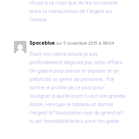
chose si ce n’est que de lire un constat
entre la manipulation de l’argent sur
l’artiste
Spaceblue
sur 5 novembre 2015 à 18h04
Étant moi même artiste je suis
profondément dégouté par cette affaire.
On galère pour percer et exposer et on
plébiscité ce genre de personne… Par
contre je profite de ce post pour
souligner à quelle point tu est une grande
dame, renvoyer le tableau et donner
l’argent à l’association cest du grand art
tu est formidable bravo pour ton geste