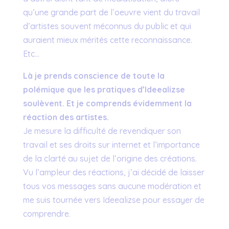
qu’une grande part de l’oeuvre vient du travail
d’artistes souvent méconnus du public et qui
auraient mieux mérités cette reconnaissance.
Etc…
Là je prends conscience de toute la
polémique que les pratiques d’Ideealizse
soulèvent. Et je comprends évidemment la
réaction des artistes.
Je mesure la difficulté de revendiquer son
travail et ses droits sur internet et l’importance
de la clarté au sujet de l’origine des créations.
Vu l’ampleur des réactions, j’ai décidé de laisser
tous vos messages sans aucune modération et
me suis tournée vers Ideealizse pour essayer de
comprendre.