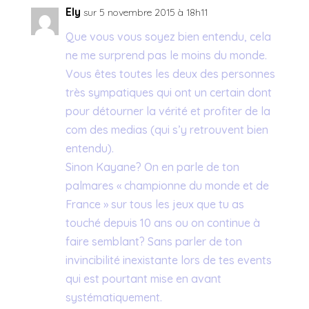
Ely
sur 5 novembre 2015 à 18h11
Que vous vous soyez bien entendu, cela
ne me surprend pas le moins du monde.
Vous êtes toutes les deux des personnes
très sympatiques qui ont un certain dont
pour détourner la vérité et profiter de la
com des medias (qui s’y retrouvent bien
entendu).
Sinon Kayane? On en parle de ton
palmares « championne du monde et de
France » sur tous les jeux que tu as
touché depuis 10 ans ou on continue à
faire semblant? Sans parler de ton
invincibilité inexistante lors de tes events
qui est pourtant mise en avant
systématiquement.