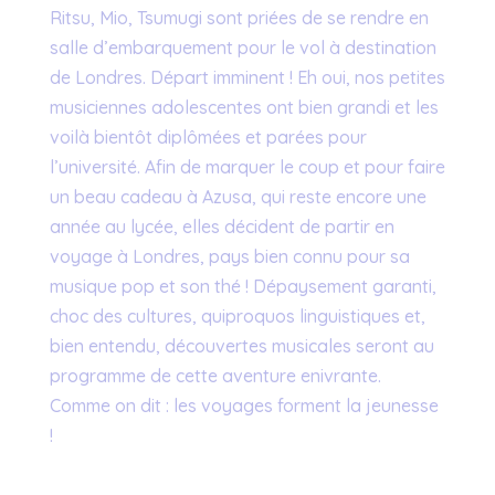
Ritsu, Mio, Tsumugi sont priées de se rendre en
salle d’embarquement pour le vol à destination
de Londres. Départ imminent ! Eh oui, nos petites
musiciennes adolescentes ont bien grandi et les
voilà bientôt diplômées et parées pour
l’université. Afin de marquer le coup et pour faire
un beau cadeau à Azusa, qui reste encore une
année au lycée, elles décident de partir en
voyage à Londres, pays bien connu pour sa
musique pop et son thé ! Dépaysement garanti,
choc des cultures, quiproquos linguistiques et,
bien entendu, découvertes musicales seront au
programme de cette aventure enivrante.
Comme on dit : les voyages forment la jeunesse
!