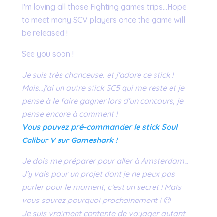
I'm loving all those Fighting games trips…Hope
to meet many SCV players once the game will
be released !
See you soon !
Je suis très chanceuse, et j'adore ce stick !
Mais…j'ai un autre stick SC5 qui me reste et je
pense à le faire gagner lors d'un concours, je
pense encore à comment !
Vous pouvez pré-commander le stick Soul
Calibur V sur Gameshark !
Je dois me préparer pour aller à Amsterdam…
J'y vais pour un projet dont je ne peux pas
parler pour le moment, c'est un secret ! Mais
vous saurez pourquoi prochainement ! 😉
Je suis vraiment contente de voyager autant