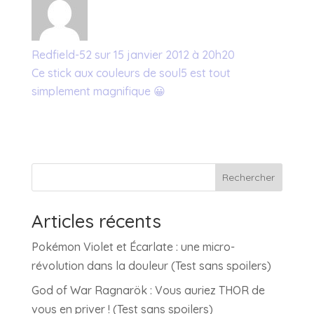
Redfield-52
sur 15 janvier 2012 à 20h20
Ce stick aux couleurs de soul5 est tout
simplement magnifique 😀
Rechercher
Articles récents
Pokémon Violet et Écarlate : une micro-
révolution dans la douleur (Test sans spoilers)
God of War Ragnarök : Vous auriez THOR de
vous en priver ! (Test sans spoilers)