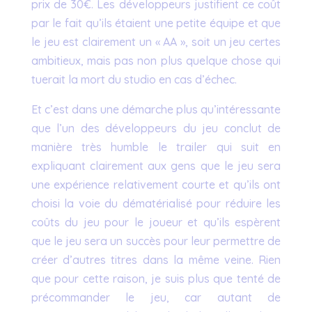
prix de 30€. Les développeurs justifient ce coût
par le fait qu’ils étaient une petite équipe et que
le jeu est clairement un « AA », soit un jeu certes
ambitieux, mais pas non plus quelque chose qui
tuerait la mort du studio en cas d’échec.
Et c’est dans une démarche plus qu’intéressante
que l’un des développeurs du jeu conclut de
manière très humble le trailer qui suit en
expliquant clairement aux gens que le jeu sera
une expérience relativement courte et qu’ils ont
choisi la voie du dématérialisé pour réduire les
coûts du jeu pour le joueur et qu’ils espèrent
que le jeu sera un succès pour leur permettre de
créer d’autres titres dans la même veine. Rien
que pour cette raison, je suis plus que tenté de
précommander le jeu, car autant de