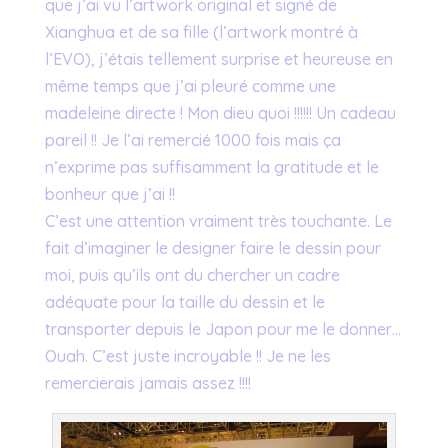
que j’ai vu l’artwork original et signé de
Xianghua et de sa fille (l’artwork montré à
l’EVO), j’étais tellement surprise et heureuse en
même temps que j’ai pleuré comme une
madeleine directe ! Mon dieu quoi !!!!!! Un cadeau
pareil !! Je l’ai remercié 1000 fois mais ça
n’exprime pas suffisamment la gratitude et le
bonheur que j’ai !!
C’est une attention vraiment très touchante. Le
fait d’imaginer le designer faire le dessin pour
moi, puis qu’ils ont du chercher un cadre
adéquate pour la taille du dessin et le
transporter depuis le Japon pour me le donner…
Ouah. C’est juste incroyable !! Je ne les
remercierais jamais assez !!!!