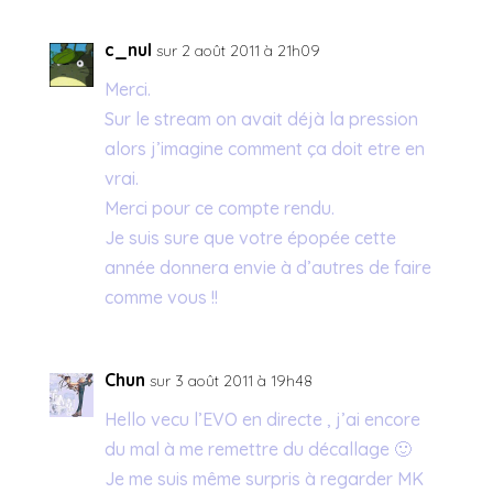
c_nul
sur 2 août 2011 à 21h09
Merci.
Sur le stream on avait déjà la pression
alors j’imagine comment ça doit etre en
vrai.
Merci pour ce compte rendu.
Je suis sure que votre épopée cette
année donnera envie à d’autres de faire
comme vous !!
Chun
sur 3 août 2011 à 19h48
Hello vecu l’EVO en directe , j’ai encore
du mal à me remettre du décallage 🙂
Je me suis même surpris à regarder MK