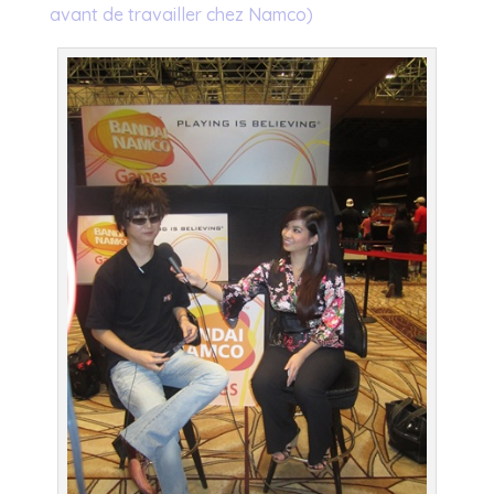
avant de travailler chez Namco)