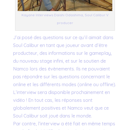
Kayane Interviews Daishi Odashima, Soul Calibur V
producer
J’ai posé des questions sur ce qu’il aimait dans
Soul Calibur en tant que joueur avant d’être
producteur, des informations sur le gameplay,
du nouveau stage infini, et sur le soutien de
Namco lors des évènements. Ils ne pouvaient
pas répondre sur les questions concernant le
online et les différents modes (online ou offline).
L’interview sera disponible prochainement en
vidéo ! En tout cas, les réponses sont
globalement positives et Namco veut que ce
Soul Calibur soit joué dans le monde.
Par contre, l’interview a été fait en même temps