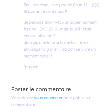
Seul tristesse, trop peu de Chun-Li … :(((((
Shizzaaa revient nous !!!
Je pensais avoir vécu un super moment
lors de l’EVO 2010 , mais le 2011 était
encore plus fort !
Je crois que la prochaine fois je vais
envisager d’y aller … ça doit se vivre un
moment pareil !
*dream*
Poster le commentaire
Vous devez
vous connecter
pour publier un
commentaire.