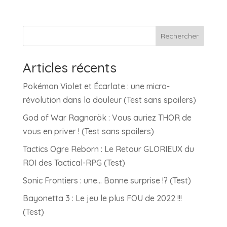
Rechercher
Articles récents
Pokémon Violet et Écarlate : une micro-
révolution dans la douleur (Test sans spoilers)
God of War Ragnarök : Vous auriez THOR de
vous en priver ! (Test sans spoilers)
Tactics Ogre Reborn : Le Retour GLORIEUX du
ROI des Tactical-RPG (Test)
Sonic Frontiers : une… Bonne surprise !? (Test)
Bayonetta 3 : Le jeu le plus FOU de 2022 !!!
(Test)