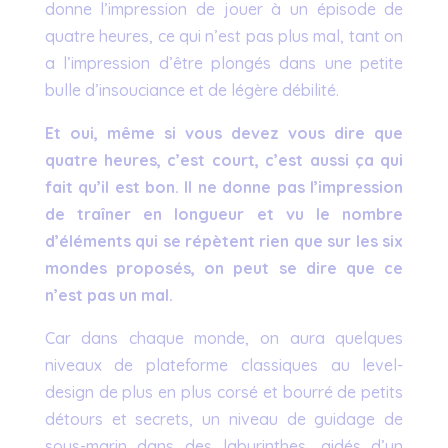
donne l’impression de jouer à un épisode de
quatre heures, ce qui n’est pas plus mal, tant on
a l’impression d’être plongés dans une petite
bulle d’insouciance et de légère débilité.
Et oui, même si vous devez vous dire que
quatre heures, c’est court, c’est aussi ça qui
fait qu’il est bon. Il ne donne pas l’impression
de traîner en longueur et vu le nombre
d’éléments qui se répètent rien que sur les six
mondes proposés, on peut se dire que ce
n’est pas un mal.
Car dans chaque monde, on aura quelques
niveaux de plateforme classiques au level-
design de plus en plus corsé et bourré de petits
détours et secrets, un niveau de guidage de
sous-marin dans des labyrinthes, aidés d’un