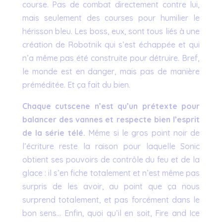
course. Pas de combat directement contre lui,
mais seulement des courses pour humilier le
hérisson bleu. Les boss, eux, sont tous liés à une
création de Robotnik qui s’est échappée et qui
n’a même pas été construite pour détruire. Bref,
le monde est en danger, mais pas de manière
préméditée. Et ça fait du bien.
Chaque cutscene n’est qu’un prétexte pour
balancer des vannes et respecte bien l’esprit
de la série télé.
Même si le gros point noir de
l’écriture reste la raison pour laquelle Sonic
obtient ses pouvoirs de contrôle du feu et de la
glace : il s’en fiche totalement et n’est même pas
surpris de les avoir, au point que ça nous
surprend totalement, et pas forcément dans le
bon sens… Enfin, quoi qu’il en soit, Fire and Ice