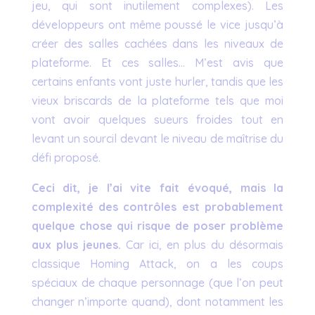
jeu, qui sont inutilement complexes). Les
développeurs ont même poussé le vice jusqu’à
créer des salles cachées dans les niveaux de
plateforme. Et ces salles… M’est avis que
certains enfants vont juste hurler, tandis que les
vieux briscards de la plateforme tels que moi
vont avoir quelques sueurs froides tout en
levant un sourcil devant le niveau de maîtrise du
défi proposé.
Ceci dit, je l’ai vite fait évoqué, mais la
complexité des contrôles est probablement
quelque chose qui risque de poser problème
aux plus jeunes.
Car ici, en plus du désormais
classique Homing Attack, on a les coups
spéciaux de chaque personnage (que l’on peut
changer n’importe quand), dont notamment les