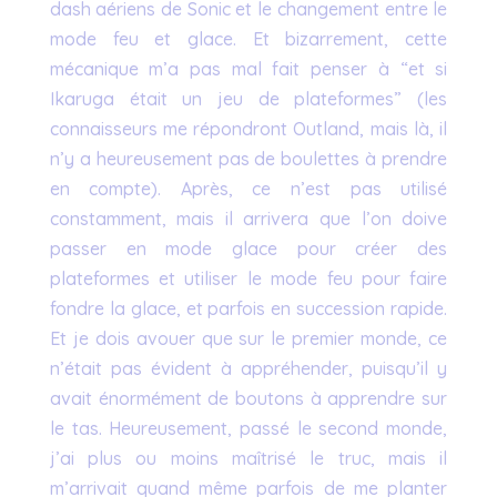
dash aériens de Sonic et le changement entre le
mode feu et glace. Et bizarrement, cette
mécanique m’a pas mal fait penser à “et si
Ikaruga était un jeu de plateformes” (les
connaisseurs me répondront Outland, mais là, il
n’y a heureusement pas de boulettes à prendre
en compte). Après, ce n’est pas utilisé
constamment, mais il arrivera que l’on doive
passer en mode glace pour créer des
plateformes et utiliser le mode feu pour faire
fondre la glace, et parfois en succession rapide.
Et je dois avouer que sur le premier monde, ce
n’était pas évident à appréhender, puisqu’il y
avait énormément de boutons à apprendre sur
le tas. Heureusement, passé le second monde,
j’ai plus ou moins maîtrisé le truc, mais il
m’arrivait quand même parfois de me planter