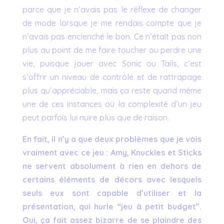
parce que je n’avais pas le réflexe de changer
de mode lorsque je me rendais compte que je
n’avais pas enclenché le bon. Ce n’était pas non
plus au point de me faire toucher ou perdre une
vie, puisque jouer avec Sonic ou Tails, c’est
s’offrir un niveau de contrôle et de rattrapage
plus qu’appréciable, mais ça reste quand même
une de ces instances où la complexité d’un jeu
peut parfois lui nuire plus que de raison.
En fait, il n’y a que deux problèmes que je vois
vraiment avec ce jeu : Amy, Knuckles et Sticks
ne servent absolument à rien en dehors de
certains éléments de décors avec lesquels
seuls eux sont capable d’utiliser et la
présentation, qui hurle “jeu à petit budget”.
Oui, ça fait assez bizarre de se plaindre des