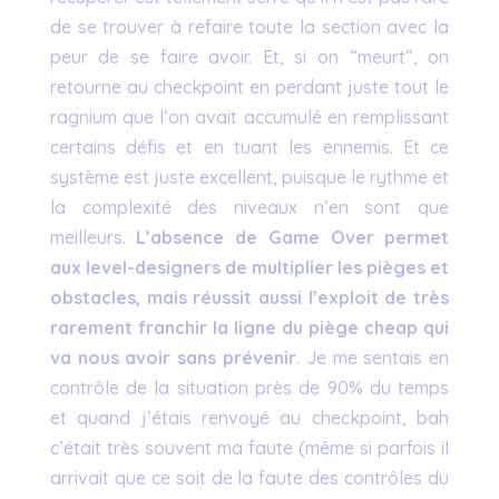
de se trouver à refaire toute la section avec la
peur de se faire avoir. Et, si on “meurt”, on
retourne au checkpoint en perdant juste tout le
ragnium que l’on avait accumulé en remplissant
certains défis et en tuant les ennemis. Et ce
système est juste excellent, puisque le rythme et
la complexité des niveaux n’en sont que
meilleurs.
L’absence de Game Over permet
aux level-designers de multiplier les pièges et
obstacles, mais réussit aussi l’exploit de très
rarement franchir la ligne du piège cheap qui
va nous avoir sans prévenir
. Je me sentais en
contrôle de la situation près de 90% du temps
et quand j’étais renvoyé au checkpoint, bah
c’était très souvent ma faute (même si parfois il
arrivait que ce soit de la faute des contrôles du