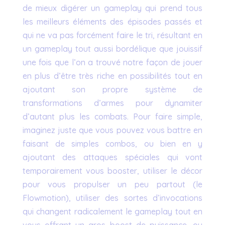
de mieux digérer un gameplay qui prend tous
les meilleurs éléments des épisodes passés et
qui ne va pas forcément faire le tri, résultant en
un gameplay tout aussi bordélique que jouissif
une fois que l’on a trouvé notre façon de jouer
en plus d’être très riche en possibilités tout en
ajoutant son propre système de
transformations d’armes pour dynamiter
d’autant plus les combats. Pour faire simple,
imaginez juste que vous pouvez vous battre en
faisant de simples combos, ou bien en y
ajoutant des attaques spéciales qui vont
temporairement vous booster, utiliser le décor
pour vous propulser un peu partout (le
Flowmotion), utiliser des sortes d’invocations
qui changent radicalement le gameplay tout en