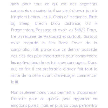
mais pour tout ce qui est des segments
consacrés au scénario, il convient d’avoir joué à
Kingdom Hearts I et II, Chain of Memories, Birth
by Sleep, Dream Drop Distance, 0.2 A
Fragmentary Passage et avoir vu 348/2 Days,
lire un résumé de Re:Coded et surtout… Surtout
avoir regardé le film Back Cover de la
compilation II.8, parce que ce dernier possède
des clés des plus importantes pour comprendre
les motivations de certains personnages… Donc
oui, en fait il est préférable d’avoir fait tout le
reste de la série avant d’envisager commencer
le III.
Non seulement cela vous permettra d’apprécier
l’histoire pour ce qu’elle peut apporter en
émotions pures, mais en plus ça vous permettra