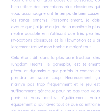
vous offrant un gros boost de puissance, ou
bien utiliser des invocations plus classiques qui
vous accompagneront le temps de bien casser
les rangs ennemis. Personnellement, je dois
avouer que j’ai joué au jeu de la manière la plus
neutre possible en n’utilisant que très peu les
invocations classiques et le Flowmotion et y ai
largement trouvé mon bonheur malgré tout.
Cela étant dit, dans la plus pure tradition des
Kingdom Hearts, le gameplay est tellement
pêchu et dynamique que parfois la caméra en
prendra un sacré coup. Heureusement ça
n’arrive pas trop fréquemment et le jeu est
suffisamment généreux pour ne pas trop vous
punir si vous mettez régulièrement votre
équipement à jour avec tout ce que ça entraîne