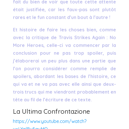
fait du bien de voir que toute cette attente
était justifiée, car les faux-pas sont plutôt
rares et le fun constant d’un bout à l’autre !
Et histoire de faire les choses bien, comme
avec la critique de Travis Strikes Again : No
More Heroes, celle-ci va commencer par la
conclusion pour ne pas trop spoiler, puis
j’élaborerai un peu plus dans une partie que
l’on pourra considérer comme remplie de
spoilers, abordant les bases de l’histoire, ce
qui va et ne va pas avec elle ainsi que deux-
trois trucs qui me viendront probablement en
tête au fil de l’écriture de ce texte.
La Ultima Confrontazione
https://www.youtube.com/watch?