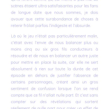
scènes étaient ultra satisfaisantes pour les fans
de longue date que nous sommes, je dois
avouer que cette surabondance de choses à
retenir frôlait parfois l’indigeste et l’absurde.
Là où le jeu n’était pas particulièrement malin,
c’était avec l’envie de nous balancer plus ou
moins cinq ou six gros fils conducteurs à
résoudre et de nous en balancer un autre juste
pour mettre en place la suite, car elle ne sert
absolument à rien sur toute la durée de cet
épisode en dehors de justifier l’absence de
certains personnages, créant ainsi un gros
sentiment de confusion lorsque l’on se rend
compte que ce fil n’allait nulle part. Et c’est sans
compter sur des révélations qui sortent
réellement de nulle part pour créer un effet de