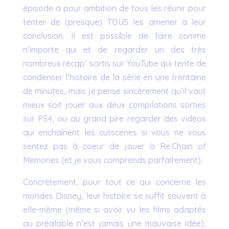
épisode a pour ambition de tous les réunir pour
tenter de (presque) TOUS les amener à leur
conclusion. Il est possible de faire comme
n’importe qui et de regarder un des très
nombreux récap’ sortis sur YouTube qui tente de
condenser l’histoire de la série en une trentaine
de minutes, mais je pense sincèrement qu’il vaut
mieux soit jouer aux deux compilations sorties
sur PS4, ou au grand pire regarder des vidéos
qui enchaînent les cutscenes si vous ne vous
sentez pas à coeur de jouer à Re:Chain of
Memories (et je vous comprends parfaitement).
Concrètement, pour tout ce qui concerne les
mondes Disney, leur histoire se suffit souvent à
elle-même (même si avoir vu les films adaptés
au préalable n’est jamais une mauvaise idée),