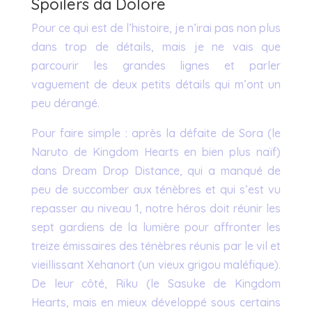
Spoilers da Dolore
Pour ce qui est de l’histoire, je n’irai pas non plus
dans trop de détails, mais je ne vais que
parcourir les grandes lignes et parler
vaguement de deux petits détails qui m’ont un
peu dérangé.
Pour faire simple : après la défaite de Sora (le
Naruto de Kingdom Hearts en bien plus naïf)
dans Dream Drop Distance, qui a manqué de
peu de succomber aux ténèbres et qui s’est vu
repasser au niveau 1, notre héros doit réunir les
sept gardiens de la lumière pour affronter les
treize émissaires des ténèbres réunis par le vil et
vieillissant Xehanort (un vieux grigou maléfique).
De leur côté, Riku (le Sasuke de Kingdom
Hearts, mais en mieux développé sous certains