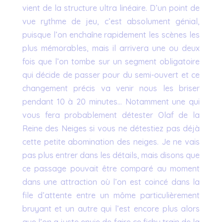
vient de la structure ultra linéaire. D’un point de
vue rythme de jeu, c’est absolument génial,
puisque l’on enchaîne rapidement les scènes les
plus mémorables, mais il arrivera une ou deux
fois que l’on tombe sur un segment obligatoire
qui décide de passer pour du semi-ouvert et ce
changement précis va venir nous les briser
pendant 10 à 20 minutes… Notamment une qui
vous fera probablement détester Olaf de la
Reine des Neiges si vous ne détestiez pas déjà
cette petite abomination des neiges. Je ne vais
pas plus entrer dans les détails, mais disons que
ce passage pouvait être comparé au moment
dans une attraction où l’on est coincé dans la
file d’attente entre un môme particulièrement
bruyant et un autre qui l’est encore plus alors