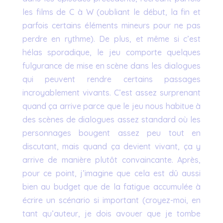
les films de C à W (oubliant le début, la fin et
parfois certains éléments mineurs pour ne pas
perdre en rythme). De plus, et même si c’est
hélas sporadique, le jeu comporte quelques
fulgurance de mise en scène dans les dialogues
qui peuvent rendre certains passages
incroyablement vivants. C’est assez surprenant
quand ça arrive parce que le jeu nous habitue à
des scènes de dialogues assez standard où les
personnages bougent assez peu tout en
discutant, mais quand ça devient vivant, ça y
arrive de manière plutôt convaincante. Après,
pour ce point, j’imagine que cela est dû aussi
bien au budget que de la fatigue accumulée à
écrire un scénario si important (croyez-moi, en
tant qu’auteur, je dois avouer que je tombe