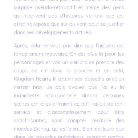
surprise pseudo-rétroactif et même des gens
qui n’écrivent pas d’histoires verront que cet
effet ne repose que sur du vent pour se justifier
dans ses développements actuels.
Après, cela ne veut pas dire que l’histoire est
foncièrement mauvaise. On est plus là pour les
personnages et voir un vieillard se prendre des
coups de clé dans la tronche et en cela,
Kingdom Hearts III atteint ses objectifs avec un
certain brio. Je dois avouer que j’ai eu la
larmichette occasionnelle durant certaines
scènes car elles offraient ce qu’il fallait de fan-
service et d’accomplissement pour être
satisfaisantes, sans compter l’écriture des
mondes Disney, qui est bien… Bien meilleure que
dans les épisodes précédents, recréant parfois