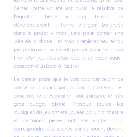
la majorité des jeux sortis ces dernières années.
Certes, cette variété est aussi le résultat de
l’équation bénie « long temps de
développement + tonne d’argent balancée
dans le projet », mais juste pour donner une
idée de la chose : les trois premières heures du
jeu pourraient aisément passer pour le grand
final d’un jeu plus classique et ça reste quasi-
constant d’un bout à l’autre !
Le dernier point que je vais aborder avant de
passer à la conclusion, puis à la partie spoiler
concerne la présentation, qui transpire le très
gros budget alloué. Presque toutes les
musiques du jeu ont été jouées par un orchestre
et certaines pièces ont été écrites pour
correspondre aux scènes qui se jouent devant