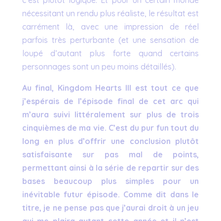
c’est plutôt logique. Et pour un certain monde
nécessitant un rendu plus réaliste, le résultat est
carrément là, avec une impression de réel
parfois très perturbante (et une sensation de
loupé d’autant plus forte quand certains
personnages sont un peu moins détaillés).
Au final, Kingdom Hearts III est tout ce que
j’espérais de l’épisode final de cet arc qui
m’aura suivi littéralement sur plus de trois
cinquièmes de ma vie. C’est du pur fun tout du
long en plus d’offrir une conclusion plutôt
satisfaisante sur pas mal de points,
permettant ainsi à la série de repartir sur des
bases beaucoup plus simples pour un
inévitable futur épisode. Comme dit dans le
titre, je ne pense pas que j’aurai droit à un jeu