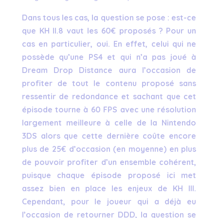
Dans tous les cas, la question se pose : est-ce
que KH II.8 vaut les 60€ proposés ? Pour un
cas en particulier, oui. En effet, celui qui ne
possède qu’une PS4 et qui n’a pas joué à
Dream Drop Distance aura l’occasion de
profiter de tout le contenu proposé sans
ressentir de redondance et sachant que cet
épisode tourne à 60 FPS avec une résolution
largement meilleure à celle de la Nintendo
3DS alors que cette dernière coûte encore
plus de 25€ d’occasion (en moyenne) en plus
de pouvoir profiter d’un ensemble cohérent,
puisque chaque épisode proposé ici met
assez bien en place les enjeux de KH III.
Cependant, pour le joueur qui a déjà eu
l’occasion de retourner DDD, la question se