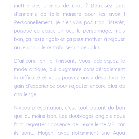
mettre des oreilles de chat ? Détruisez tant
d’ennemis de telle manière pour les avoir !
Personnellement, je n’en vois pas trop l’intérêt,
puisque ça casse un peu le personnage, mais
bon, ça reste rigolo et ça peut motiver à rejouer
au jeu pour le rentabiliser un peu plus.
D’ailleurs, en le finissant, vous débloquez le
mode critique, qui augmente considérablement
la difficulté et vous pouvez aussi désactiver le
gain d’expérience pour rajouter encore plus de
challenge.
Niveau présentation, c’est tout autant du bon
que du moins bon. Les doublages anglais nous
font regretter l’absence de l’excellente VF, car
ils sont… Moyen, avec notamment une Aqua