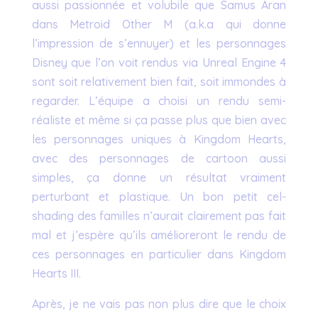
aussi passionnée et volubile que Samus Aran
dans Metroid Other M (a.k.a qui donne
l’impression de s’ennuyer) et les personnages
Disney que l’on voit rendus via Unreal Engine 4
sont soit relativement bien fait, soit immondes à
regarder. L’équipe a choisi un rendu semi-
réaliste et même si ça passe plus que bien avec
les personnages uniques à Kingdom Hearts,
avec des personnages de cartoon aussi
simples, ça donne un résultat vraiment
perturbant et plastique. Un bon petit cel-
shading des familles n’aurait clairement pas fait
mal et j’espère qu’ils amélioreront le rendu de
ces personnages en particulier dans Kingdom
Hearts III.
Après, je ne vais pas non plus dire que le choix