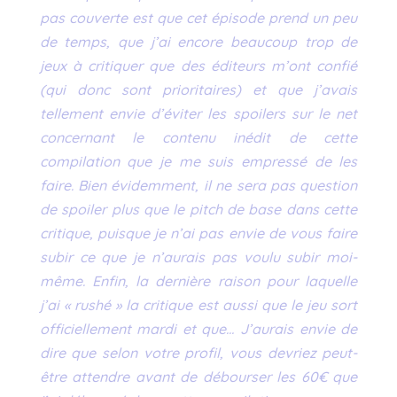
pas couverte est que cet épisode prend un peu
de temps, que j’ai encore beaucoup trop de
jeux à critiquer que des éditeurs m’ont confié
(qui donc sont prioritaires) et que j’avais
tellement envie d’éviter les spoilers sur le net
concernant le contenu inédit de cette
compilation que je me suis empressé de les
faire. Bien évidemment, il ne sera pas question
de spoiler plus que le pitch de base dans cette
critique, puisque je n’ai pas envie de vous faire
subir ce que je n’aurais pas voulu subir moi-
même. Enfin, la dernière raison pour laquelle
j’ai « rushé » la critique est aussi que le jeu sort
officiellement mardi et que… J’aurais envie de
dire que selon votre profil, vous devriez peut-
être attendre avant de débourser les 60€ que