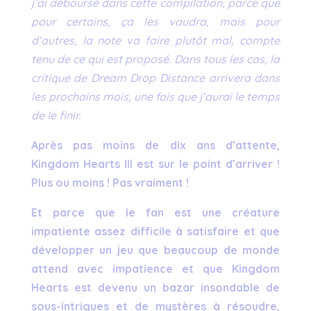
j’ai déboursé dans cette compilation, parce que
pour certains, ça les vaudra, mais pour
d’autres, la note va faire plutôt mal, compte
tenu de ce qui est proposé. Dans tous les cas, la
critique de Dream Drop Distance arrivera dans
les prochains mois, une fois que j’aurai le temps
de le finir.
Après pas moins de dix ans d’attente,
Kingdom Hearts III est sur le point d’arriver !
Plus ou moins ! Pas vraiment !
Et parce que le fan est une créature
impatiente assez difficile à satisfaire et que
développer un jeu que beaucoup de monde
attend avec impatience et que Kingdom
Hearts est devenu un bazar insondable de
sous-intrigues et de mystères à résoudre,