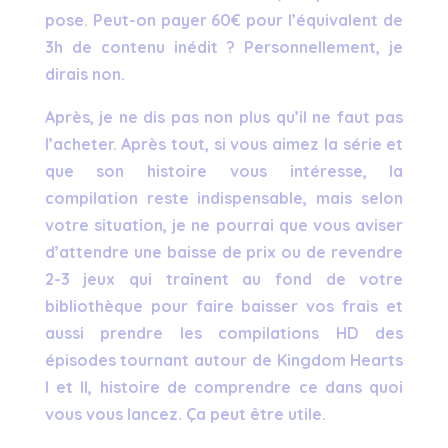
pose. Peut-on payer 60€ pour l’équivalent de
3h de contenu inédit ? Personnellement, je
dirais non.
Après, je ne dis pas non plus qu’il ne faut pas
l’acheter. Après tout, si vous aimez la série et
que son histoire vous intéresse, la
compilation reste indispensable, mais selon
votre situation, je ne pourrai que vous aviser
d’attendre une baisse de prix ou de revendre
2-3 jeux qui traînent au fond de votre
bibliothèque pour faire baisser vos frais et
aussi prendre les compilations HD des
épisodes tournant autour de Kingdom Hearts
I et II, histoire de comprendre ce dans quoi
vous vous lancez. Ça peut être utile.