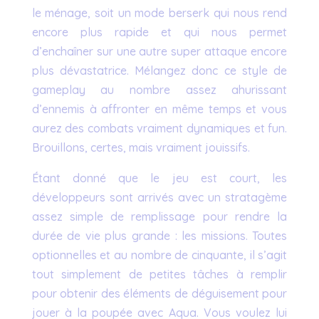
le ménage, soit un mode berserk qui nous rend
encore plus rapide et qui nous permet
d’enchaîner sur une autre super attaque encore
plus dévastatrice. Mélangez donc ce style de
gameplay au nombre assez ahurissant
d’ennemis à affronter en même temps et vous
aurez des combats vraiment dynamiques et fun.
Brouillons, certes, mais vraiment jouissifs.
Étant donné que le jeu est court, les
développeurs sont arrivés avec un stratagème
assez simple de remplissage pour rendre la
durée de vie plus grande : les missions. Toutes
optionnelles et au nombre de cinquante, il s’agit
tout simplement de petites tâches à remplir
pour obtenir des éléments de déguisement pour
jouer à la poupée avec Aqua. Vous voulez lui