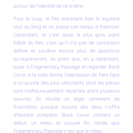
autour de l’identité de ce traître.
Pour le coup, le film entretient bien le mystère
tout au long et on passe son temps à théoriser.
Cependant, et c’est aussi le plus gros point
faible du film, c’est qu’il n’a pas de conclusion
définie et soulève encore plus de questions
qu’auparavant, au point que, en y repensant,
jouer à Fragmentary Passage et regarder Back
Cover a la suite donne l’impression de faire face
à un puzzle des plus stimulants dont les pièces
sont malheureusement réparties entre plusieurs
oeuvres. En résulte un léger sentiment de
frustration, puisque aucune des deux n’offre
d’histoire complète. Back Cover contient un
début, un milieu et aucune fin, tandis que
Fragmentary Passage n’est que le milieu.