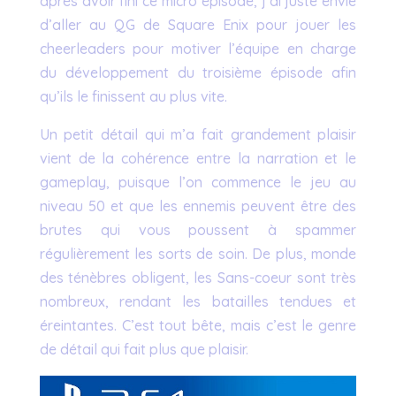
après avoir fini ce micro épisode, j’ai juste envie
d’aller au QG de Square Enix pour jouer les
cheerleaders pour motiver l’équipe en charge
du développement du troisième épisode afin
qu’ils le finissent au plus vite.
Un petit détail qui m’a fait grandement plaisir
vient de la cohérence entre la narration et le
gameplay, puisque l’on commence le jeu au
niveau 50 et que les ennemis peuvent être des
brutes qui vous poussent à spammer
régulièrement les sorts de soin. De plus, monde
des ténèbres obligent, les Sans-coeur sont très
nombreux, rendant les batailles tendues et
éreintantes. C’est tout bête, mais c’est le genre
de détail qui fait plus que plaisir.