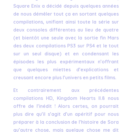
Square Enix a décidé depuis quelques années
de nous démêler tout ça en sortant quelques
compilations, unifiant ainsi toute la série sur
deux consoles différentes au lieu de quatre
(et bientôt une seule avec la sortie fin Mars
des deux compilations PS3 sur PS4 et le tout
sur un seul disque) et en condensant les
épisodes les plus expérimentaux n’offrant
que quelques miettes d’explications et
creusant encore plus l’univers en petits films.
Et contrairement aux précédentes
compilations HD, Kingdom Hearts II.8 nous
offre de l’inédit ! Alors certes, on pourrait
plus dire qu’il s’agit d’un apéritif pour nous
préparer à la conclusion de l’histoire de Sora
qu’autre chose, mais quelque chose me dit