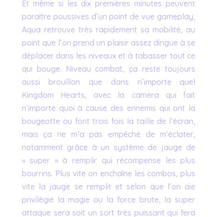
Et même si les dix premières minutes peuvent
paraître poussives d’un point de vue gameplay,
Aqua retrouve très rapidement sa mobilité, au
point que l’on prend un plaisir assez dingue à se
déplacer dans les niveaux et à tabasser tout ce
qui bouge. Niveau combat, ça reste toujours
aussi brouillon que dans n’importe quel
Kingdom Hearts, avec la caméra qui fait
n’importe quoi à cause des ennemis qui ont la
bougeotte ou font trois fois la taille de l’écran,
mais ça ne m’a pas empêché de m’éclater,
notamment grâce à un système de jauge de
« super » à remplir qui récompense les plus
bourrins. Plus vite on enchaîne les combos, plus
vite la jauge se remplit et selon que l’on aie
privilégié la magie ou la force brute, la super
attaque sera soit un sort très puissant qui fera