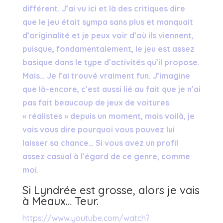
différent. J’ai vu ici et là des critiques dire
que le jeu était sympa sans plus et manquait
d’originalité et je peux voir d’où ils viennent,
puisque, fondamentalement, le jeu est assez
basique dans le type d’activités qu’il propose.
Mais… Je l’ai trouvé vraiment fun. J’imagine
que là-encore, c’est aussi lié au fait que je n’ai
pas fait beaucoup de jeux de voitures
« réalistes » depuis un moment, mais voilà, je
vais vous dire pourquoi vous pouvez lui
laisser sa chance… Si vous avez un profil
assez casual à l’égard de ce genre, comme
moi.
Si Lyndrée est grosse, alors je vais
à Meaux… Teur.
https://www.youtube.com/watch?