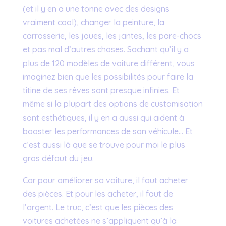
(et il y en a une tonne avec des designs
vraiment cool), changer la peinture, la
carrosserie, les joues, les jantes, les pare-chocs
et pas mal d’autres choses. Sachant qu’il y a
plus de 120 modèles de voiture différent, vous
imaginez bien que les possibilités pour faire la
titine de ses rêves sont presque infinies. Et
même si la plupart des options de customisation
sont esthétiques, il y en a aussi qui aident à
booster les performances de son véhicule… Et
c’est aussi là que se trouve pour moi le plus
gros défaut du jeu.
Car pour améliorer sa voiture, il faut acheter
des pièces. Et pour les acheter, il faut de
l’argent. Le truc, c’est que les pièces des
voitures achetées ne s’appliquent qu’à la