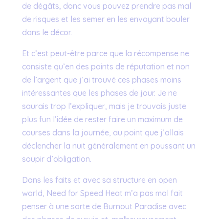
de dégâts, donc vous pouvez prendre pas mal
de risques et les semer en les envoyant bouler
dans le décor.
Et c’est peut-être parce que la récompense ne
consiste qu’en des points de réputation et non
de l’argent que j’ai trouvé ces phases moins
intéressantes que les phases de jour. Je ne
saurais trop l’expliquer, mais je trouvais juste
plus fun l’idée de rester faire un maximum de
courses dans la journée, au point que j’allais
déclencher la nuit généralement en poussant un
soupir d’obligation.
Dans les faits et avec sa structure en open
world, Need for Speed Heat m’a pas mal fait
penser à une sorte de Burnout Paradise avec