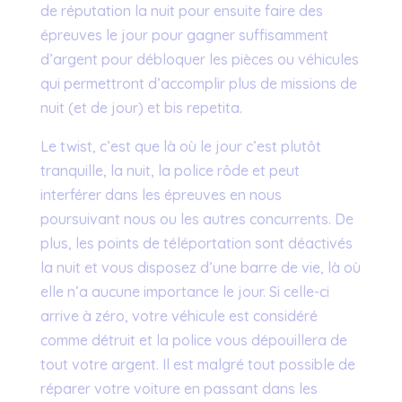
de réputation la nuit pour ensuite faire des
épreuves le jour pour gagner suffisamment
d’argent pour débloquer les pièces ou véhicules
qui permettront d’accomplir plus de missions de
nuit (et de jour) et bis repetita.
Le twist, c’est que là où le jour c’est plutôt
tranquille, la nuit, la police rôde et peut
interférer dans les épreuves en nous
poursuivant nous ou les autres concurrents. De
plus, les points de téléportation sont déactivés
la nuit et vous disposez d’une barre de vie, là où
elle n’a aucune importance le jour. Si celle-ci
arrive à zéro, votre véhicule est considéré
comme détruit et la police vous dépouillera de
tout votre argent. Il est malgré tout possible de
réparer votre voiture en passant dans les