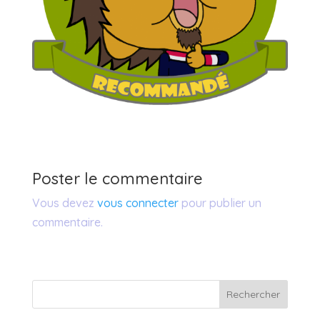
Poster le commentaire
Vous devez
vous connecter
pour publier un
commentaire.
Rechercher