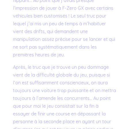
flippant… Au point que j’avais presque
l’impression de jouer à F-Zero GX avec certains
véhicules bien customisés ! Le seul truc pour
lequel j’ai mis un peu de temps à m’habituer
vient des drifts, qui demandent une
manipulation assez précise pour se lancer et qui
ne sort pas systématiquement dans les
premières heures de jeu.
Après, le truc que je trouve un peu dommage
vient de la difficulté globale du jeu, puisque si
l’on est suffisamment consciencieux, on aura
toujours une voiture trop puissante et on mettra
toujours à l’amende les concurrents… Au point
que pour moi le jeu consistait sur la fin à
essayer de finir une course en dépassant la
personne à la seconde place en ayant un tour