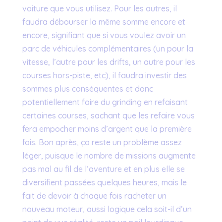
voiture que vous utilisez. Pour les autres, il
faudra débourser la même somme encore et
encore, signifiant que si vous voulez avoir un
parc de véhicules complémentaires (un pour la
vitesse, l’autre pour les drifts, un autre pour les
courses hors-piste, etc), il faudra investir des
sommes plus conséquentes et donc
potentiellement faire du grinding en refaisant
certaines courses, sachant que les refaire vous
fera empocher moins d’argent que la première
fois. Bon après, ça reste un problème assez
léger, puisque le nombre de missions augmente
pas mal au fil de l’aventure et en plus elle se
diversifient passées quelques heures, mais le
fait de devoir à chaque fois racheter un
nouveau moteur, aussi logique cela soit-il d’un