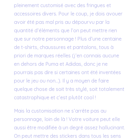
pleinement customisé avec des fringues et
accessoires divers. Pour le coup, je dois avouer
avoir été pas mal pris au dépourvu par la
quantité d’éléments que l’on peut mettre rien
que sur notre personnage ! Plus d’une centaine
de t-shirts, chaussures et pantalons, tous à
priori de marques réelles (j’en connais aucune
en dehors de Puma et Adidas, donc je ne
pourrais pas dire si certaines ont été inventées
pour le jeu ou non…). Il y a moyen de faire
quelque chose de soit très stylé, soit totalement
catastrophique et c’est plutôt cool !
Mais la customisation ne s’arrête pas au
personnage, loin de là ! Votre voiture peut elle
aussi être modifiée à un degré assez hallucinant.
On peut mettre des stickers dans tous les sens