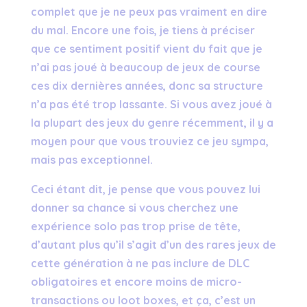
complet que je ne peux pas vraiment en dire
du mal. Encore une fois, je tiens à préciser
que ce sentiment positif vient du fait que je
n’ai pas joué à beaucoup de jeux de course
ces dix dernières années, donc sa structure
n’a pas été trop lassante. Si vous avez joué à
la plupart des jeux du genre récemment, il y a
moyen pour que vous trouviez ce jeu sympa,
mais pas exceptionnel.
Ceci étant dit, je pense que vous pouvez lui
donner sa chance si vous cherchez une
expérience solo pas trop prise de tête,
d’autant plus qu’il s’agit d’un des rares jeux de
cette génération à ne pas inclure de DLC
obligatoires et encore moins de micro-
transactions ou loot boxes, et ça, c’est un