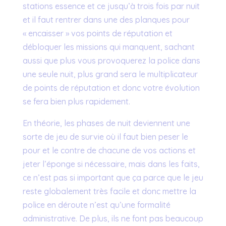
stations essence et ce jusqu’à trois fois par nuit
et il faut rentrer dans une des planques pour
« encaisser » vos points de réputation et
débloquer les missions qui manquent, sachant
aussi que plus vous provoquerez la police dans
une seule nuit, plus grand sera le multiplicateur
de points de réputation et donc votre évolution
se fera bien plus rapidement.
En théorie, les phases de nuit deviennent une
sorte de jeu de survie où il faut bien peser le
pour et le contre de chacune de vos actions et
jeter l’éponge si nécessaire, mais dans les faits,
ce n’est pas si important que ça parce que le jeu
reste globalement très facile et donc mettre la
police en déroute n’est qu’une formalité
administrative. De plus, ils ne font pas beaucoup