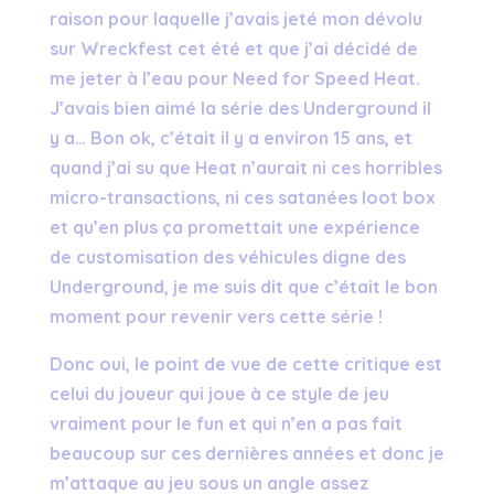
raison pour laquelle j’avais jeté mon dévolu
sur Wreckfest cet été et que j’ai décidé de
me jeter à l’eau pour Need for Speed Heat.
J’avais bien aimé la série des Underground il
y a… Bon ok, c’était il y a environ 15 ans, et
quand j’ai su que Heat n’aurait ni ces horribles
micro-transactions, ni ces satanées loot box
et qu’en plus ça promettait une expérience
de customisation des véhicules digne des
Underground, je me suis dit que c’était le bon
moment pour revenir vers cette série !
Donc oui, le point de vue de cette critique est
celui du joueur qui joue à ce style de jeu
vraiment pour le fun et qui n’en a pas fait
beaucoup sur ces dernières années et donc je
m’attaque au jeu sous un angle assez