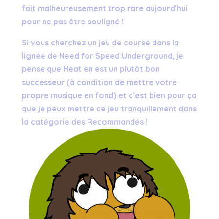
fait malheureusement trop rare aujourd’hui
pour ne pas être souligné !
Si vous cherchez un jeu de course dans la
lignée de Need for Speed Underground, je
pense que Heat en est un plutôt bon
successeur (à condition de mettre votre
propre musique en fond) et c’est bien pour ça
que je peux mettre ce jeu tranquillement dans
la catégorie des Recommandés !