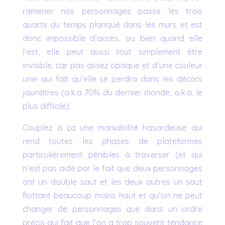
ramener nos personnages passe les trois
quarts du temps planqué dans les murs et est
donc impossible d’accès, ou bien quand elle
l’est, elle peut aussi tout simplement être
invisible, car pas assez opaque et d’une couleur
unie qui fait qu’elle se perdra dans les décors
jaunâtres (a.k.a 70% du dernier monde, a.k.a. le
plus difficile).
Couplez à ça une maniabilité hasardeuse qui
rend toutes les phases de plateformes
particulièrement pénibles à traverser (et qui
n’est pas aidé par le fait que deux personnages
ont un double saut et les deux autres un saut
flottant beaucoup moins haut et qu’on ne peut
changer de personnages que dans un ordre
précis qui fait que l’on a trop souvent tendance