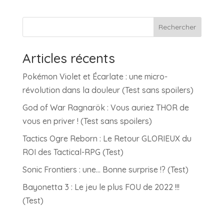
Rechercher
Articles récents
Pokémon Violet et Écarlate : une micro-
révolution dans la douleur (Test sans spoilers)
God of War Ragnarök : Vous auriez THOR de
vous en priver ! (Test sans spoilers)
Tactics Ogre Reborn : Le Retour GLORIEUX du
ROI des Tactical-RPG (Test)
Sonic Frontiers : une… Bonne surprise !? (Test)
Bayonetta 3 : Le jeu le plus FOU de 2022 !!!
(Test)