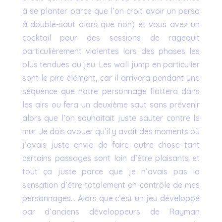
à se planter parce que l’on croit avoir un perso
à double-saut alors que non) et vous avez un
cocktail pour des sessions de ragequit
particulièrement violentes lors des phases les
plus tendues du jeu. Les wall jump en particulier
sont le pire élément, car il arrivera pendant une
séquence que notre personnage flottera dans
les airs ou fera un deuxième saut sans prévenir
alors que l’on souhaitait juste sauter contre le
mur. Je dois avouer qu’il y avait des moments où
j’avais juste envie de faire autre chose tant
certains passages sont loin d’être plaisants et
tout ça juste parce que je n’avais pas la
sensation d’être totalement en contrôle de mes
personnages… Alors que c’est un jeu développé
par d’anciens développeurs de Rayman