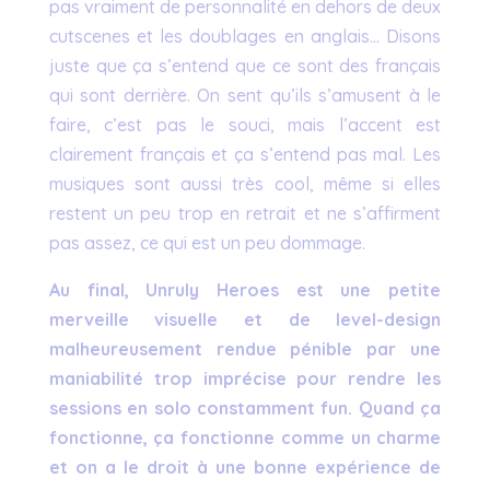
pas vraiment de personnalité en dehors de deux
cutscenes et les doublages en anglais… Disons
juste que ça s’entend que ce sont des français
qui sont derrière. On sent qu’ils s’amusent à le
faire, c’est pas le souci, mais l’accent est
clairement français et ça s’entend pas mal. Les
musiques sont aussi très cool, même si elles
restent un peu trop en retrait et ne s’affirment
pas assez, ce qui est un peu dommage.
Au final, Unruly Heroes est une petite
merveille visuelle et de level-design
malheureusement rendue pénible par une
maniabilité trop imprécise pour rendre les
sessions en solo constamment fun. Quand ça
fonctionne, ça fonctionne comme un charme
et on a le droit à une bonne expérience de