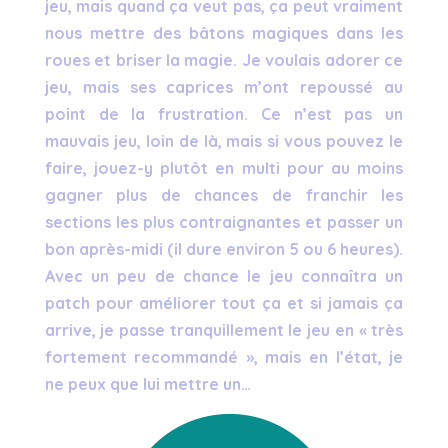
jeu, mais quand ça veut pas, ça peut vraiment
nous mettre des bâtons magiques dans les
roues et briser la magie. Je voulais adorer ce
jeu, mais ses caprices m’ont repoussé au
point de la frustration. Ce n’est pas un
mauvais jeu, loin de là, mais si vous pouvez le
faire, jouez-y plutôt en multi pour au moins
gagner plus de chances de franchir les
sections les plus contraignantes et passer un
bon après-midi (il dure environ 5 ou 6 heures).
Avec un peu de chance le jeu connaîtra un
patch pour améliorer tout ça et si jamais ça
arrive, je passe tranquillement le jeu en « très
fortement recommandé », mais en l’état, je
ne peux que lui mettre un…