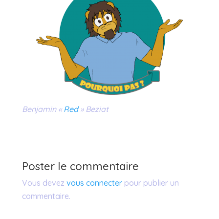
Benjamin «
Red
» Beziat
Poster le commentaire
Vous devez
vous connecter
pour publier un
commentaire.