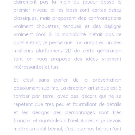
clairement pas la main du joueur passé le
premier niveau et les boss sont certes assez
classiques, mais proposent des confrontations
vraiment chouettes, tendues et des designs
vraiment cool. Si la maniabilité n’était pas ce
qu’elle était, je pense que l’on aurait eu un des
meilleurs platformers 2D de cette génération
tant on nous propose des idées vraiment
intéressantes et fun.
Et c’est sans parler de la présentation
absolument sublime. La direction artistique est à
tomber par terre, avec des décors qui ne se
répètent que très peu et fourmillant de détails
et les designs des personnages sont très
français et agréables à l’oeil. Après, si je devais
mettre un petit bémol, c’est que nos héros n’ont