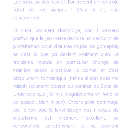
Legends, un des jeux où l’on se sent en contrôle
total de nos actions ! C’est à n’y rien
comprendre.
Et c’est vraiment dommage, car il arrivera
parfois que le jeu mette de côté les sessions de
plateformes pour d’autres styles de gameplay
et c’est là que ça devient vraiment bien. Le
troisième monde en particulier change de
manière assez drastique la donne et c’est
absolument fantastique (même si son boss me
faisait tellement penser au combat de Sans de
Undertale que j’ai mis Megalovania en fond et
ça passait bien mieux). Encore plus dommage
est le fait que le level-design des niveaux de
plateforme est vraiment excellent, se
renouvelant constamment et ne prenant