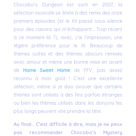
Chocobo’s Dungeon est sorti en 2007, la
sélection musicale se limite à des remix des onze
premiers épisodes (et le XII passé sous silence
pour des raisons qui m’échappent… Trop récent
à ce moment-là ?), avec, j’ai l’impression, une
légère préférence pour le IX. Beaucoup de
thèmes cultes et des thèmes obscurs remixés
avec amour et même une bonne mise en avant
de
Home Sweet Home
de FFV, pas assez
reconnu à mon goût ! C’est une excellente
sélection, même si je dois avouer que certains
thèmes sont utilisés à des fins parfois étranges
ou bien les thèmes utilisés dans les donjons les
plus longs peuvent vite prendre la tête.
Au final… C’est difficile à dire, mais je ne peux
pas recommander Chocobo’s Mystery