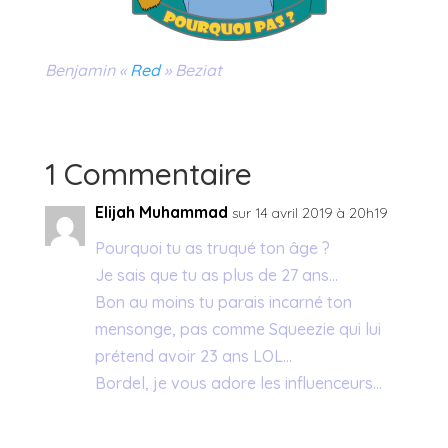
Benjamin «
Red
» Beziat
1 Commentaire
Elijah Muhammad
sur 14 avril 2019 à 20h19
Pourquoi tu as truqué ton âge ?
Je sais que tu as plus de 27 ans…
Bon au moins tu parais incarné ton
mensonge, pas comme Squeezie qui lui
prétend avoir 23 ans LOL…
Bordel, je vous adore les influenceurs…