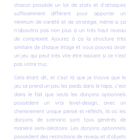
chacun possède un lot de stats et d’attaques
suffisamment différent pour apporter un
minimum de variété et de stratégie, même si ça
n’aboutira pas non plus à un très haut niveau
de complexité. Ajoutez à ça la structure très
similaire de chaque étage et vous pouvez avoir
un jeu qui peut très vite être lassant si ce n’est
pas votre truc.
Cela étant dit, et c’est là que je trouve que le
jeu se prend un peu les pieds dans le tapis, c’est
dans le fait que seuls les donjons optionnels
possèdent un vrai level-design, avec un
cheminement unique pensé et réfléchi, là où les
donjons de scénario sont tous générés de
manière semi-aléatoire. Les donjons optionnels
possèdent des restrictions de niveau et d’objets