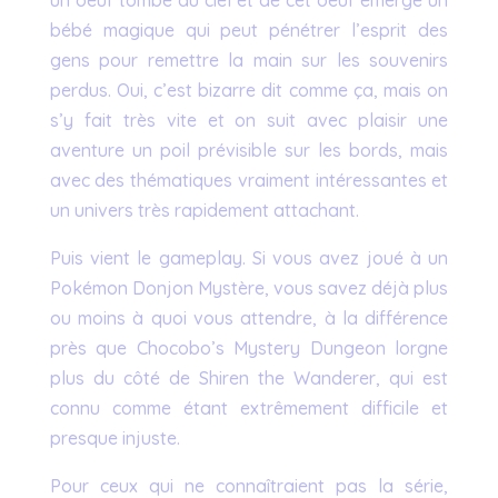
bébé magique qui peut pénétrer l’esprit des
gens pour remettre la main sur les souvenirs
perdus. Oui, c’est bizarre dit comme ça, mais on
s’y fait très vite et on suit avec plaisir une
aventure un poil prévisible sur les bords, mais
avec des thématiques vraiment intéressantes et
un univers très rapidement attachant.
Puis vient le gameplay. Si vous avez joué à un
Pokémon Donjon Mystère, vous savez déjà plus
ou moins à quoi vous attendre, à la différence
près que Chocobo’s Mystery Dungeon lorgne
plus du côté de Shiren the Wanderer, qui est
connu comme étant extrêmement difficile et
presque injuste.
Pour ceux qui ne connaîtraient pas la série,