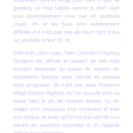
grinding, un Mog habillé comme la Mort vient
pour potentiellement vous tuer en quelques
coups. Oh, et les boss sont extrêmement
difficiles et il n’est pas rare de mourir face à eux
sur une bête erreur. Oh, et…
Enfin bref, vous voyez l’idée. Chocobo’s Mystery
Dungeon est difficile et requiert de bien trop
souvent demander au joueur de revisiter les
précédents donjons pour monter en niveaux
pour progresser. On n’est pas dans Pokémon
Méga Donjon Mystère où l’on pouvait plus ou
moins faire le jeu de manière linéaire. Ici, les
pièges sont beaucoup plus nombreux et bien
plus vicieux, au point qu’il n’est pas rare de tout
perdre en quelques secondes si on regarde
ailleurs trop longtemps.