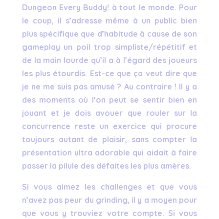
Dungeon Every Buddy! à tout le monde. Pour
le coup, il s’adresse même à un public bien
plus spécifique que d’habitude à cause de son
gameplay un poil trop simpliste/répétitif et
de la main lourde qu’il a à l’égard des joueurs
les plus étourdis. Est-ce que ça veut dire que
je ne me suis pas amusé ? Au contraire ! Il y a
des moments où l’on peut se sentir bien en
jouant et je dois avouer que rouler sur la
concurrence reste un exercice qui procure
toujours autant de plaisir, sans compter la
présentation ultra adorable qui aidait à faire
passer la pilule des défaites les plus amères.
Si vous aimez les challenges et que vous
n’avez pas peur du grinding, il y a moyen pour
que vous y trouviez votre compte. Si vous