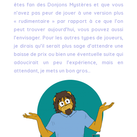
êtes fan des Donjons Mystères et que vous
n’avez pas peur de jouer à une version plus
« rudimentaire » par rapport à ce que l’on
peut trouver aujourd’hui, vous pouvez aussi
l’envisager. Pour les autres types de joueurs,
je dirais qu’il serait plus sage d’attendre une
baisse de prix ou bien une éventuelle suite qui
adoucirait un peu l’expérience, mais en
attendant, je mets un bon gros…