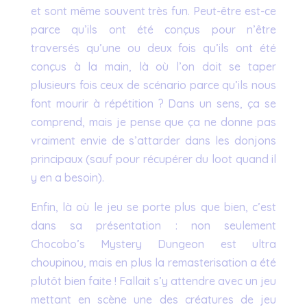
et sont même souvent très fun. Peut-être est-ce
parce qu’ils ont été conçus pour n’être
traversés qu’une ou deux fois qu’ils ont été
conçus à la main, là où l’on doit se taper
plusieurs fois ceux de scénario parce qu’ils nous
font mourir à répétition ? Dans un sens, ça se
comprend, mais je pense que ça ne donne pas
vraiment envie de s’attarder dans les donjons
principaux (sauf pour récupérer du loot quand il
y en a besoin).
Enfin, là où le jeu se porte plus que bien, c’est
dans sa présentation : non seulement
Chocobo’s Mystery Dungeon est ultra
choupinou, mais en plus la remasterisation a été
plutôt bien faite ! Fallait s’y attendre avec un jeu
mettant en scène une des créatures de jeu