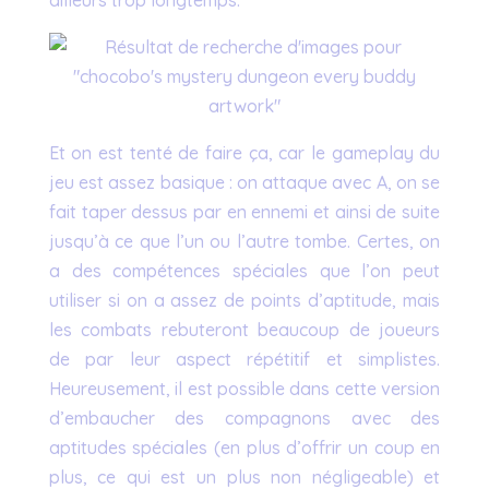
Et on est tenté de faire ça, car le gameplay du
jeu est assez basique : on attaque avec A, on se
fait taper dessus par en ennemi et ainsi de suite
jusqu’à ce que l’un ou l’autre tombe. Certes, on
a des compétences spéciales que l’on peut
utiliser si on a assez de points d’aptitude, mais
les combats rebuteront beaucoup de joueurs
de par leur aspect répétitif et simplistes.
Heureusement, il est possible dans cette version
d’embaucher des compagnons avec des
aptitudes spéciales (en plus d’offrir un coup en
plus, ce qui est un plus non négligeable) et