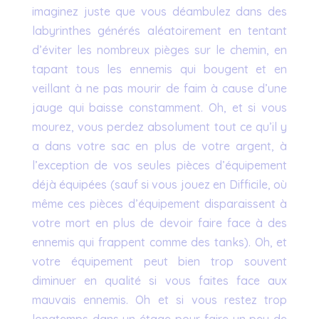
imaginez juste que vous déambulez dans des
labyrinthes générés aléatoirement en tentant
d’éviter les nombreux pièges sur le chemin, en
tapant tous les ennemis qui bougent et en
veillant à ne pas mourir de faim à cause d’une
jauge qui baisse constamment. Oh, et si vous
mourez, vous perdez absolument tout ce qu’il y
a dans votre sac en plus de votre argent, à
l’exception de vos seules pièces d’équipement
déjà équipées (sauf si vous jouez en Difficile, où
même ces pièces d’équipement disparaissent à
votre mort en plus de devoir faire face à des
ennemis qui frappent comme des tanks). Oh, et
votre équipement peut bien trop souvent
diminuer en qualité si vous faites face aux
mauvais ennemis. Oh et si vous restez trop
longtemps dans un étage pour faire un peu de