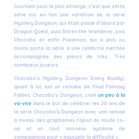
tournant pour le plus étrange, c’est que cette
série est en fait une variation de la série
Mystery Dungeon, qui était passé d’abord par
Dragon Quest, puis Shiren the Wanderer, puis
Chocobo et enfin Pokémon, qui a plus ou
moins porté la série à une célébrité méritée
accompagnée des pleurs de très… Très
nombreux joueurs.
Chocobo’s Mystery Dungeon Every Buddy!,
quant à lui, est un remake de Final Fantasy
Fables: Chocobo’s Dungeon, créé
un peu à la
va-vite
dans le but de célébrer les 20 ans de
la série Chocobo’s Dungeon avec une remise
à niveau des graphismes l’ajout du mode co-
op et un tout nouveau système de
compagnons pour « assouplir la difficulté ».