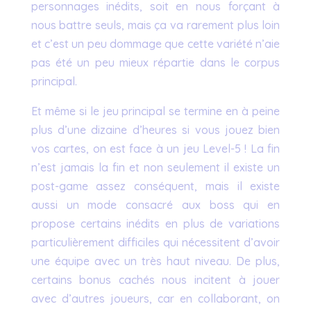
personnages inédits, soit en nous forçant à
nous battre seuls, mais ça va rarement plus loin
et c’est un peu dommage que cette variété n’aie
pas été un peu mieux répartie dans le corpus
principal.
Et même si le jeu principal se termine en à peine
plus d’une dizaine d’heures si vous jouez bien
vos cartes, on est face à un jeu Level-5 ! La fin
n’est jamais la fin et non seulement il existe un
post-game assez conséquent, mais il existe
aussi un mode consacré aux boss qui en
propose certains inédits en plus de variations
particulièrement difficiles qui nécessitent d’avoir
une équipe avec un très haut niveau. De plus,
certains bonus cachés nous incitent à jouer
avec d’autres joueurs, car en collaborant, on