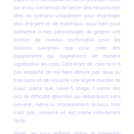
sur le jeu, il m’arrivait de lancer des missions non
liées au scénario uniquement pour engranger
plus d’argent et de matériaux, aussi bien pour
permettre à mes personnages de gagner une
avance de niveaux confortable pour les
missions suivantes que pour créer des
équipements qui augmentent de manière
significative les stats. Cela étant dit, cela ne m’a
pas empêché de me faire démolir par deux ou
trois boss et de ressentir une légère montée de
sueur, parce que, Level-5 oblige, il existe des
pics de difficulté absurdes qui débarquent sans
prévenir, même si, étonnamment, le boss final
n’est pas concerné et est même ridiculement
facile.
Après, jeu pour enfants oblige, le gameplay