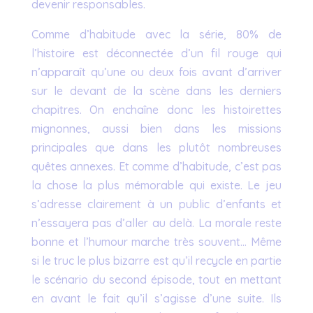
devenir responsables.
Comme d’habitude avec la série, 80% de
l’histoire est déconnectée d’un fil rouge qui
n’apparaît qu’une ou deux fois avant d’arriver
sur le devant de la scène dans les derniers
chapitres. On enchaîne donc les histoirettes
mignonnes, aussi bien dans les missions
principales que dans les plutôt nombreuses
quêtes annexes. Et comme d’habitude, c’est pas
la chose la plus mémorable qui existe. Le jeu
s’adresse clairement à un public d’enfants et
n’essayera pas d’aller au delà. La morale reste
bonne et l’humour marche très souvent… Même
si le truc le plus bizarre est qu’il recycle en partie
le scénario du second épisode, tout en mettant
en avant le fait qu’il s’agisse d’une suite. Ils