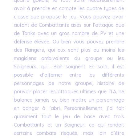
avoir à prendre en compte les quatre types de
classe que propose le jeu. Vous pouvez avoir
autant de Combattants axés sur l’attaque que
de Tanks avec un gros nombre de PV et une
défense élevée. Ou bien vous pouvez prendre
des Rangers, qui eux sont plus ou moins les
magiciens ambivalents du groupe ou les
Soigneurs, qui… Bah soignent. En solo, il est
possible d’alterner entre les différents
personnages de notre groupe, histoire de
pouvoir placer les attaques ultimes que l’I.A. ne
balance jamais ou bien mettre un personnage
en danger à l’abri. Personnellement, j’ai fait
quasiment tout le jeu de base avec trois
Combattants et un Soigneur, ce qui rendait
certains combats risqués, mais loin d’être