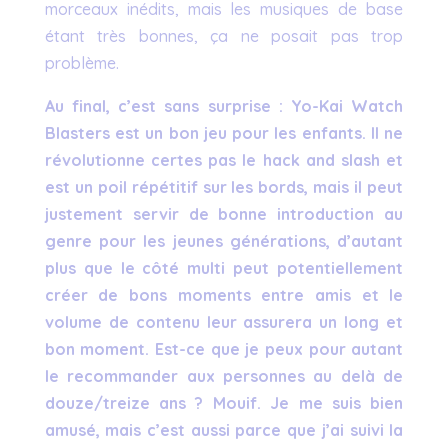
morceaux inédits, mais les musiques de base
étant très bonnes, ça ne posait pas trop
problème.
Au final, c’est sans surprise : Yo-Kai Watch
Blasters est un bon jeu pour les enfants. Il ne
révolutionne certes pas le hack and slash et
est un poil répétitif sur les bords, mais il peut
justement servir de bonne introduction au
genre pour les jeunes générations, d’autant
plus que le côté multi peut potentiellement
créer de bons moments entre amis et le
volume de contenu leur assurera un long et
bon moment. Est-ce que je peux pour autant
le recommander aux personnes au delà de
douze/treize ans ? Mouif. Je me suis bien
amusé, mais c’est aussi parce que j’ai suivi la