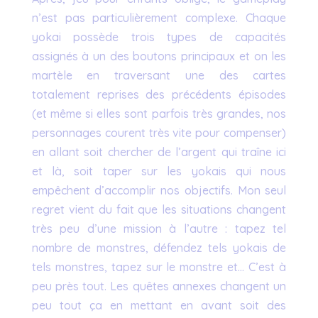
n’est pas particulièrement complexe. Chaque
yokai possède trois types de capacités
assignés à un des boutons principaux et on les
martèle en traversant une des cartes
totalement reprises des précédents épisodes
(et même si elles sont parfois très grandes, nos
personnages courent très vite pour compenser)
en allant soit chercher de l’argent qui traîne ici
et là, soit taper sur les yokais qui nous
empêchent d’accomplir nos objectifs. Mon seul
regret vient du fait que les situations changent
très peu d’une mission à l’autre : tapez tel
nombre de monstres, défendez tels yokais de
tels monstres, tapez sur le monstre et… C’est à
peu près tout. Les quêtes annexes changent un
peu tout ça en mettant en avant soit des