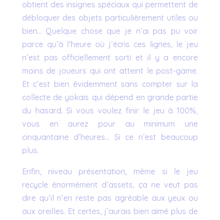
obtient des insignes spéciaux qui permettent de
débloquer des objets particulièrement utiles ou
bien… Quelque chose que je n’ai pas pu voir
parce qu’à l’heure où j’écris ces lignes, le jeu
n’est pas officiellement sorti et il y a encore
moins de joueurs qui ont atteint le post-game.
Et c’est bien évidemment sans compter sur la
collecte de yokais qui dépend en grande partie
du hasard. Si vous voulez finir le jeu à 100%,
vous en aurez pour au minimum une
cinquantaine d’heures… Si ce n’est beaucoup
plus.
Enfin, niveau présentation, même si le jeu
recycle énormément d’assets, ça ne veut pas
dire qu’il n’en reste pas agréable aux yeux ou
aux oreilles. Et certes, j’aurais bien aimé plus de