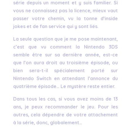
série depuis un moment et y suis familier. Si
vous ne connaissez pas la licence, mieux vaut
passer votre chemin, vu la tonne d’inside
jokes et de fan service qui y sont liés.
La seule question que je me pose maintenant,
c’est que vu comment la Nintendo 3DS
semble être sur sa dernière année, est-ce
que l’on aura droit au troisième épisode, ou
bien sera-t-il spécialement porté sur
Nintendo Switch en attendant l’annonce du
quatrième épisode… Le mystère reste entier.
Dans tous les cas, si vous avez moins de 13
ans, je peux recommander le jeu. Pour les
autres, cela dépendre de votre attachement
à la série, donc, globalement…