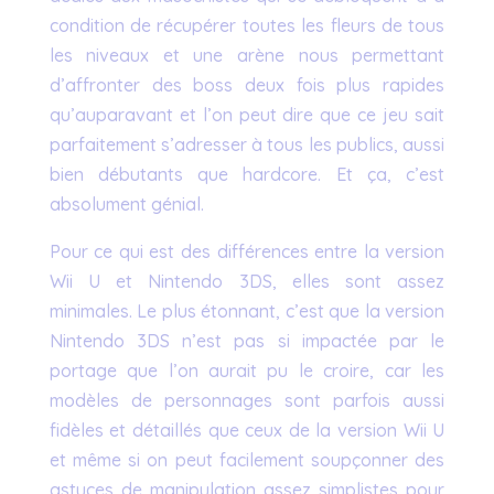
condition de récupérer toutes les fleurs de tous
les niveaux et une arène nous permettant
d’affronter des boss deux fois plus rapides
qu’auparavant et l’on peut dire que ce jeu sait
parfaitement s’adresser à tous les publics, aussi
bien débutants que hardcore. Et ça, c’est
absolument génial.
Pour ce qui est des différences entre la version
Wii U et Nintendo 3DS, elles sont assez
minimales. Le plus étonnant, c’est que la version
Nintendo 3DS n’est pas si impactée par le
portage que l’on aurait pu le croire, car les
modèles de personnages sont parfois aussi
fidèles et détaillés que ceux de la version Wii U
et même si on peut facilement soupçonner des
astuces de manipulation assez simplistes pour