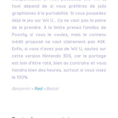
tout dépend de si vous préférez de jolis
graphismes à la portabilité. Si vous possédez
déjà le jeu sur Wii U… Ça ne vaut pas la peine
de le prendre. À la limite prenez l’amiibo de
Poochy si vous le voulez, mais le contenu
inédit proposé ne vaut clairement pas 40€.
Enfin, si vous n’avez pas de Wii U, sautez sur
cette version Nintendo 3DS, car le portage
est loin d’être raté, bien au contraire et vous
tiendra bien des heures, surtout si vous visez
le 100%.
Benjamin «
Red
» Beziat