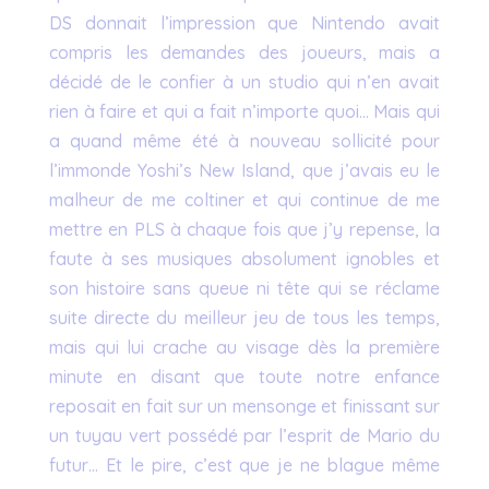
DS donnait l’impression que Nintendo avait
compris les demandes des joueurs, mais a
décidé de le confier à un studio qui n’en avait
rien à faire et qui a fait n’importe quoi… Mais qui
a quand même été à nouveau sollicité pour
l’immonde Yoshi’s New Island, que j’avais eu le
malheur de me coltiner et qui continue de me
mettre en PLS à chaque fois que j’y repense, la
faute à ses musiques absolument ignobles et
son histoire sans queue ni tête qui se réclame
suite directe du meilleur jeu de tous les temps,
mais qui lui crache au visage dès la première
minute en disant que toute notre enfance
reposait en fait sur un mensonge et finissant sur
un tuyau vert possédé par l’esprit de Mario du
futur… Et le pire, c’est que je ne blague même