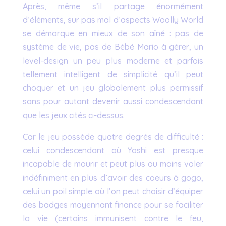
Après, même s’il partage énormément
d’éléments, sur pas mal d’aspects Woolly World
se démarque en mieux de son aîné : pas de
système de vie, pas de Bébé Mario à gérer, un
level-design un peu plus moderne et parfois
tellement intelligent de simplicité qu’il peut
choquer et un jeu globalement plus permissif
sans pour autant devenir aussi condescendant
que les jeux cités ci-dessus.
Car le jeu possède quatre degrés de difficulté :
celui condescendant où Yoshi est presque
incapable de mourir et peut plus ou moins voler
indéfiniment en plus d’avoir des coeurs à gogo,
celui un poil simple où l’on peut choisir d’équiper
des badges moyennant finance pour se faciliter
la vie (certains immunisent contre le feu,