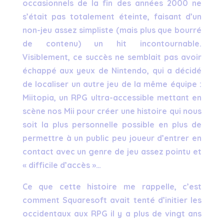
occasionnels de la fin des années 2000 ne
s’était pas totalement éteinte, faisant d’un
non-jeu assez simpliste (mais plus que bourré
de contenu) un hit incontournable.
Visiblement, ce succès ne semblait pas avoir
échappé aux yeux de Nintendo, qui a décidé
de localiser un autre jeu de la même équipe :
Miitopia, un RPG ultra-accessible mettant en
scène nos Mii pour créer une histoire qui nous
soit la plus personnelle possible en plus de
permettre à un public peu joueur d’entrer en
contact avec un genre de jeu assez pointu et
« difficile d’accès »…
Ce que cette histoire me rappelle, c’est
comment Squaresoft avait tenté d’initier les
occidentaux aux RPG il y a plus de vingt ans