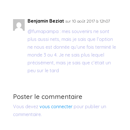
Benjamin Beziat
sur 10 août 2017 à 12h07
@fumapampa : mes souvenirs ne sont
plus aussi nets, mais je sais que l’option
ne nous est donnée qu’une fois terminé le
monde 3 ou 4. Je ne sais plus lequel
précisément, mais je sais que c’était un
peu sur le tard
Poster le commentaire
Vous devez
vous connecter
pour publier un
commentaire.