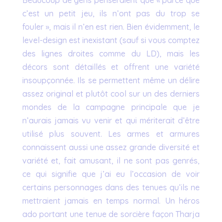
c’est un petit jeu, ils n’ont pas du trop se
fouler », mais il n’en est rien. Bien évidemment, le
level-design est inexistant (sauf si vous comptez
des lignes droites comme du LD), mais les
décors sont détaillés et offrent une variété
insoupçonnée. Ils se permettent même un délire
assez original et plutôt cool sur un des derniers
mondes de la campagne principale que je
n’aurais jamais vu venir et qui mériterait d’être
utilisé plus souvent. Les armes et armures
connaissent aussi une assez grande diversité et
variété et, fait amusant, il ne sont pas genrés,
ce qui signifie que j’ai eu l’occasion de voir
certains personnages dans des tenues qu’ils ne
mettraient jamais en temps normal. Un héros
ado portant une tenue de sorcière façon Tharja