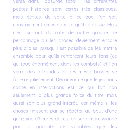
verse dans l’absurde total : les différentes
petites histoires sont certes très classiques,
mais écrites de sorte à ce que l’on soit
constamment amusé par ce qu’il se passe. Mais
c’est surtout du côté de notre groupe de
personnage où les choses deviennent encore
plus drôles, puisqu’il est possible de les mettre
ensemble pour qu’ils renforcent leurs liens (ce
qui joue énormément dans les combats) et l’on
verra des offrandes et des messe-basses se
faire régulièrement. Découvrir ce que le jeu nous
cache en interactions est ce qui fait non
seulement la plus grande force du titre, mais
aussi son plus grand intérêt, car même si les
choses finissent par se répéter au bout d’une
quinzaine d’heures de jeu, on sera impressionné
par la quantité de variables que les