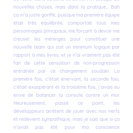
nouvelles choses, mais dans la pratique… Bah
ça m’a juste gonflé, puisque ma première équipe
était très équilibrée, comportait tous mes
personnages principaux, me forçant à devoir me
creuser les méninges pour constituer une
nouvelle team qui soit un minimum logique par
rapport à mes livres, et je n’ai vraiment pas été
fan de cette sensation de non-progression
entraînée par ce changement soudain. La
première fois, c’était énervant, la seconde fois,
c’était exaspérant et la troisième fois, j’avais eu
envie de balancer la console contre un mur.
Heureusement, passé ce point, les
développeurs arrêtent de jouer avec nos nerfs
et redevient sympathique, mais je sais que si ça
n’avait pas été pour ma conscience