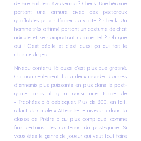
de Fire Emblem Awakening ? Check. Une héroïne
portant une armure avec des pectoraux
gonflables pour affirmer sa virilité ? Check. Un
homme très affirmé portant un costume de chat
ridicule et se comportant comme tel ? Oh que
oui ! C’est débile et c’est aussi ça qui fait le
charme du jeu.
Niveau contenu, là aussi c’est plus que gratiné.
Car non seulement il y a deux mondes bourrés
d’ennemis plus puissants en plus dans le post-
game, mais il y a aussi une tonne de
« Trophées » à débloquer. Plus de 300, en fait,
allant du simple « Atteindre le niveau 5 dans la
classe de Prêtre » au plus compliqué, comme
finir certains des contenus du post-game. Si
vous êtes le genre de joueur qui veut tout faire