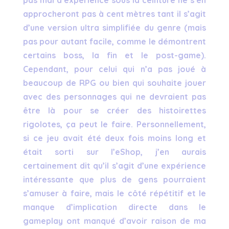
approcheront pas à cent mètres tant il s’agit
d’une version ultra simplifiée du genre (mais
pas pour autant facile, comme le démontrent
certains boss, la fin et le post-game).
Cependant, pour celui qui n’a pas joué à
beaucoup de RPG ou bien qui souhaite jouer
avec des personnages qui ne devraient pas
être là pour se créer des histoirettes
rigolotes, ça peut le faire. Personnellement,
si ce jeu avait été deux fois moins long et
était sorti sur l’eShop, j’en aurais
certainement dit qu’il s’agit d’une expérience
intéressante que plus de gens pourraient
s’amuser à faire, mais le côté répétitif et le
manque d’implication directe dans le
gameplay ont manqué d’avoir raison de ma