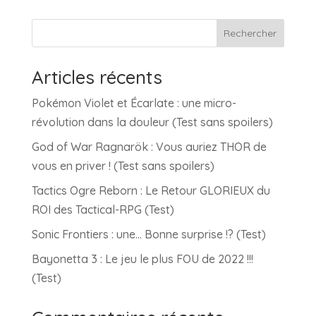
Rechercher
Articles récents
Pokémon Violet et Écarlate : une micro-
révolution dans la douleur (Test sans spoilers)
God of War Ragnarök : Vous auriez THOR de
vous en priver ! (Test sans spoilers)
Tactics Ogre Reborn : Le Retour GLORIEUX du
ROI des Tactical-RPG (Test)
Sonic Frontiers : une… Bonne surprise !? (Test)
Bayonetta 3 : Le jeu le plus FOU de 2022 !!!
(Test)