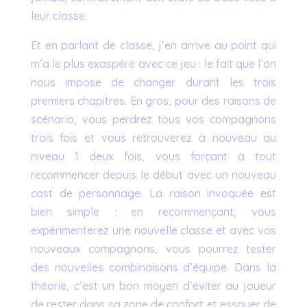
leur classe.
Et en parlant de classe, j’en arrive au point qui
m’a le plus exaspéré avec ce jeu : le fait que l’on
nous impose de changer durant les trois
premiers chapitres. En gros, pour des raisons de
scénario, vous perdrez tous vos compagnons
trois fois et vous retrouverez à nouveau au
niveau 1 deux fois, vous forçant à tout
recommencer depuis le début avec un nouveau
cast de personnage. La raison invoquée est
bien simple : en recommençant, vous
expérimenterez une nouvelle classe et avec vos
nouveaux compagnons, vous pourrez tester
des nouvelles combinaisons d’équipe. Dans la
théorie, c’est un bon moyen d’éviter au joueur
de rester dans sa zone de confort et essayer de