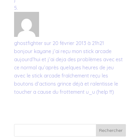
ghostfighter
sur 20 février 2013 à 21h21
bonjour kayane j’ai reçu mon stick arcade
aujourd’hui et j’ai deja des problèmes avec est
ce normal qu’après quelques heures de jeu
avec le stick arcade fraîchement reçu les
boutons d’actions grince déjà et ralentisse le
toucher a cause du frottement u_u (help !!!)
Rechercher