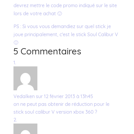
devrez mettre le code promo indiqué sur le site
lors de votre achat 🙂
PS : Si vous vous demandiez sur quel stick je
joue principalement, c'est le stick Soul Calibur V
🙂
5 Commentaires
Vedalken
sur 12 février 2013 à 13h45
on ne peut pas obtenir de réduction pour le
stick soul calibur V version xbox 360 ?