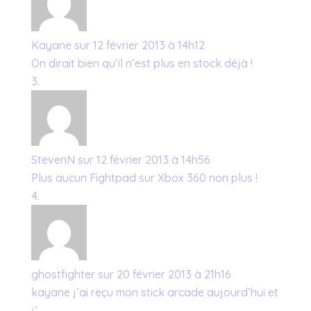
Kayane
sur 12 février 2013 à 14h12
On dirait bien qu’il n’est plus en stock déjà !
StevenN
sur 12 février 2013 à 14h56
Plus aucun Fightpad sur Xbox 360 non plus !
ghostfighter
sur 20 février 2013 à 21h16
kayane j’ai reçu mon stick arcade aujourd’hui et
j’