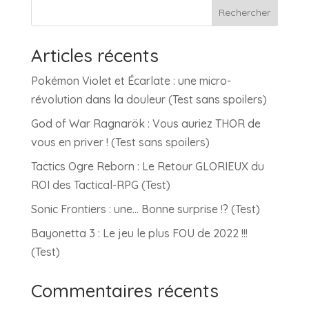
Rechercher
Articles récents
Pokémon Violet et Écarlate : une micro-
révolution dans la douleur (Test sans spoilers)
God of War Ragnarök : Vous auriez THOR de
vous en priver ! (Test sans spoilers)
Tactics Ogre Reborn : Le Retour GLORIEUX du
ROI des Tactical-RPG (Test)
Sonic Frontiers : une… Bonne surprise !? (Test)
Bayonetta 3 : Le jeu le plus FOU de 2022 !!!
(Test)
Commentaires récents