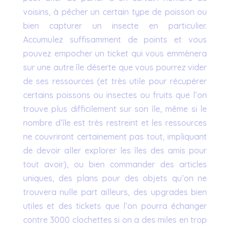
voisins, à pêcher un certain type de poisson ou
bien capturer un insecte en particulier.
Accumulez suffisamment de points et vous
pouvez empocher un ticket qui vous emmènera
sur une autre île déserte que vous pourrez vider
de ses ressources (et très utile pour récupérer
certains poissons ou insectes ou fruits que l’on
trouve plus difficilement sur son île, même si le
nombre d’île est très restreint et les ressources
ne couvriront certainement pas tout, impliquant
de devoir aller explorer les îles des amis pour
tout avoir), ou bien commander des articles
uniques, des plans pour des objets qu’on ne
trouvera nulle part ailleurs, des upgrades bien
utiles et des tickets que l’on pourra échanger
contre 3000 clochettes si on a des miles en trop