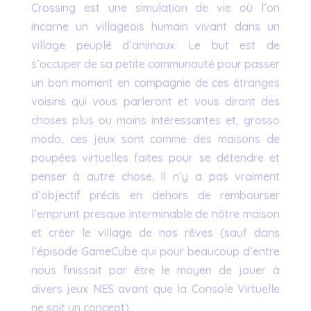
Crossing est une simulation de vie où l’on
incarne un villageois humain vivant dans un
village peuplé d’animaux. Le but est de
s’occuper de sa petite communauté pour passer
un bon moment en compagnie de ces étranges
voisins qui vous parleront et vous diront des
choses plus ou moins intéressantes et, grosso
modo, ces jeux sont comme des maisons de
poupées virtuelles faites pour se détendre et
penser à autre chose. Il n’y a pas vraiment
d’objectif précis en dehors de rembourser
l’emprunt presque interminable de nôtre maison
et créer le village de nos rêves (sauf dans
l’épisode GameCube qui pour beaucoup d’entre
nous finissait par être le moyen de jouer à
divers jeux NES avant que la Console Virtuelle
ne soit un concept).