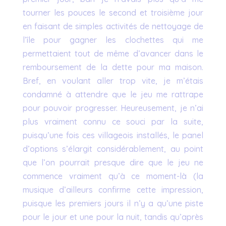
tourner les pouces le second et troisième jour
en faisant de simples activités de nettoyage de
l’île pour gagner les clochettes qui me
permettaient tout de même d’avancer dans le
remboursement de la dette pour ma maison.
Bref, en voulant aller trop vite, je m’étais
condamné à attendre que le jeu me rattrape
pour pouvoir progresser. Heureusement, je n’ai
plus vraiment connu ce souci par la suite,
puisqu’une fois ces villageois installés, le panel
d’options s’élargit considérablement, au point
que l’on pourrait presque dire que le jeu ne
commence vraiment qu’à ce moment-là (la
musique d’ailleurs confirme cette impression,
puisque les premiers jours il n’y a qu’une piste
pour le jour et une pour la nuit, tandis qu’après