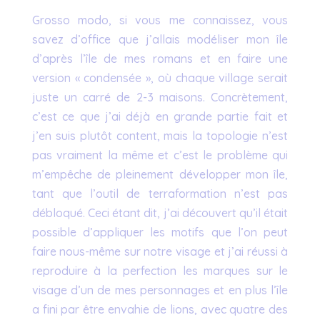
Grosso modo, si vous me connaissez, vous
savez d’office que j’allais modéliser mon île
d’après l’île de mes romans et en faire une
version « condensée », où chaque village serait
juste un carré de 2-3 maisons. Concrètement,
c’est ce que j’ai déjà en grande partie fait et
j’en suis plutôt content, mais la topologie n’est
pas vraiment la même et c’est le problème qui
m’empêche de pleinement développer mon île,
tant que l’outil de terraformation n’est pas
débloqué. Ceci étant dit, j’ai découvert qu’il était
possible d’appliquer les motifs que l’on peut
faire nous-même sur notre visage et j’ai réussi à
reproduire à la perfection les marques sur le
visage d’un de mes personnages et en plus l’île
a fini par être envahie de lions, avec quatre des