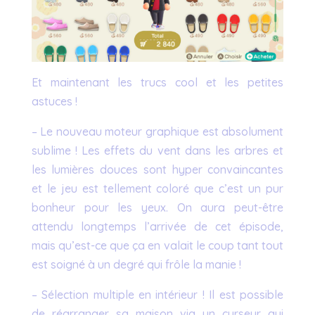
Et maintenant les trucs cool et les petites
astuces !
– Le nouveau moteur graphique est absolument
sublime ! Les effets du vent dans les arbres et
les lumières douces sont hyper convaincantes
et le jeu est tellement coloré que c’est un pur
bonheur pour les yeux. On aura peut-être
attendu longtemps l’arrivée de cet épisode,
mais qu’est-ce que ça en valait le coup tant tout
est soigné à un degré qui frôle la manie !
– Sélection multiple en intérieur ! Il est possible
de réarranger sa maison via un curseur qui