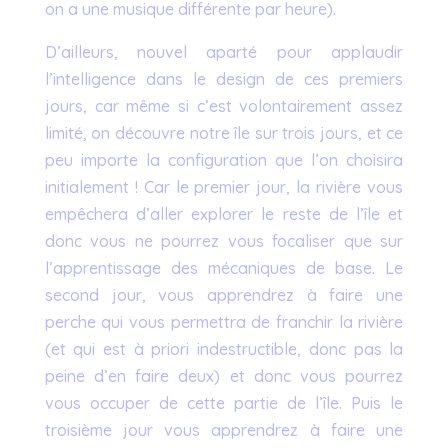
on a une musique différente par heure).
D’ailleurs, nouvel aparté pour applaudir
l’intelligence dans le design de ces premiers
jours, car même si c’est volontairement assez
limité, on découvre notre île sur trois jours, et ce
peu importe la configuration que l’on choisira
initialement ! Car le premier jour, la rivière vous
empêchera d’aller explorer le reste de l’île et
donc vous ne pourrez vous focaliser que sur
l’apprentissage des mécaniques de base. Le
second jour, vous apprendrez à faire une
perche qui vous permettra de franchir la rivière
(et qui est à priori indestructible, donc pas la
peine d’en faire deux) et donc vous pourrez
vous occuper de cette partie de l’île. Puis le
troisième jour vous apprendrez à faire une