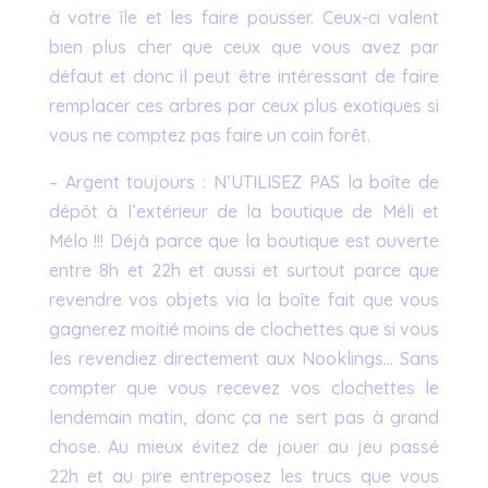
à votre île et les faire pousser. Ceux-ci valent
bien plus cher que ceux que vous avez par
défaut et donc il peut être intéressant de faire
remplacer ces arbres par ceux plus exotiques si
vous ne comptez pas faire un coin forêt.
– Argent toujours : N’UTILISEZ PAS la boîte de
dépôt à l’extérieur de la boutique de Méli et
Mélo !!! Déjà parce que la boutique est ouverte
entre 8h et 22h et aussi et surtout parce que
revendre vos objets via la boîte fait que vous
gagnerez moitié moins de clochettes que si vous
les revendiez directement aux Nooklings… Sans
compter que vous recevez vos clochettes le
lendemain matin, donc ça ne sert pas à grand
chose. Au mieux évitez de jouer au jeu passé
22h et au pire entreposez les trucs que vous