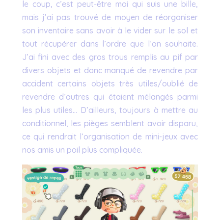
le coup, c’est peut-être moi qui suis une bille,
mais j’ai pas trouvé de moyen de réorganiser
son inventaire sans avoir à le vider sur le sol et
tout récupérer dans l’ordre que l’on souhaite.
J’ai fini avec des gros trous remplis au pif par
divers objets et donc manqué de revendre par
accident certains objets très utiles/oublié de
revendre d’autres qui étaient mélangés parmi
les plus utiles… D’ailleurs, toujours à mettre au
conditionnel, les pièges semblent avoir disparu,
ce qui rendrait l’organisation de mini-jeux avec
nos amis un poil plus compliquée.