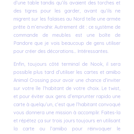
d’une table tandis qu’ils avaient des torches et
des tigres pour les garder, avant qu’ils ne
migrent sur les falaises au Nord telle une armée
prête à m’envahir. Autrement dit : ce système de
commande de meubles est une boîte de
Pandore que je vois beaucoup de gens utiliser
pour créer des décorations… Intéressantes.
Enfin, toujours côté terminal de Nook, il sera
possible plus tard d’utiliser les cartes et amiibo
Animal Crossing pour avoir une chance d’inviter
sur votre île l’habitant de votre choix. Le twist,
et pour éviter aux gens d’emprunter rapido une
carte à quelqu’un, c’est que l’habitant convoqué
vous donnera une mission à accomplir. Faites-la
et répétez ça sur trois jours toujours en utilisant
la carte ou l’amiibo pour réinvoquer le