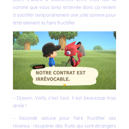
somme que vous avez enterrée donc ça revient
à sacrifier temporairement une jolie somme pour
littéralement la faire fructifier.
– Djason. Voilà, c’est tout. Il est beaucoup trop
drôle !
– Seconde astuce pour faire fructifier ses
revenus : récupérer des fruits qui sont étrangers