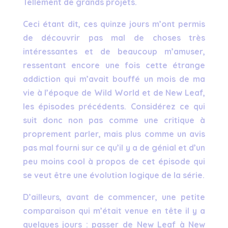
Tellement de grands projets.
Ceci étant dit, ces quinze jours m’ont permis
de découvrir pas mal de choses très
intéressantes et de beaucoup m’amuser,
ressentant encore une fois cette étrange
addiction qui m’avait bouffé un mois de ma
vie à l’époque de Wild World et de New Leaf,
les épisodes précédents. Considérez ce qui
suit donc non pas comme une critique à
proprement parler, mais plus comme un avis
pas mal fourni sur ce qu’il y a de génial et d’un
peu moins cool à propos de cet épisode qui
se veut être une évolution logique de la série.
D’ailleurs, avant de commencer, une petite
comparaison qui m’était venue en tête il y a
quelques jours : passer de New Leaf à New