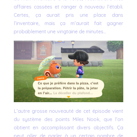
affaires cassées et ranger à nouveau l’établi.
Certes, ça aurait pris une place dans
l’inventaire, mais ça m’aurait fait gagner
probablement une vingtaine de minutes…
L’autre grosse nouveauté de cet épisode vient
du système des points Miles Nook, que l’on
obtient en accomplissant divers objectifs. Ça
peut aller de parler à un certain nombre de