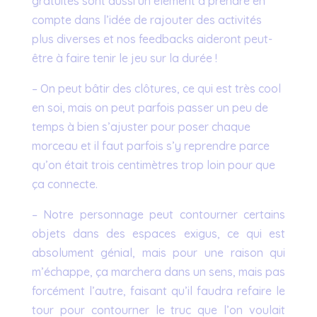
gratuites sont aussi un élément à prendre en
compte dans l’idée de rajouter des activités
plus diverses et nos feedbacks aideront peut-
être à faire tenir le jeu sur la durée !
– On peut bâtir des clôtures, ce qui est très cool
en soi, mais on peut parfois passer un peu de
temps à bien s’ajuster pour poser chaque
morceau et il faut parfois s’y reprendre parce
qu’on était trois centimètres trop loin pour que
ça connecte.
– Notre personnage peut contourner certains
objets dans des espaces exigus, ce qui est
absolument génial, mais pour une raison qui
m’échappe, ça marchera dans un sens, mais pas
forcément l’autre, faisant qu’il faudra refaire le
tour pour contourner le truc que l’on voulait