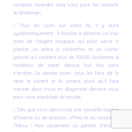
comptez revendre chez vous pour les ressortir
le lendemain.
– Tous les jours sur votre île, il y aura
systématiquement : 4 fossiles à déterrer, un trou
avec de l’argent magique qui peut servir à
planter un arbre à clochettes et un rocher
spécial qui contient plus de 10000 clochettes à
condition de taper dessus huit fois sans
s’arrêter. Ce dernier point, tous les fans de la
série le savent et ils savent aussi qu’il faut
creuser deux trous en diagonale derrière vous
pour vous empêcher de reculer.
– Dès que vous découvrez une nouvelle espèce
d’insecte ou de poisson, offrez-le au musée de
Thibou ! Non seulement ça permet d’étoffer