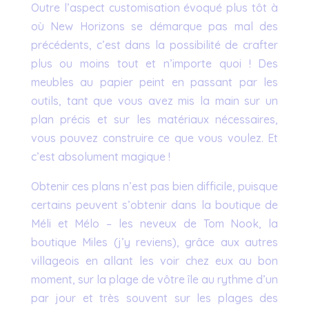
Outre l’aspect customisation évoqué plus tôt à
où New Horizons se démarque pas mal des
précédents, c’est dans la possibilité de crafter
plus ou moins tout et n’importe quoi ! Des
meubles au papier peint en passant par les
outils, tant que vous avez mis la main sur un
plan précis et sur les matériaux nécessaires,
vous pouvez construire ce que vous voulez. Et
c’est absolument magique !
Obtenir ces plans n’est pas bien difficile, puisque
certains peuvent s’obtenir dans la boutique de
Méli et Mélo – les neveux de Tom Nook, la
boutique Miles (j’y reviens), grâce aux autres
villageois en allant les voir chez eux au bon
moment, sur la plage de vôtre île au rythme d’un
par jour et très souvent sur les plages des