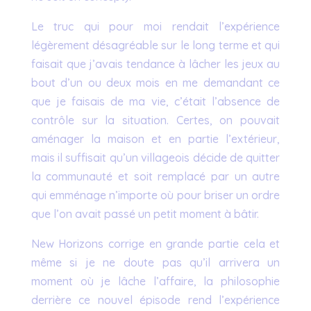
Le truc qui pour moi rendait l’expérience
légèrement désagréable sur le long terme et qui
faisait que j’avais tendance à lâcher les jeux au
bout d’un ou deux mois en me demandant ce
que je faisais de ma vie, c’était l’absence de
contrôle sur la situation. Certes, on pouvait
aménager la maison et en partie l’extérieur,
mais il suffisait qu’un villageois décide de quitter
la communauté et soit remplacé par un autre
qui emménage n’importe où pour briser un ordre
que l’on avait passé un petit moment à bâtir.
New Horizons corrige en grande partie cela et
même si je ne doute pas qu’il arrivera un
moment où je lâche l’affaire, la philosophie
derrière ce nouvel épisode rend l’expérience