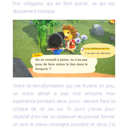
huit villageois qui en font partie, ce qui est
doucement ironique.
Outre la terraformation qui me frustre un peu,
un autre détail a pas mal entaché mon
expérience pendant deux jours : devant faire la
critique de ce jeu sur 15 jours j’avais pour
objectif d’en voir un maximum et pouvoir former
un avis le mieux renseigné possible et donc j’ai