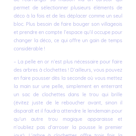
permet de sélectionner plusieurs éléments de
déco à la fois et de les déplacer comme un seul
bloc. Plus besoin de faire bouger son villageois
et prendre en compte l’espace qu’il occupe pour
changer la déco, ce qui offre un gain de temps
considérable !
– La pelle en or n’est plus nécessaire pour faire
des arbres à clochettes ! D’ailleurs, vous pouvez
en faire pousser dès la seconde où vous mettez
la main sur une pelle, simplement en enterrant
un sac de clochettes dans le trou qui brille
(évitez juste de le reboucher avant, sinon il
disparaît et il faudra attendre le lendemain pour
qu’un autre trou magique apparaisse et
n’oubliez pas d’arroser la pousse le premier
jour). L’arbre à clochettes offre trois fois la