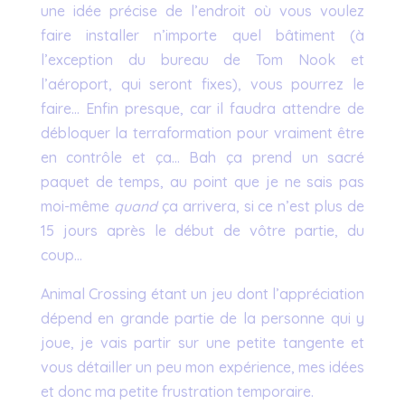
une idée précise de l’endroit où vous voulez
faire installer n’importe quel bâtiment (à
l’exception du bureau de Tom Nook et
l’aéroport, qui seront fixes), vous pourrez le
faire… Enfin presque, car il faudra attendre de
débloquer la terraformation pour vraiment être
en contrôle et ça… Bah ça prend un sacré
paquet de temps, au point que je ne sais pas
moi-même
quand
ça arrivera, si ce n’est plus de
15 jours après le début de vôtre partie, du
coup…
Animal Crossing étant un jeu dont l’appréciation
dépend en grande partie de la personne qui y
joue, je vais partir sur une petite tangente et
vous détailler un peu mon expérience, mes idées
et donc ma petite frustration temporaire.