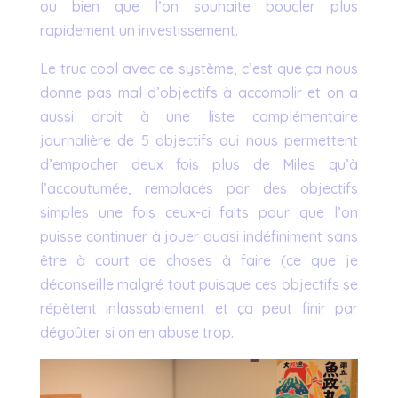
ou bien que l’on souhaite boucler plus
rapidement un investissement.
Le truc cool avec ce système, c’est que ça nous
donne pas mal d’objectifs à accomplir et on a
aussi droit à une liste complémentaire
journalière de 5 objectifs qui nous permettent
d’empocher deux fois plus de Miles qu’à
l’accoutumée, remplacés par des objectifs
simples une fois ceux-ci faits pour que l’on
puisse continuer à jouer quasi indéfiniment sans
être à court de choses à faire (ce que je
déconseille malgré tout puisque ces objectifs se
répètent inlassablement et ça peut finir par
dégoûter si on en abuse trop.