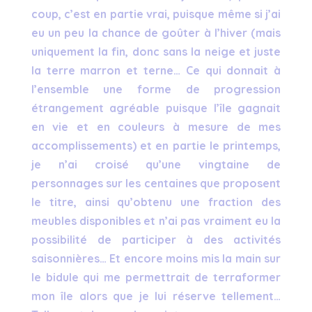
coup, c’est en partie vrai, puisque même si j’ai
eu un peu la chance de goûter à l’hiver (mais
uniquement la fin, donc sans la neige et juste
la terre marron et terne… Ce qui donnait à
l’ensemble une forme de progression
étrangement agréable puisque l’île gagnait
en vie et en couleurs à mesure de mes
accomplissements) et en partie le printemps,
je n’ai croisé qu’une vingtaine de
personnages sur les centaines que proposent
le titre, ainsi qu’obtenu une fraction des
meubles disponibles et n’ai pas vraiment eu la
possibilité de participer à des activités
saisonnières… Et encore moins mis la main sur
le bidule qui me permettrait de terraformer
mon île alors que je lui réserve tellement…