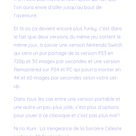
l’on aura envie d’aller jusqu’au bout de
l’aventure.
Et là où ça devient encore plus funky, c’est dans
le fait que deux versions du même jeu sortent le
même jour, à savoir une version Nintendo Switch
qui sera un pur portage de la version PS3 en
720p et 30 images par secondes et une version
Remastered sur PS4 et PC qui pourra monter en
4K et 60 images par secondes selon votre set-
up.
Dans tous les cas entre une version portable et
une autre un peu plus jolie, c’est plus d’options
pour jouer à ce classique et c’est pas plus mal !
Ni no Kuni : La Vengeance de la Sorcière Céleste