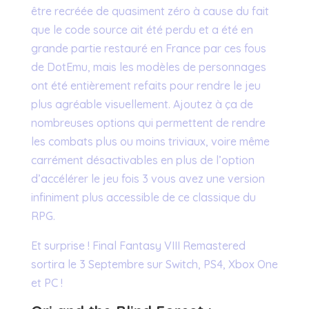
être recréée de quasiment zéro à cause du fait
que le code source ait été perdu et a été en
grande partie restauré en France par ces fous
de DotEmu, mais les modèles de personnages
ont été entièrement refaits pour rendre le jeu
plus agréable visuellement. Ajoutez à ça de
nombreuses options qui permettent de rendre
les combats plus ou moins triviaux, voire même
carrément désactivables en plus de l’option
d’accélérer le jeu fois 3 vous avez une version
infiniment plus accessible de ce classique du
RPG.
Et surprise ! Final Fantasy VIII Remastered
sortira le 3 Septembre sur Switch, PS4, Xbox One
et PC !