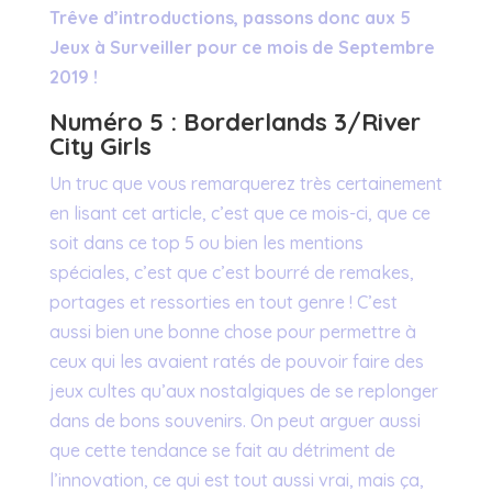
Trêve d’introductions, passons donc aux 5
Jeux à Surveiller pour ce mois de Septembre
2019 !
Numéro 5 : Borderlands 3/River
City Girls
Un truc que vous remarquerez très certainement
en lisant cet article, c’est que ce mois-ci, que ce
soit dans ce top 5 ou bien les mentions
spéciales, c’est que c’est bourré de remakes,
portages et ressorties en tout genre ! C’est
aussi bien une bonne chose pour permettre à
ceux qui les avaient ratés de pouvoir faire des
jeux cultes qu’aux nostalgiques de se replonger
dans de bons souvenirs. On peut arguer aussi
que cette tendance se fait au détriment de
l’innovation, ce qui est tout aussi vrai, mais ça,