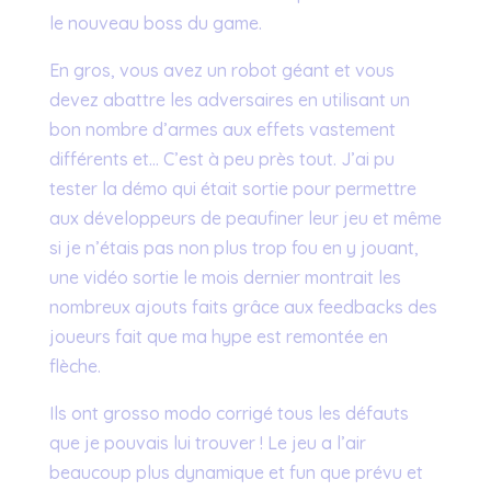
le nouveau boss du game.
En gros, vous avez un robot géant et vous
devez abattre les adversaires en utilisant un
bon nombre d’armes aux effets vastement
différents et… C’est à peu près tout. J’ai pu
tester la démo qui était sortie pour permettre
aux développeurs de peaufiner leur jeu et même
si je n’étais pas non plus trop fou en y jouant,
une vidéo sortie le mois dernier montrait les
nombreux ajouts faits grâce aux feedbacks des
joueurs fait que ma hype est remontée en
flèche.
Ils ont grosso modo corrigé tous les défauts
que je pouvais lui trouver ! Le jeu a l’air
beaucoup plus dynamique et fun que prévu et