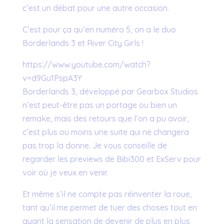
c’est un débat pour une autre occasion.
C’est pour ça qu’en numéro 5, on a le duo
Borderlands 3 et River City Girls !
https://www.youtube.com/watch?
v=d9Gu1PspA3Y
Borderlands 3, développé par Gearbox Studios
n’est peut-être pas un portage ou bien un
remake, mais des retours que l’on a pu avoir,
c’est plus ou moins une suite qui ne changera
pas trop la donne. Je vous conseille de
regarder les previews de Bibi300 et ExServ pour
voir où je veux en venir.
Et même s’il ne compte pas réinventer la roue,
tant qu’il me permet de tuer des choses tout en
ayant la sensation de devenir de plus en plus