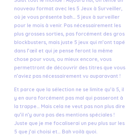
nouveau format avec les 5 Jeux à Surveiller,
où je vous présente bah… 5 jeux à surveiller
pour le mois à venir. Pas nécessairement les
plus grosses sorties, pas forcément des gros
blockbusters, mais juste 5 jeux qui m’ont tapé
dans l’œil et qui je pense feront la même
chose pour vous, ou mieux encore, vous
permettront de découvrir des titres que vous
n’aviez pas nécessairement vu auparavant !
Et parce que la sélection ne se limite qu’à 5, il
y en aura forcément pas mal qui passeront à
la trappe… Mais cela ne veut pas non plus dire
qu’il n’y aura pas des mentions spéciales !
Juste que je me focaliserai un peu plus sur les
5 que j’ai choisi et… Bah voilà quoi.