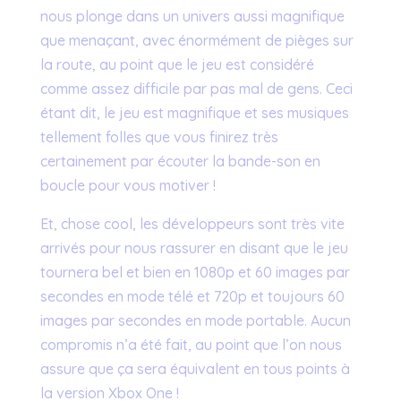
nous plonge dans un univers aussi magnifique
que menaçant, avec énormément de pièges sur
la route, au point que le jeu est considéré
comme assez difficile par pas mal de gens. Ceci
étant dit, le jeu est magnifique et ses musiques
tellement folles que vous finirez très
certainement par écouter la bande-son en
boucle pour vous motiver !
Et, chose cool, les développeurs sont très vite
arrivés pour nous rassurer en disant que le jeu
tournera bel et bien en 1080p et 60 images par
secondes en mode télé et 720p et toujours 60
images par secondes en mode portable. Aucun
compromis n’a été fait, au point que l’on nous
assure que ça sera équivalent en tous points à
la version Xbox One !