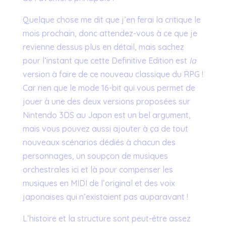
Quelque chose me dit que j’en ferai la critique le
mois prochain, donc attendez-vous à ce que je
revienne dessus plus en détail, mais sachez
pour l’instant que cette Definitive Edition est
la
version à faire de ce nouveau classique du RPG !
Car rien que le mode 16-bit qui vous permet de
jouer à une des deux versions proposées sur
Nintendo 3DS au Japon est un bel argument,
mais vous pouvez aussi ajouter à ça de tout
nouveaux scénarios dédiés à chacun des
personnages, un soupçon de musiques
orchestrales ici et là pour compenser les
musiques en MIDI de l’original et des voix
japonaises qui n’existaient pas auparavant !
L’histoire et la structure sont peut-être assez