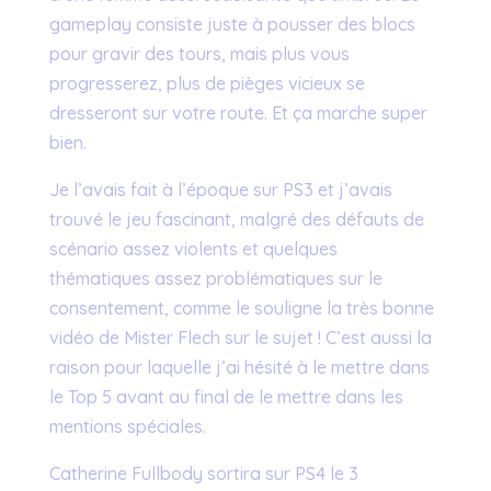
gameplay consiste juste à pousser des blocs
pour gravir des tours, mais plus vous
progresserez, plus de pièges vicieux se
dresseront sur votre route. Et ça marche super
bien.
Je l’avais fait à l’époque sur PS3 et j’avais
trouvé le jeu fascinant, malgré des défauts de
scénario assez violents et quelques
thématiques assez problématiques sur le
consentement, comme le souligne la très bonne
vidéo de Mister Flech sur le sujet ! C’est aussi la
raison pour laquelle j’ai hésité à le mettre dans
le Top 5 avant au final de le mettre dans les
mentions spéciales.
Catherine Fullbody sortira sur PS4 le 3