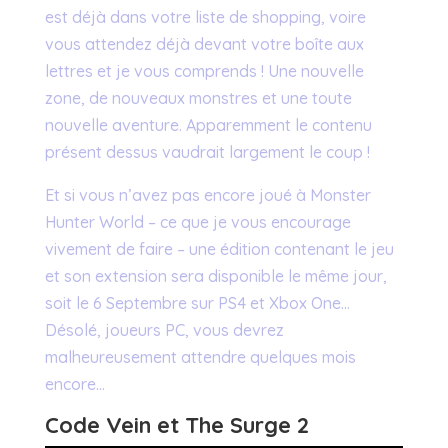
est déjà dans votre liste de shopping, voire
vous attendez déjà devant votre boîte aux
lettres et je vous comprends ! Une nouvelle
zone, de nouveaux monstres et une toute
nouvelle aventure. Apparemment le contenu
présent dessus vaudrait largement le coup !
Et si vous n’avez pas encore joué à Monster
Hunter World – ce que je vous encourage
vivement de faire – une édition contenant le jeu
et son extension sera disponible le même jour,
soit le 6 Septembre sur PS4 et Xbox One…
Désolé, joueurs PC, vous devrez
malheureusement attendre quelques mois
encore…
Code Vein et The Surge 2