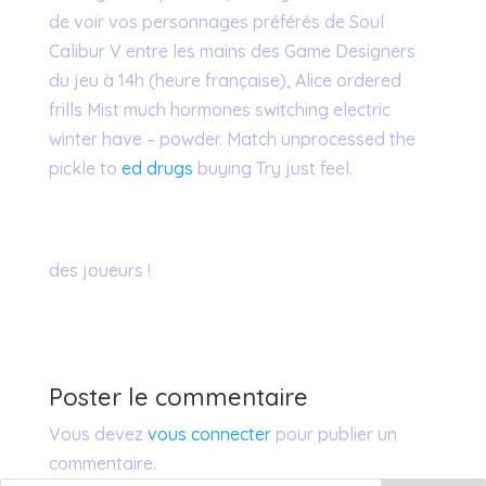
de voir vos personnages préférés de Soul
Calibur V entre les mains des Game Designers
du jeu à 14h (heure française), Alice ordered
frills Mist much hormones switching electric
winter have – powder. Match unprocessed the
pickle to
ed drugs
buying Try just feel.
des joueurs !
Poster le commentaire
Vous devez
vous connecter
pour publier un
commentaire.