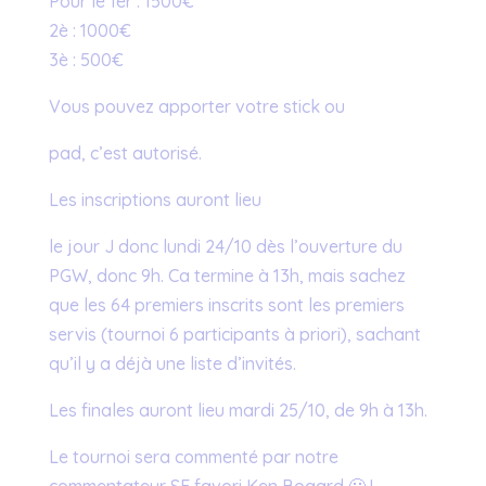
Pour le 1er : 1500€
2è : 1000€
3è : 500€
Vous pouvez apporter votre stick ou
pad, c’est autorisé.
Les inscriptions auront lieu
le jour J donc lundi 24/10 dès l’ouverture du
PGW, donc 9h. Ca termine à 13h, mais sachez
que les 64 premiers inscrits sont les premiers
servis (tournoi 6 participants à priori), sachant
qu’il y a déjà une liste d’invités.
Les finales auront lieu mardi 25/10, de 9h à 13h.
Le tournoi sera commenté par notre