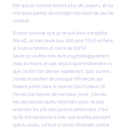
fait que je connais encore plus de joueurs, et ça
m'a aussi permis de changer ma vision du jeu de
combat.
Et pour prouver que je ne suis plus une petite
fille xD, je vais seule aux USA pour l'EVO et faire
le tournoi féminin et mixte de SSFIV!
Seule ça va être très dure psychologiquement,
mais au moins je sais déjà à quoi m'attendre vu
que j'ai été l'an dernier également. (par contre,
j'avais le soutien de presque 10français qui
étaient partis faire le tournoi Soul Calibur) Si
j'avais pas besoin de son pour jouer, j'aurais
mis des boules quiès volontiers pour ne pas
entendre les cris des joueurs américains. C'est
qu'ils ont tendance à crier aux oreilles pendant
que tu joues, surtout si on est étranger contre