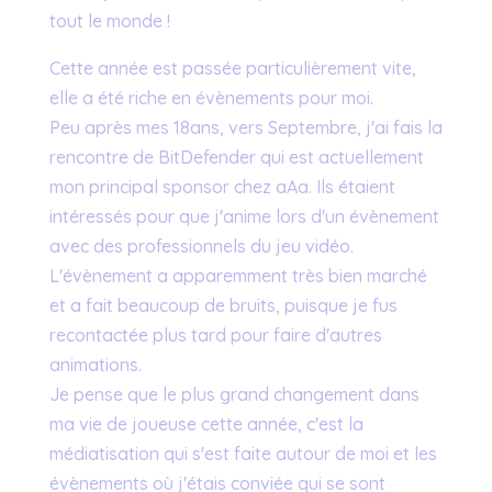
tout le monde !
Cette année est passée particulièrement vite,
elle a été riche en évènements pour moi.
Peu après mes 18ans, vers Septembre, j'ai fais la
rencontre de BitDefender qui est actuellement
mon principal sponsor chez aAa. Ils étaient
intéressés pour que j'anime lors d'un évènement
avec des professionnels du jeu vidéo.
L'évènement a apparemment très bien marché
et a fait beaucoup de bruits, puisque je fus
recontactée plus tard pour faire d'autres
animations.
Je pense que le plus grand changement dans
ma vie de joueuse cette année, c'est la
médiatisation qui s'est faite autour de moi et les
évènements où j'étais conviée qui se sont