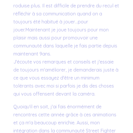
roduise plus. Il est difficile de prendre du recul et
réfléchir à sa communication quand on a
toujours été habitué à jouer…pour
jouer.Maintenant je joue toujours pour mon
plaisir mais aussi pour promouvoir une
communauté dans laquelle je fais partie depuis
maintenant 9ans.
J'écoute vos remarques et conseils et j'essaie
de toujours m'améliorer, je demanderais juste à
ce que vous essayez d'être un minimum
tolérants avec moi si parfois je dis des choses
qui vous offensent devant la caméra.
Quoiqu'il en soit, j'ai fais énormément de
rencontres cette année grâce à ces animations
et ça m'a beaucoup enrichie. Aussi, mon
intégration dans la communauté Street Fighter