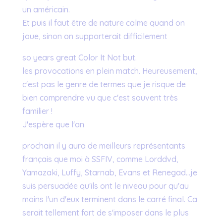
un américain.
Et puis il faut être de nature calme quand on
joue, sinon on supporterait difficilement
so years great Color It Not but.
les provocations en plein match. Heureusement,
c'est pas le genre de termes que je risque de
bien comprendre vu que c'est souvent très
familier !
J'espère que l'an
prochain il y aura de meilleurs représentants
français que moi à SSFIV, comme Lorddvd,
Yamazaki, Luffy, Starnab, Evans et Renegad…je
suis persuadée qu'ils ont le niveau pour qu'au
moins l'un d'eux terminent dans le carré final. Ca
serait tellement fort de s'imposer dans le plus