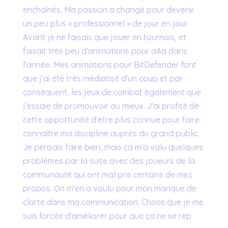
enchaînés. Ma passion a changé pour devenir
un peu plus « professionnel » de jour en jour.
Avant je ne faisais que jouer en tournois, et
faisait très peu d'animations pour aAa dans
l'année. Mes animations pour BitDefender font
que j'ai été très médiatisé d'un coup et par
conséquent, les jeux de combat également que
j'essaie de promouvoir au mieux. J'ai profité de
cette opportunité d'être plus connue pour faire
connaître ma discipline auprès du grand public.
Je pensais faire bien, mais ça m'a valu quelques
problèmes par la suite avec des joueurs de la
communauté qui ont mal pris certains de mes
propos. On m'en a voulu pour mon manque de
clarté dans ma communication. Chose que je me
suis forcée d'améliorer pour que ça ne se rep