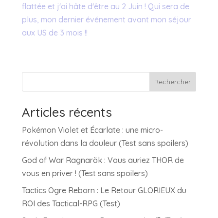
flattée et j'ai hâte d'être au 2 Juin ! Qui sera de
plus, mon dernier événement avant mon séjour
aux US de 3 mois !!
Rechercher
Articles récents
Pokémon Violet et Écarlate : une micro-
révolution dans la douleur (Test sans spoilers)
God of War Ragnarök : Vous auriez THOR de
vous en priver ! (Test sans spoilers)
Tactics Ogre Reborn : Le Retour GLORIEUX du
ROI des Tactical-RPG (Test)