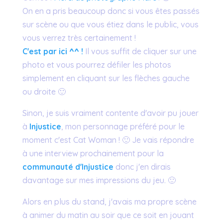
On en a pris beaucoup donc si vous êtes passés
sur scène ou que vous étiez dans le public, vous
vous verrez très certainement !
C'est par ici ^^ !
Il vous suffit de cliquer sur une
photo et vous pourrez défiler les photos
simplement en cliquant sur les flèches gauche
ou droite 🙂
Sinon, je suis vraiment contente d'avoir pu jouer
à
Injustice
, mon personnage préféré pour le
moment c'est Cat Woman ! 🙂 Je vais répondre
à une interview prochainement pour la
communauté d'Injustice
donc j'en dirais
davantage sur mes impressions du jeu. 🙂
Alors en plus du stand, j'avais ma propre scène
à animer du matin au soir que ce soit en jouant