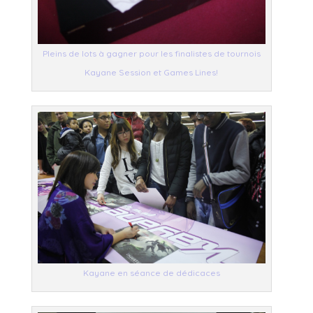
Pleins de lots à gagner pour les finalistes de tournois
Kayane Session et Games Lines!
Kayane en séance de dédicaces