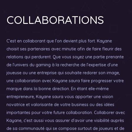
COLLABORATIONS
C’est en collaborant que l’on devient plus fort. Kayane
choisit ses partenaires avec minutie afin de faire fleurir des
relations qui perdurent. Que vous soyez une partie prenante
de l’univers du gaming à la recherche de l’expertise d’une
joueuse ou une entreprise qui souhaite redorer son image,
une collaboration avec Kayane saura faire progresser votre
marque dans la bonne direction. En étant elle-même
entrepreneure, Kayane saura vous apporter une vision
novatrice et valorisante de votre business ou des idées
importantes pour votre future collaboration. Collaborer avec
Kayane, c’est aussi vous assurer d’avoir une visibilité auprès
de sa communauté qui se compose surtout de joueurs et de