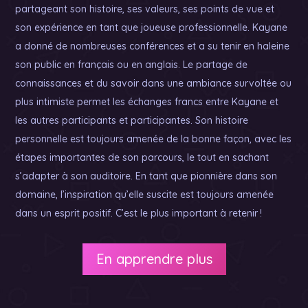
partageant son histoire, ses valeurs, ses points de vue et
son expérience en tant que joueuse professionnelle. Kayane
a donné de nombreuses conférences et a su tenir en haleine
son public en français ou en anglais. Le partage de
connaissances et du savoir dans une ambiance survoltée ou
plus intimiste permet les échanges francs entre Kayane et
les autres participants et participantes. Son histoire
personnelle est toujours amenée de la bonne façon, avec les
étapes importantes de son parcours, le tout en sachant
s’adapter à son auditoire. En tant que pionnière dans son
domaine, l’inspiration qu’elle suscite est toujours amenée
dans un esprit positif. C’est le plus important à retenir !
En apprendre plus