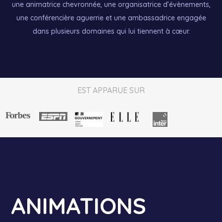
une animatrice chevronnée, une organisatrice d’évènements,
une conférencière aguerrie et une ambassadrice engagée
dans plusieurs domaines qui lui tiennent à cœur.
EST APPARUE SUR
ANIMATIONS