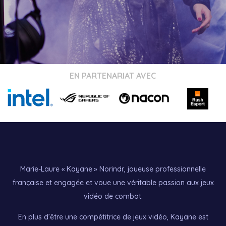
EN PARTENARIAT AVEC
Marie-Laure « Kayane » Norindr, joueuse professionnelle
française et engagée et voue une véritable passion aux jeux
vidéo de combat.
En plus d’être une compétitrice de jeux vidéo, Kayane est