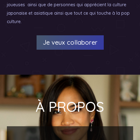
joueuses ainsi que de personnes qui apprécient la culture
japonaise et asiatique ainsi que tout ce qui touche à la pop
culture.
Je veux collaborer
À PROPOS