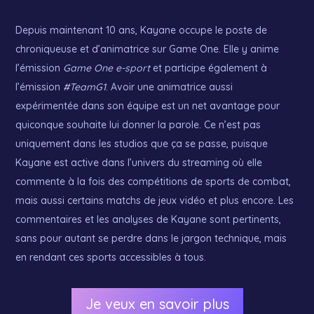
Depuis maintenant 10 ans, Kayane occupe le poste de
chroniqueuse et d’animatrice sur Game One. Elle y anime
l’émission
Game One e-sport
et participe également à
l’émission
#TeamG1
. Avoir une animatrice aussi
expérimentée dans son équipe est un net avantage pour
quiconque souhaite lui donner la parole. Ce n’est pas
uniquement dans les studios que ça se passe, puisque
Kayane est active dans l’univers du streaming où elle
commente à la fois des compétitions de sports de combat,
mais aussi certains matchs de jeux vidéo et plus encore. Les
commentaires et les analyses de Kayane sont pertinents,
sans pour autant se perdre dans le jargon technique, mais
en rendant ces sports accessibles à tous.
Je veux en savoir plus